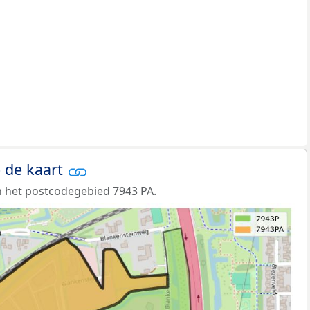
 de kaart
 het postcodegebied 7943 PA.