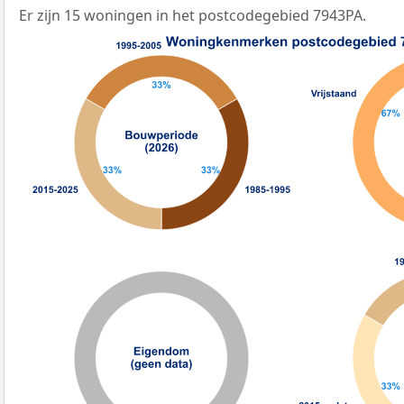
Er zijn 15 woningen in het postcodegebied 7943PA.