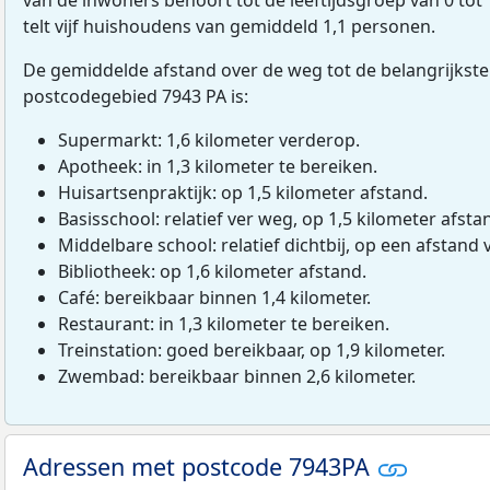
telt vijf huishoudens van gemiddeld 1,1 personen.
De gemiddelde afstand over de weg tot de belangrijkste
postcodegebied 7943 PA is:
Supermarkt: 1,6 kilometer verderop.
Apotheek: in 1,3 kilometer te bereiken.
Huisartsenpraktijk: op 1,5 kilometer afstand.
Basisschool: relatief ver weg, op 1,5 kilometer afsta
Middelbare school: relatief dichtbij, op een afstand 
Bibliotheek: op 1,6 kilometer afstand.
Café: bereikbaar binnen 1,4 kilometer.
Restaurant: in 1,3 kilometer te bereiken.
Treinstation: goed bereikbaar, op 1,9 kilometer.
Zwembad: bereikbaar binnen 2,6 kilometer.
Adressen met postcode 7943PA