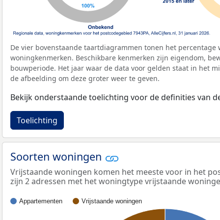
De vier bovenstaande taartdiagrammen tonen het percentage 
woningkenmerken. Beschikbare kenmerken zijn eigendom, bewo
bouwperiode. Het jaar waar de data voor gelden staat in het mi
de afbeelding om deze groter weer te geven.
Bekijk onderstaande toelichting voor de definities van
Toelichting
Soorten woningen
Vrijstaande woningen komen het meeste voor in het pos
zijn 2 adressen met het woningtype vrijstaande woninge
Appartementen
Vrijstaande woningen