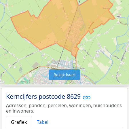
Bekijk kaart
Kerncijfers postcode 8629
Adressen, panden, percelen, woningen, huishoudens
en inwoners.
Grafiek
Tabel