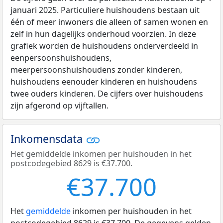
januari 2025. Particuliere huishoudens bestaan uit
één of meer inwoners die alleen of samen wonen en
zelf in hun dagelijks onderhoud voorzien. In deze
grafiek worden de huishoudens onderverdeeld in
eenpersoonshuishoudens,
meerpersoonshuishoudens zonder kinderen,
huishoudens eenouder kinderen en huishoudens
twee ouders kinderen. De cijfers over huishoudens
zijn afgerond op vijftallen.
Inkomensdata
Het gemiddelde inkomen per huishouden in het
postcodegebied 8629 is €37.700.
€37.700
Het
gemiddelde
inkomen per huishouden in het