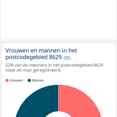
Vrouwen en mannen in het
postcodegebied 8629
52% van de inwoners in het postcodegebied 8629
staat als man geregistreerd.
Vrouwen
Mannen