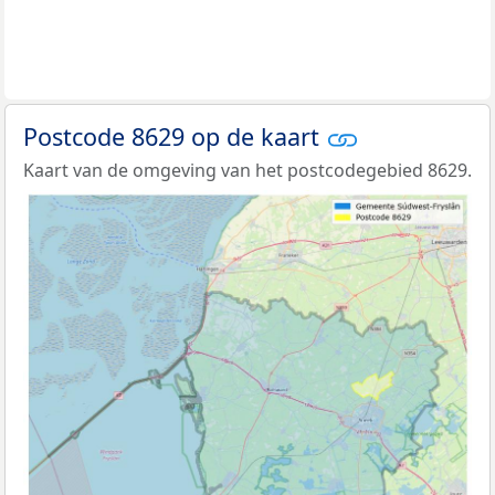
Postcode 8629 op de kaart
Kaart van de omgeving van het postcodegebied 8629.