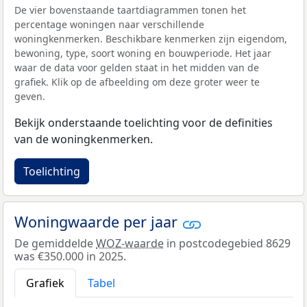
De vier bovenstaande taartdiagrammen tonen het
percentage woningen naar verschillende
woningkenmerken. Beschikbare kenmerken zijn eigendom,
bewoning, type, soort woning en bouwperiode. Het jaar
waar de data voor gelden staat in het midden van de
grafiek. Klik op de afbeelding om deze groter weer te
geven.
Bekijk onderstaande toelichting voor de definities
van de woningkenmerken.
Toelichting
Woningwaarde per jaar
De gemiddelde
WOZ-waarde
in postcodegebied 8629
was €350.000 in 2025.
Grafiek
Tabel