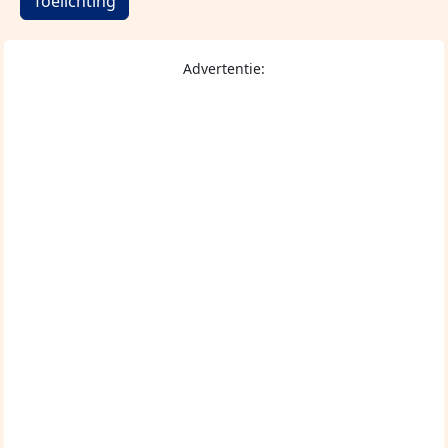
Toelichting
Advertentie: