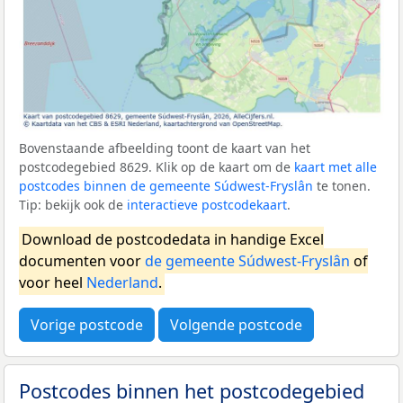
Bovenstaande afbeelding toont de kaart van het
postcodegebied 8629. Klik op de kaart om de
kaart met alle
postcodes binnen de gemeente Súdwest-Fryslân
te tonen.
Tip: bekijk ook de
interactieve postcodekaart
.
Download de postcodedata in handige Excel
documenten voor
de gemeente Súdwest-Fryslân
of
voor heel
Nederland
.
Vorige postcode
Volgende postcode
Postcodes binnen het postcodegebied