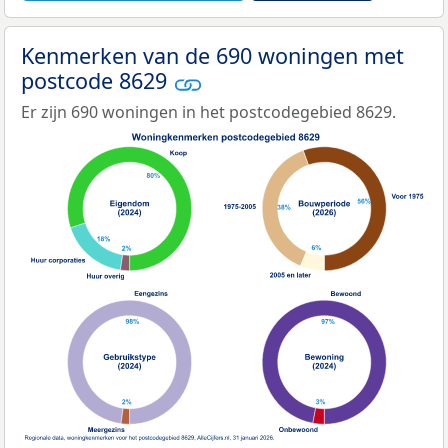
Kenmerken van de 690 woningen met
postcode 8629
Er zijn 690 woningen in het postcodegebied 8629.