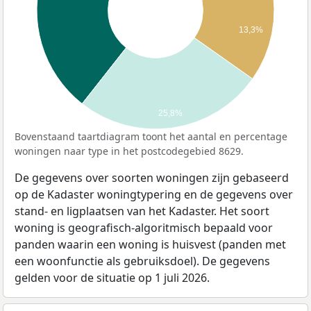
13,3%
25,8%
Bovenstaand taartdiagram toont het aantal en percentage
woningen naar type in het postcodegebied 8629.
De gegevens over soorten woningen zijn gebaseerd
op de Kadaster woningtypering en de gegevens over
stand- en ligplaatsen van het Kadaster. Het soort
woning is geografisch-algoritmisch bepaald voor
panden waarin een woning is huisvest (panden met
een woonfunctie als gebruiksdoel). De gegevens
gelden voor de situatie op 1 juli 2026.