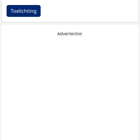
Toelichting
Advertentie: