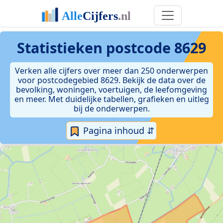
Statistieken postcode 8629
Verken alle cijfers over meer dan 250 onderwerpen
voor postcodegebied 8629. Bekijk de data over de
bevolking, woningen, voertuigen, de leefomgeving
en meer. Met duidelijke tabellen, grafieken en uitleg
bij de onderwerpen.
Pagina inhoud ⇵