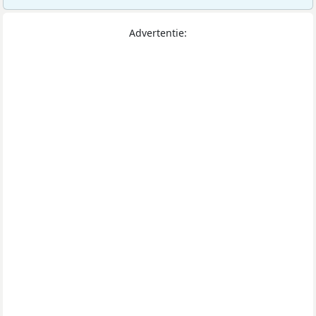
Advertentie: