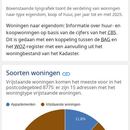
Bovenstaande lijngrafiek toont de verdeling van woningen
naar type eigendom, koop of huur, per jaar tot en met 2025.
Woningen naar eigendom: Informatie over huur- en
koopwoningen op basis van de cijfers van het
CBS
.
Dit is gedaan met een koppeling tussen de
BAG
en
het
WOZ
-register met een aanvulling uit het
woningbestand van het Kadaster.
Soorten woningen
Vrijstaande woningen komen het meeste voor in het
postcodegebied 8775: er zijn 15 adressen met het
woningtype vrijstaande woningen.
Appartementen
Vrijstaande woningen
11,8%