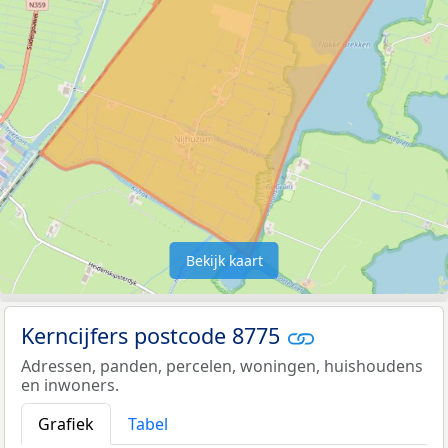
Bekijk kaart
Kerncijfers postcode 8775
Adressen, panden, percelen, woningen, huishoudens
en inwoners.
Grafiek
Tabel