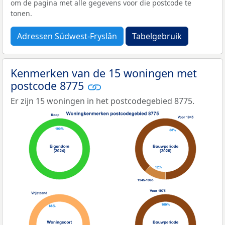
om de pagina met alle gegevens voor die postcode te
tonen.
Adressen Súdwest-Fryslân
Tabelgebruik
Kenmerken van de 15 woningen met
postcode 8775
Er zijn 15 woningen in het postcodegebied 8775.