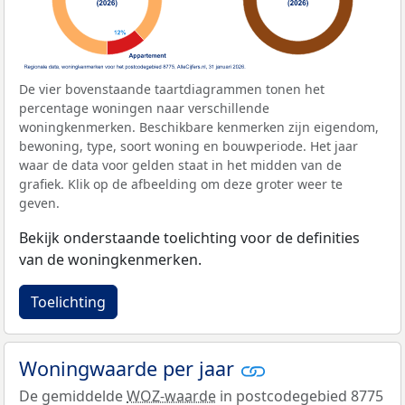
De vier bovenstaande taartdiagrammen tonen het
percentage woningen naar verschillende
woningkenmerken. Beschikbare kenmerken zijn eigendom,
bewoning, type, soort woning en bouwperiode. Het jaar
waar de data voor gelden staat in het midden van de
grafiek. Klik op de afbeelding om deze groter weer te
geven.
Bekijk onderstaande toelichting voor de definities
van de woningkenmerken.
Toelichting
Woningwaarde per jaar
De gemiddelde
WOZ-waarde
in postcodegebied 8775