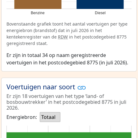
Benzine
Diesel
Bovenstaande grafiek toont het aantal voertuigen per type
energiebron (brandstof) dat in juli 2026 in het
kentekenregister van de
RDW
in het postcodegebied 8775
geregistreerd staat.
Er zijn in totaal 34 op naam geregistreerde
voertuigen in het postcodegebied 8775 (in juli 2026).
Voertuigen naar soort
Er zijn 18 voertuigen van het type ‘land- of
bosbouwtrekker’ in het postcodegebied 8775 in juli
2026.
Energiebron:
Totaal