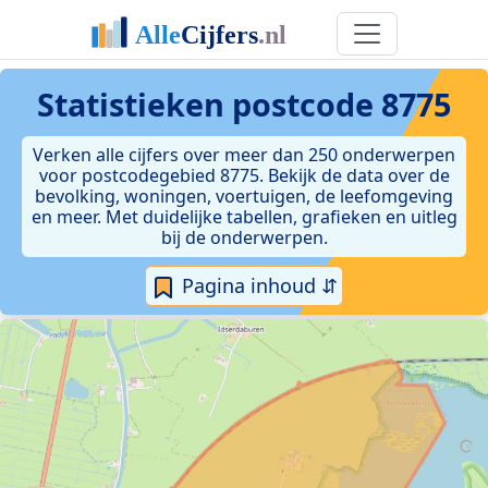
Statistieken postcode 8775
Verken alle cijfers over meer dan 250 onderwerpen
voor postcodegebied 8775. Bekijk de data over de
bevolking, woningen, voertuigen, de leefomgeving
en meer. Met duidelijke tabellen, grafieken en uitleg
bij de onderwerpen.
Pagina inhoud ⇵