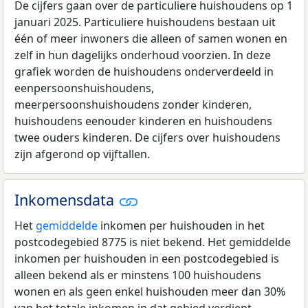
De cijfers gaan over de particuliere huishoudens op 1
januari 2025. Particuliere huishoudens bestaan uit
één of meer inwoners die alleen of samen wonen en
zelf in hun dagelijks onderhoud voorzien. In deze
grafiek worden de huishoudens onderverdeeld in
eenpersoonshuishoudens,
meerpersoonshuishoudens zonder kinderen,
huishoudens eenouder kinderen en huishoudens
twee ouders kinderen. De cijfers over huishoudens
zijn afgerond op vijftallen.
Inkomensdata
Het
gemiddelde
inkomen per huishouden in het
postcodegebied 8775 is niet bekend. Het gemiddelde
inkomen per huishouden in een postcodegebied is
alleen bekend als er minstens 100 huishoudens
wonen en als geen enkel huishouden meer dan 30%