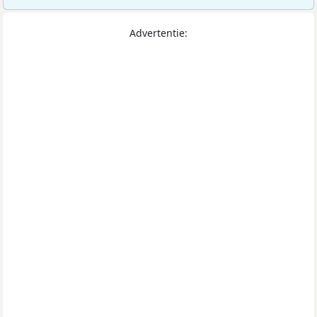
Advertentie: