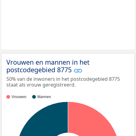
Vrouwen en mannen in het
postcodegebied 8775
50% van de inwoners in het postcodegebied 8775
staat als vrouw geregistreerd.
Vrouwen
Mannen