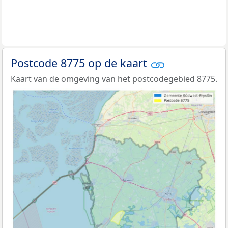
Postcode 8775 op de kaart
Kaart van de omgeving van het postcodegebied 8775.