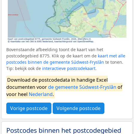
Bovenstaande afbeelding toont de kaart van het
postcodegebied 8775. Klik op de kaart om de
kaart met alle
postcodes binnen de gemeente Súdwest-Fryslân
te tonen.
Tip: bekijk ook de
interactieve postcodekaart
.
Download de postcodedata in handige Excel
documenten voor
de gemeente Súdwest-Fryslân
of
voor heel
Nederland
.
Vorige postcode
Volgende postcode
Postcodes binnen het postcodegebied