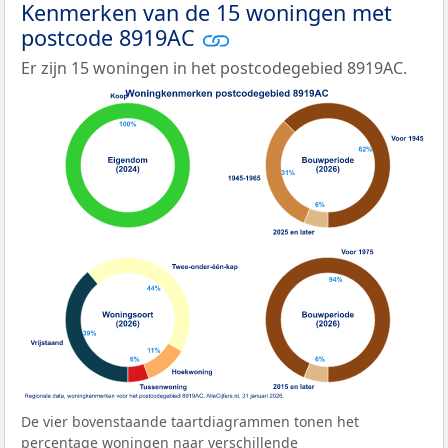
Kenmerken van de 15 woningen met
postcode 8919AC
Er zijn 15 woningen in het postcodegebied 8919AC.
De vier bovenstaande taartdiagrammen tonen het
percentage woningen naar verschillende