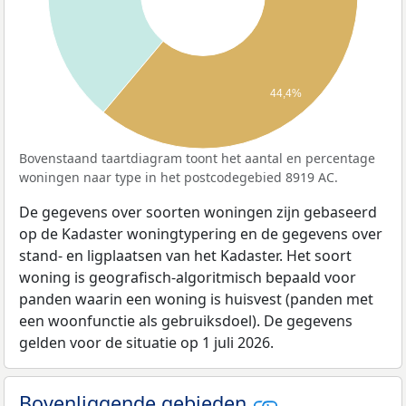
44,4%
Bovenstaand taartdiagram toont het aantal en percentage
woningen naar type in het postcodegebied 8919 AC.
De gegevens over soorten woningen zijn gebaseerd
op de Kadaster woningtypering en de gegevens over
stand- en ligplaatsen van het Kadaster. Het soort
woning is geografisch-algoritmisch bepaald voor
panden waarin een woning is huisvest (panden met
een woonfunctie als gebruiksdoel). De gegevens
gelden voor de situatie op 1 juli 2026.
Bovenliggende gebieden