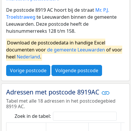
De postcode 8919 AC hoort bij de straat
Mr. P.J.
Troelstraweg
te Leeuwarden binnen de gemeente
Leeuwarden. Deze postcode heeft de
huisnummerreeks 128 t/m 158.
Download de postcodedata in handige Excel
documenten voor
de gemeente Leeuwarden
of voor
heel
Nederland
.
Vorige postcode
Volgende postcode
Adressen met postcode 8919AC
Tabel met alle 18 adressen in het postcodegebied
8919 AC.
Zoek in de tabel: