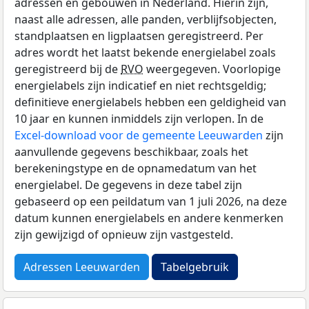
adressen en gebouwen in Nederland. Hierin zijn,
naast alle adressen, alle panden, verblijfsobjecten,
standplaatsen en ligplaatsen geregistreerd. Per
adres wordt het laatst bekende energielabel zoals
geregistreerd bij de
RVO
weergegeven. Voorlopige
energielabels zijn indicatief en niet rechtsgeldig;
definitieve energielabels hebben een geldigheid van
10 jaar en kunnen inmiddels zijn verlopen. In de
Excel-download voor de gemeente Leeuwarden
zijn
aanvullende gegevens beschikbaar, zoals het
berekeningstype en de opnamedatum van het
energielabel. De gegevens in deze tabel zijn
gebaseerd op een peildatum van 1 juli 2026, na deze
datum kunnen energielabels en andere kenmerken
zijn gewijzigd of opnieuw zijn vastgesteld.
Adressen Leeuwarden
Tabelgebruik