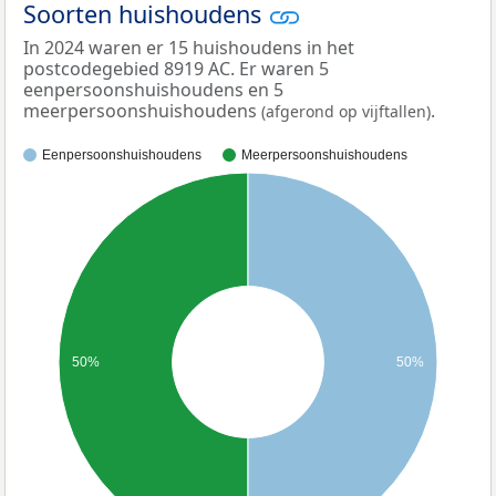
Soorten huishoudens
In 2024 waren er 15 huishoudens in het
postcodegebied 8919 AC. Er waren 5
eenpersoonshuishoudens en 5
meerpersoonshuishoudens
.
(afgerond op vijftallen)
Eenpersoonshuishoudens
Meerpersoonshuishoudens
50%
50%