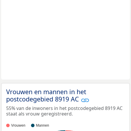
Vrouwen en mannen in het
postcodegebied 8919 AC
55% van de inwoners in het postcodegebied 8919 AC
staat als vrouw geregistreerd.
Vrouwen
Mannen