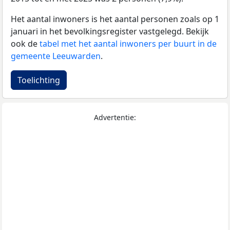
Het aantal inwoners is het aantal personen zoals op 1
januari in het bevolkingsregister vastgelegd. Bekijk
ook de
tabel met het aantal inwoners per buurt in de
gemeente Leeuwarden
.
Toelichting
Advertentie: