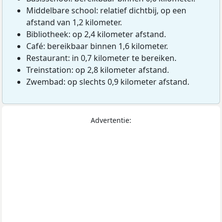
Middelbare school: relatief dichtbij, op een
afstand van 1,2 kilometer.
Bibliotheek: op 2,4 kilometer afstand.
Café: bereikbaar binnen 1,6 kilometer.
Restaurant: in 0,7 kilometer te bereiken.
Treinstation: op 2,8 kilometer afstand.
Zwembad: op slechts 0,9 kilometer afstand.
Advertentie: