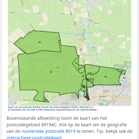
Bovenstaande afbeelding toont de kaart van het
postcodegebied 8919AC. Klik op de kaart om de geografie
van de
numerieke postcode 8919
te tonen. Tip: bekijk ook de
interactieve postcodekaart
.