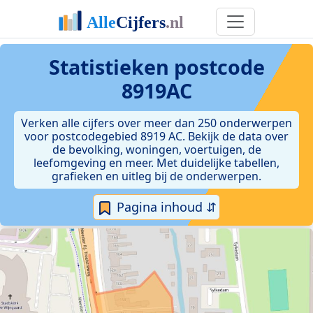
Statistieken postcode
8919AC
Verken alle cijfers over meer dan 250 onderwerpen
voor postcodegebied 8919 AC. Bekijk de data over
de bevolking, woningen, voertuigen, de
leefomgeving en meer. Met duidelijke tabellen,
grafieken en uitleg bij de onderwerpen.
Pagina inhoud ⇵