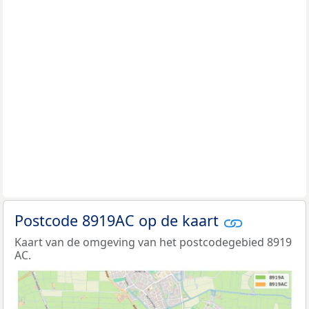
Postcode 8919AC op de kaart
Kaart van de omgeving van het postcodegebied 8919
AC.