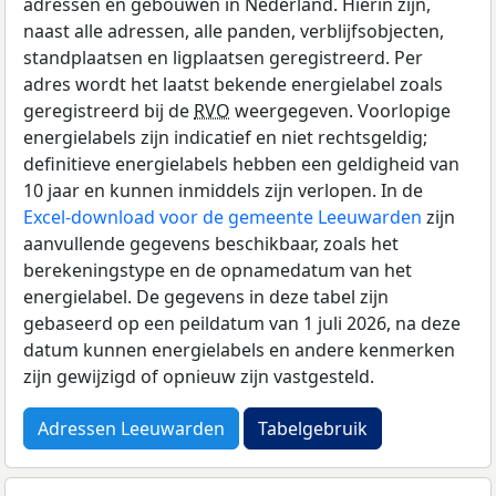
adressen en gebouwen in Nederland. Hierin zijn,
naast alle adressen, alle panden, verblijfsobjecten,
standplaatsen en ligplaatsen geregistreerd. Per
adres wordt het laatst bekende energielabel zoals
geregistreerd bij de
RVO
weergegeven. Voorlopige
energielabels zijn indicatief en niet rechtsgeldig;
definitieve energielabels hebben een geldigheid van
10 jaar en kunnen inmiddels zijn verlopen. In de
Excel-download voor de gemeente Leeuwarden
zijn
aanvullende gegevens beschikbaar, zoals het
berekeningstype en de opnamedatum van het
energielabel. De gegevens in deze tabel zijn
gebaseerd op een peildatum van 1 juli 2026, na deze
datum kunnen energielabels en andere kenmerken
zijn gewijzigd of opnieuw zijn vastgesteld.
Adressen Leeuwarden
Tabelgebruik