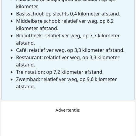
kilometer.
Basisschool: op slechts 0,4 kilometer afstand.
Middelbare school: relatief ver weg, op 6,2
kilometer afstand.
Bibliotheek: relatief ver weg, op 7,7 kilometer
afstand.
Café: relatief ver weg, op 3,3 kilometer afstand.
Restaurant: relatief ver weg, op 3,3 kilometer
afstand.
Treinstation: op 7,2 kilometer afstand.
Zwembad: relatief ver weg, op 9,6 kilometer
afstand.
Advertentie: