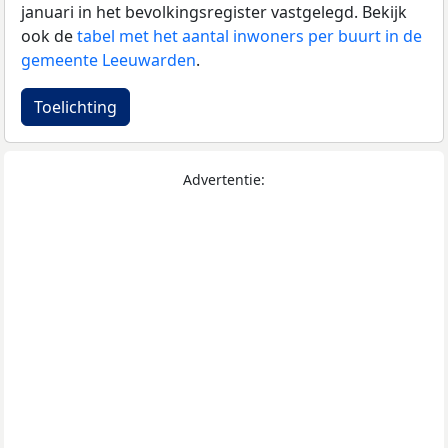
januari in het bevolkingsregister vastgelegd. Bekijk
ook de
tabel met het aantal inwoners per buurt in de
gemeente Leeuwarden
.
Toelichting
Advertentie: