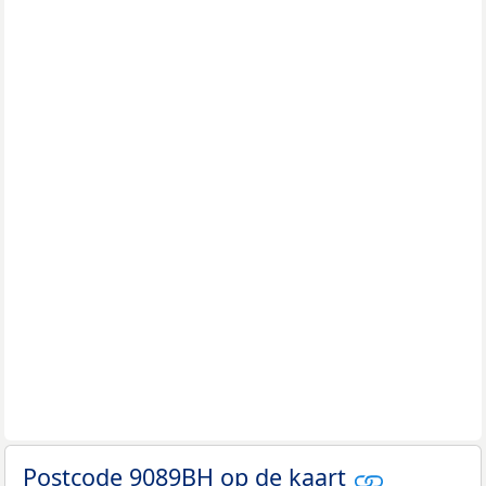
Postcode 9089BH op de kaart