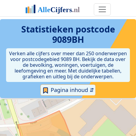
Statistieken postcode
9089BH
Verken alle cijfers over meer dan 250 onderwerpen
voor postcodegebied 9089 BH. Bekijk de data over
de bevolking, woningen, voertuigen, de
leefomgeving en meer. Met duidelijke tabellen,
grafieken en uitleg bij de onderwerpen.
Pagina inhoud ⇵