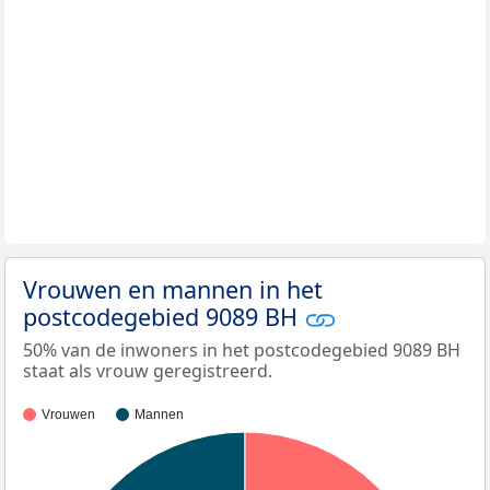
Vrouwen en mannen in het
postcodegebied 9089 BH
50% van de inwoners in het postcodegebied 9089 BH
staat als vrouw geregistreerd.
Vrouwen
Mannen