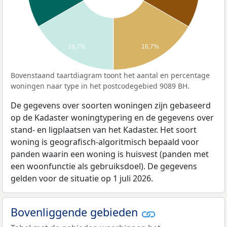
16,7%
16,7%
Bovenstaand taartdiagram toont het aantal en percentage
woningen naar type in het postcodegebied 9089 BH.
De gegevens over soorten woningen zijn gebaseerd
op de Kadaster woningtypering en de gegevens over
stand- en ligplaatsen van het Kadaster. Het soort
woning is geografisch-algoritmisch bepaald voor
panden waarin een woning is huisvest (panden met
een woonfunctie als gebruiksdoel). De gegevens
gelden voor de situatie op 1 juli 2026.
Bovenliggende gebieden