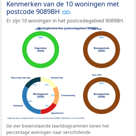
Kenmerken van de 10 woningen met
postcode 9089BH
Er zijn 10 woningen in het postcodegebied 9089BH.
De vier bovenstaande taartdiagrammen tonen het
percentage woningen naar verschillende