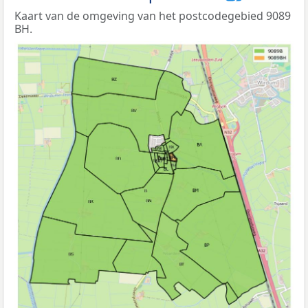
Kaart van de omgeving van het postcodegebied 9089
BH.