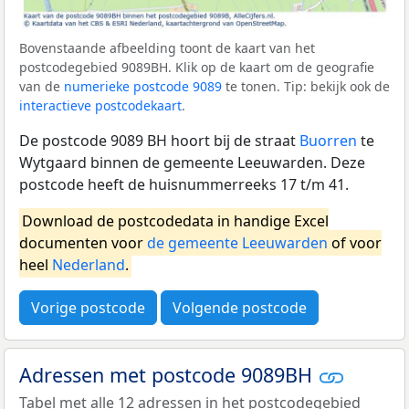
Bovenstaande afbeelding toont de kaart van het
postcodegebied 9089BH. Klik op de kaart om de geografie
van de
numerieke postcode 9089
te tonen. Tip: bekijk ook de
interactieve postcodekaart
.
De postcode 9089 BH hoort bij de straat
Buorren
te
Wytgaard binnen de gemeente Leeuwarden. Deze
postcode heeft de huisnummerreeks 17 t/m 41.
Download de postcodedata in handige Excel
documenten voor
de gemeente Leeuwarden
of voor
heel
Nederland
.
Vorige postcode
Volgende postcode
Adressen met postcode 9089BH
Tabel met alle 12 adressen in het postcodegebied