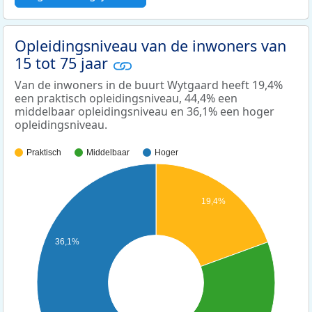
Opleidingsniveau van de inwoners van
15 tot 75 jaar
Van de inwoners in de buurt Wytgaard heeft 19,4%
een praktisch opleidingsniveau, 44,4% een
middelbaar opleidingsniveau en 36,1% een hoger
opleidingsniveau.
Praktisch
Middelbaar
Hoger
19,4%
36,1%