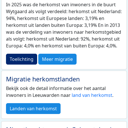
In 2025 was de herkomst van inwoners in de buurt
Wytgaard als volgt verdeeld: herkomst uit Nederland:
94%, herkomst uit Europese landen: 3,19% en
herkomst uit landen buiten Europa: 3,19% En in 2013
was de verdeling van inwoners naar herkomstgebied
als volgt: herkomst uit Nederland: 92%, herkomst uit
Europa: 4,0% en herkomst van buiten Europa: 4,0%.
Toelichting
Meer migratie
Migratie herkomstlanden
Bekijk ook de detail informatie over het aantal
inwoners in Leeuwarden naar
land van herkomst
.
Landen van herkomst