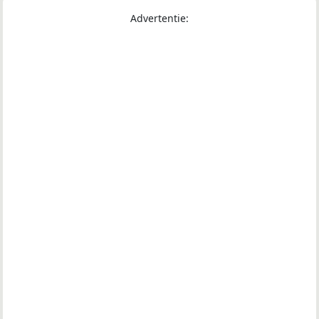
Advertentie: