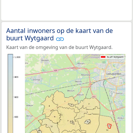
Aantal inwoners op de kaart van de
buurt Wytgaard
Kaart van de omgeving van de buurt Wytgaard.