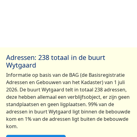
Adressen: 238 totaal in de buurt
Wytgaard
Informatie op basis van de BAG (de Basisregistratie
Adressen en Gebouwen van het Kadaster) van 1 juli
2026. De buurt Wytgaard telt in totaal 238 adressen,
deze hebben allemaal een verblijfsobject, er zijn geen
standplaatsen en geen ligplaatsen. 99% van de
adressen in buurt Wytgaard ligt binnen de bebouwde
kom en 1% van de adressen ligt buiten de bebouwde
kom.