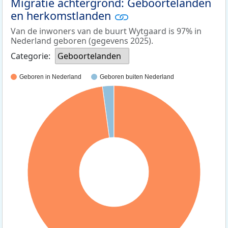
Migratie achtergrond: Geboortelanden
en herkomstlanden
Van de inwoners van de buurt Wytgaard is 97% in
Nederland geboren (gegevens 2025).
Categorie:
Geboortelanden
Geboren in Nederland
Geboren buiten Nederland