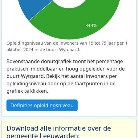
44,4%
Opleidingsniveau van de inwoners van 15 tot 75 jaar per 1
oktober 2024 in de buurt Wytgaard.
Bovenstaande donutgrafiek toont het percentage
praktisch, middelbaar en hoog opgeleiden voor de
buurt Wytgaard. Bekijk het aantal inwoners per
opleidingsniveau door op de taartpunten in de
grafiek te klikken.
Definities opleidingsniveau
Download alle informatie over de
gemeente Leeuwarden: