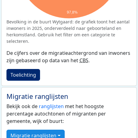
97,8%
Bevolking in de buurt Wytgaard: de grafiek toont het aantal
inwoners in 2025, onderverdeeld naar geboorteland en
herkomstland. Gebruik het filter om een categorie te
selecteren.
De cijfers over de migratieachtergrond van inwoners
zijn gebaseerd op data van het
CBS
.
Toelichting
Migratie ranglijsten
Bekijk ook de
ranglijsten
met het hoogste
percentage autochtonen of migranten per
gemeente, wijk of buurt:
Migratie ranglijsten