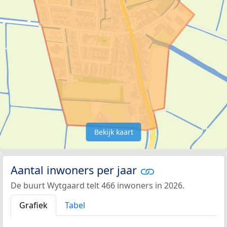
Bekijk kaart
Aantal inwoners per jaar
De buurt Wytgaard telt 466 inwoners in 2026.
Grafiek
Tabel