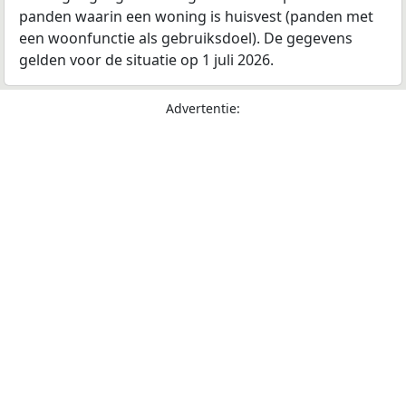
panden waarin een woning is huisvest (panden met
een woonfunctie als gebruiksdoel). De gegevens
gelden voor de situatie op 1 juli 2026.
Advertentie: