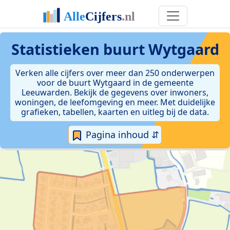
Statistieken
buurt Wytgaard
Verken alle cijfers over meer dan 250 onderwerpen
voor de buurt Wytgaard in de gemeente
Leeuwarden. Bekijk de gegevens over inwoners,
woningen, de leefomgeving en meer. Met duidelijke
grafieken, tabellen, kaarten en uitleg bij de data.
Pagina inhoud ⇵