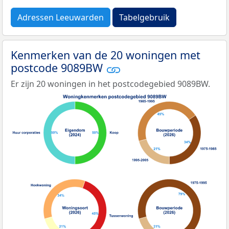
Adressen Leeuwarden
Tabelgebruik
Kenmerken van de 20 woningen met
postcode 9089BW
Er zijn 20 woningen in het postcodegebied 9089BW.