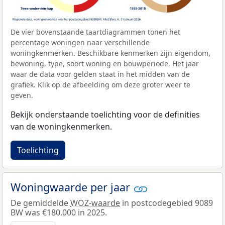
De vier bovenstaande taartdiagrammen tonen het
percentage woningen naar verschillende
woningkenmerken. Beschikbare kenmerken zijn eigendom,
bewoning, type, soort woning en bouwperiode. Het jaar
waar de data voor gelden staat in het midden van de
grafiek. Klik op de afbeelding om deze groter weer te
geven.
Bekijk onderstaande toelichting voor de definities
van de woningkenmerken.
Toelichting
Woningwaarde per jaar
De gemiddelde
WOZ-waarde
in postcodegebied 9089
BW was €180.000 in 2025.