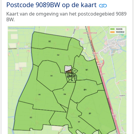
Postcode 9089BW op de kaart
Kaart van de omgeving van het postcodegebied 9089
BW.