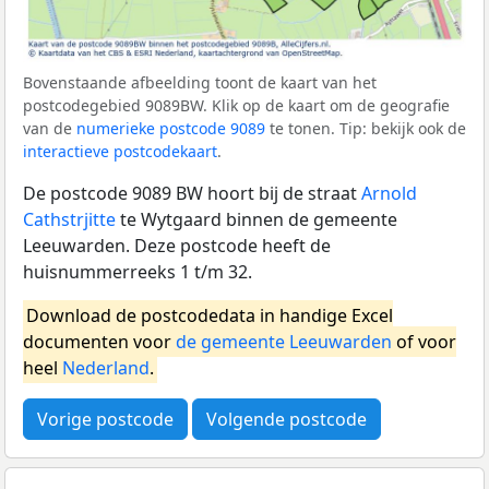
Bovenstaande afbeelding toont de kaart van het
postcodegebied 9089BW. Klik op de kaart om de geografie
van de
numerieke postcode 9089
te tonen. Tip: bekijk ook de
interactieve postcodekaart
.
De postcode 9089 BW hoort bij de straat
Arnold
Cathstrjitte
te Wytgaard binnen de gemeente
Leeuwarden. Deze postcode heeft de
huisnummerreeks 1 t/m 32.
Download de postcodedata in handige Excel
documenten voor
de gemeente Leeuwarden
of voor
heel
Nederland
.
Vorige postcode
Volgende postcode