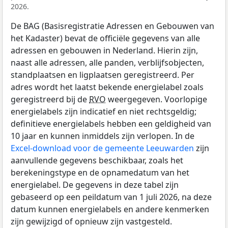
2026.
De BAG (Basisregistratie Adressen en Gebouwen van
het Kadaster) bevat de officiële gegevens van alle
adressen en gebouwen in Nederland. Hierin zijn,
naast alle adressen, alle panden, verblijfsobjecten,
standplaatsen en ligplaatsen geregistreerd. Per
adres wordt het laatst bekende energielabel zoals
geregistreerd bij de
RVO
weergegeven. Voorlopige
energielabels zijn indicatief en niet rechtsgeldig;
definitieve energielabels hebben een geldigheid van
10 jaar en kunnen inmiddels zijn verlopen. In de
Excel-download voor de gemeente Leeuwarden
zijn
aanvullende gegevens beschikbaar, zoals het
berekeningstype en de opnamedatum van het
energielabel. De gegevens in deze tabel zijn
gebaseerd op een peildatum van 1 juli 2026, na deze
datum kunnen energielabels en andere kenmerken
zijn gewijzigd of opnieuw zijn vastgesteld.