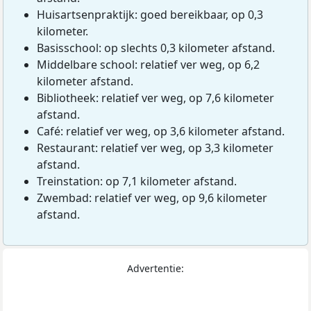
Huisartsenpraktijk: goed bereikbaar, op 0,3
kilometer.
Basisschool: op slechts 0,3 kilometer afstand.
Middelbare school: relatief ver weg, op 6,2
kilometer afstand.
Bibliotheek: relatief ver weg, op 7,6 kilometer
afstand.
Café: relatief ver weg, op 3,6 kilometer afstand.
Restaurant: relatief ver weg, op 3,3 kilometer
afstand.
Treinstation: op 7,1 kilometer afstand.
Zwembad: relatief ver weg, op 9,6 kilometer
afstand.
Advertentie: