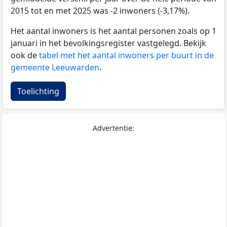
2015 tot en met 2025 was -2 inwoners (-3,17%).
Het aantal inwoners is het aantal personen zoals op 1
januari in het bevolkingsregister vastgelegd. Bekijk
ook de
tabel met het aantal inwoners per buurt in de
gemeente Leeuwarden
.
Toelichting
Advertentie: