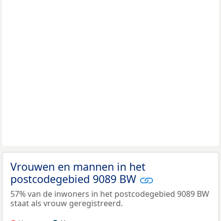
Vrouwen en mannen in het
postcodegebied 9089 BW
57% van de inwoners in het postcodegebied 9089 BW
staat als vrouw geregistreerd.