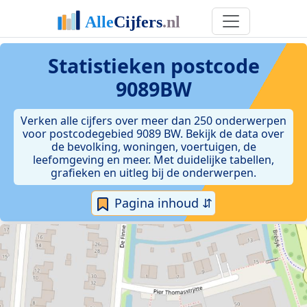
Statistieken postcode
9089BW
Verken alle cijfers over meer dan 250 onderwerpen
voor postcodegebied 9089 BW. Bekijk de data over
de bevolking, woningen, voertuigen, de
leefomgeving en meer. Met duidelijke tabellen,
grafieken en uitleg bij de onderwerpen.
Pagina inhoud ⇵