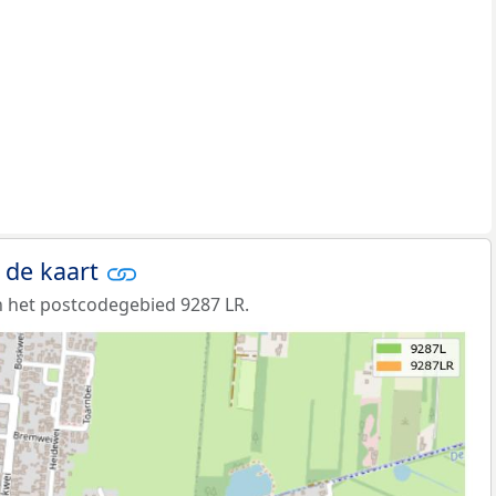
 de kaart
 het postcodegebied 9287 LR.