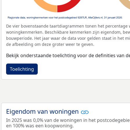
De vier bovenstaande taartdiagrammen tonen het percentage 
woningkenmerken. Beschikbare kenmerken zijn eigendom, bewo
bouwperiode. Het jaar waar de data voor gelden staat in het mi
de afbeelding om deze groter weer te geven.
Bekijk onderstaande toelichting voor de definities van
Toelichting
Eigendom van woningen
In 2025 was 0,0% van de woningen in het postcodegebi
en 100% was een koopwoning.