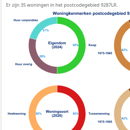
Er zijn 35 woningen in het postcodegebied 9287LR.