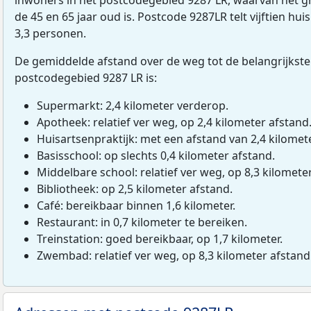
de 45 en 65 jaar oud is. Postcode 9287LR telt vijftien h
3,3 personen.
De gemiddelde afstand over de weg tot de belangrijkste
postcodegebied 9287 LR is:
Supermarkt: 2,4 kilometer verderop.
Apotheek: relatief ver weg, op 2,4 kilometer afstand
Huisartsenpraktijk: met een afstand van 2,4 kilomete
Basisschool: op slechts 0,4 kilometer afstand.
Middelbare school: relatief ver weg, op 8,3 kilomete
Bibliotheek: op 2,5 kilometer afstand.
Café: bereikbaar binnen 1,6 kilometer.
Restaurant: in 0,7 kilometer te bereiken.
Treinstation: goed bereikbaar, op 1,7 kilometer.
Zwembad: relatief ver weg, op 8,3 kilometer afstand