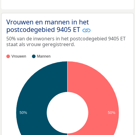
Vrouwen en mannen in het
postcodegebied 9405 ET
50% van de inwoners in het postcodegebied 9405 ET
staat als vrouw geregistreerd.
Vrouwen
Mannen
50%
50%