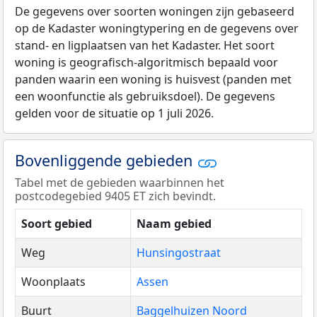
De gegevens over soorten woningen zijn gebaseerd
op de Kadaster woningtypering en de gegevens over
stand- en ligplaatsen van het Kadaster. Het soort
woning is geografisch-algoritmisch bepaald voor
panden waarin een woning is huisvest (panden met
een woonfunctie als gebruiksdoel). De gegevens
gelden voor de situatie op 1 juli 2026.
Bovenliggende gebieden
Tabel met de gebieden waarbinnen het
postcodegebied 9405 ET zich bevindt.
Soort gebied
Naam gebied
Weg
Hunsingostraat
Woonplaats
Assen
Buurt
Baggelhuizen Noord