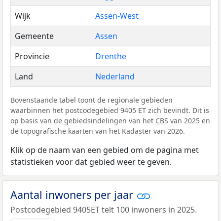
Wijk
Assen-West
Gemeente
Assen
Provincie
Drenthe
Land
Nederland
Bovenstaande tabel toont de regionale gebieden
waarbinnen het postcodegebied 9405 ET zich bevindt. Dit is
op basis van de gebiedsindelingen van het
CBS
van 2025 en
de topografische kaarten van het Kadaster van 2026.
Klik op de naam van een gebied om de pagina met
statistieken voor dat gebied weer te geven.
Aantal inwoners per jaar
Postcodegebied 9405ET telt 100 inwoners in 2025.