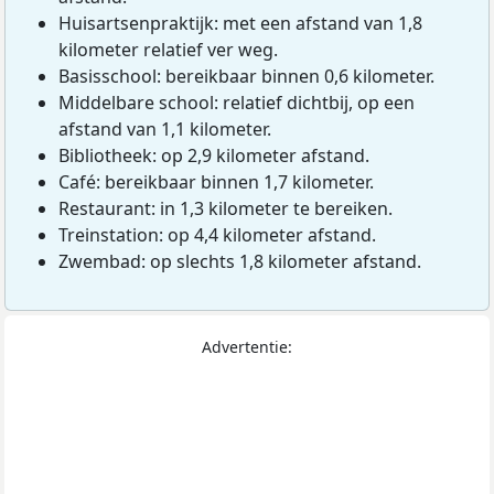
Huisartsenpraktijk: met een afstand van 1,8
kilometer relatief ver weg.
Basisschool: bereikbaar binnen 0,6 kilometer.
Middelbare school: relatief dichtbij, op een
afstand van 1,1 kilometer.
Bibliotheek: op 2,9 kilometer afstand.
Café: bereikbaar binnen 1,7 kilometer.
Restaurant: in 1,3 kilometer te bereiken.
Treinstation: op 4,4 kilometer afstand.
Zwembad: op slechts 1,8 kilometer afstand.
Advertentie: