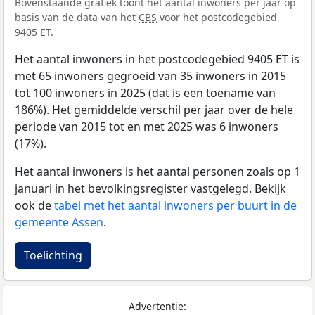
Bovenstaande grafiek toont het aantal inwoners per jaar op
basis van de data van het
CBS
voor het postcodegebied
9405 ET.
Het aantal inwoners in het postcodegebied 9405 ET is
met 65 inwoners gegroeid van 35 inwoners in 2015
tot 100 inwoners in 2025 (dat is een toename van
186%). Het gemiddelde verschil per jaar over de hele
periode van 2015 tot en met 2025 was 6 inwoners
(17%).
Het aantal inwoners is het aantal personen zoals op 1
januari in het bevolkingsregister vastgelegd. Bekijk
ook de
tabel met het aantal inwoners per buurt in de
gemeente Assen
.
Toelichting
Advertentie: