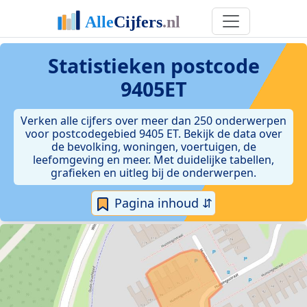
Statistieken postcode
9405ET
Verken alle cijfers over meer dan 250 onderwerpen
voor postcodegebied 9405 ET. Bekijk de data over
de bevolking, woningen, voertuigen, de
leefomgeving en meer. Met duidelijke tabellen,
grafieken en uitleg bij de onderwerpen.
Pagina inhoud ⇵