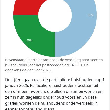
50%
25%
Bovenstaand taartdiagram toont de verdeling naar soorten
huishoudens voor het postcodegebied 9405 ET. De
gegevens gelden voor 2025.
De cijfers gaan over de particuliere huishoudens op 1
januari 2025. Particuliere huishoudens bestaan uit
één of meer inwoners die alleen of samen wonen en
zelf in hun dagelijks onderhoud voorzien. In deze
grafiek worden de huishoudens onderverdeeld in
eenpersoonshuishoudens,