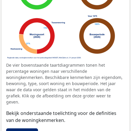
De vier bovenstaande taartdiagrammen tonen het
percentage woningen naar verschillende
woningkenmerken. Beschikbare kenmerken zijn eigendom,
bewoning, type, soort woning en bouwperiode. Het jaar
waar de data voor gelden staat in het midden van de
grafiek. Klik op de afbeelding om deze groter weer te
geven.
Bekijk onderstaande toelichting voor de definities
van de woningkenmerken.