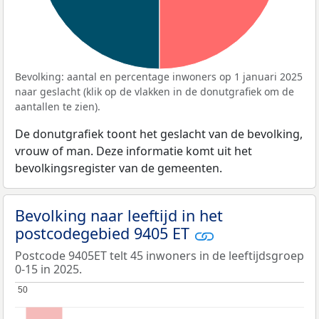
Bevolking: aantal en percentage inwoners op 1 januari 2025
naar geslacht (klik op de vlakken in de donutgrafiek om de
aantallen te zien).
De donutgrafiek toont het geslacht van de bevolking,
vrouw of man. Deze informatie komt uit het
bevolkingsregister van de gemeenten.
Bevolking naar leeftijd in het
postcodegebied 9405 ET
Postcode 9405ET telt 45 inwoners in de leeftijdsgroep
0-15 in 2025.
50
50