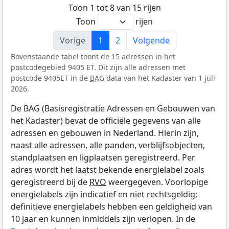
Toon 1 tot 8 van 15 rijen
Toon
rijen
Vorige
1
2
Volgende
Bovenstaande tabel toont de 15 adressen in het
postcodegebied 9405 ET. Dit zijn alle adressen met
postcode 9405ET in de
BAG
data van het Kadaster van 1 juli
2026.
De BAG (Basisregistratie Adressen en Gebouwen van
het Kadaster) bevat de officiële gegevens van alle
adressen en gebouwen in Nederland. Hierin zijn,
naast alle adressen, alle panden, verblijfsobjecten,
standplaatsen en ligplaatsen geregistreerd. Per
adres wordt het laatst bekende energielabel zoals
geregistreerd bij de
RVO
weergegeven. Voorlopige
energielabels zijn indicatief en niet rechtsgeldig;
definitieve energielabels hebben een geldigheid van
10 jaar en kunnen inmiddels zijn verlopen. In de