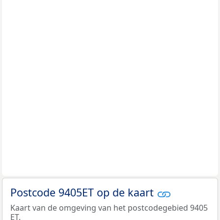
Postcode 9405ET op de kaart
Kaart van de omgeving van het postcodegebied 9405
ET.