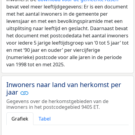
bevat veel meer leeftijdgegevens: Er is een document
met het aantal inwoners in de gemeente per
levensjaar en met een bevolkingspiramide met een
uitsplitsing naar leeftijd en geslacht. Daarnaast bevat
het document met postcodedata het aantal inwoners
voor iedere 5 jarige leeftijdsgroep van ‘0 tot 5 jaar’ tot
en met ‘90 jaar en ouder’ per viercijferige
(numerieke) postcode voor alle jaren in de periode
van 1998 tot en met 2025.
Inwoners naar land van herkomst per
jaar
Gegevens over de herkomstgebieden van de
inwoners in het postcodegebied 9405 ET.
Grafiek
Tabel