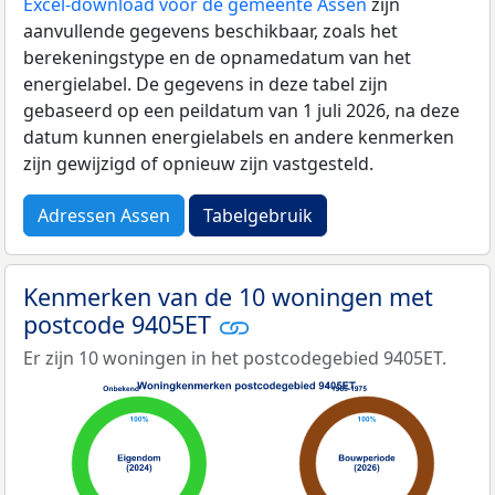
Excel-download voor de gemeente Assen
zijn
aanvullende gegevens beschikbaar, zoals het
berekeningstype en de opnamedatum van het
energielabel. De gegevens in deze tabel zijn
gebaseerd op een peildatum van 1 juli 2026, na deze
datum kunnen energielabels en andere kenmerken
zijn gewijzigd of opnieuw zijn vastgesteld.
Adressen Assen
Tabelgebruik
Kenmerken van de 10 woningen met
postcode 9405ET
Er zijn 10 woningen in het postcodegebied 9405ET.