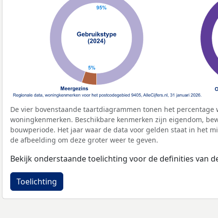
De vier bovenstaande taartdiagrammen tonen het percentage 
woningkenmerken. Beschikbare kenmerken zijn eigendom, bewo
bouwperiode. Het jaar waar de data voor gelden staat in het mi
de afbeelding om deze groter weer te geven.
Bekijk onderstaande toelichting voor de definities van
Toelichting