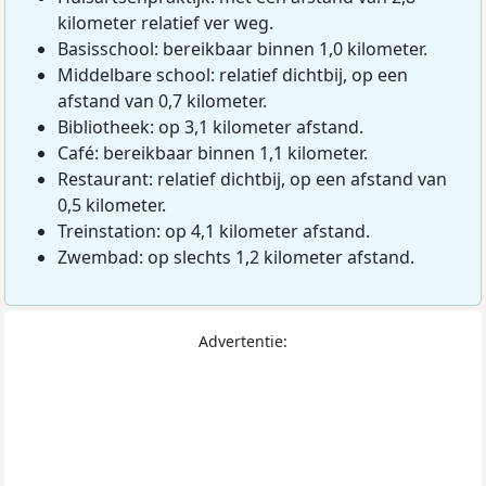
kilometer relatief ver weg.
Basisschool: bereikbaar binnen 1,0 kilometer.
Middelbare school: relatief dichtbij, op een
afstand van 0,7 kilometer.
Bibliotheek: op 3,1 kilometer afstand.
Café: bereikbaar binnen 1,1 kilometer.
Restaurant: relatief dichtbij, op een afstand van
0,5 kilometer.
Treinstation: op 4,1 kilometer afstand.
Zwembad: op slechts 1,2 kilometer afstand.
Advertentie: