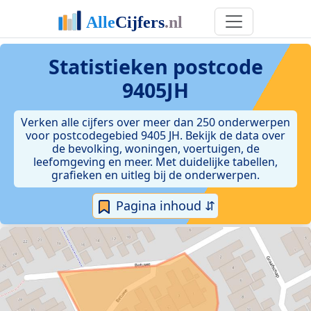
Statistieken postcode
9405JH
Verken alle cijfers over meer dan 250 onderwerpen
voor postcodegebied 9405 JH. Bekijk de data over
de bevolking, woningen, voertuigen, de
leefomgeving en meer. Met duidelijke tabellen,
grafieken en uitleg bij de onderwerpen.
Pagina inhoud ⇵