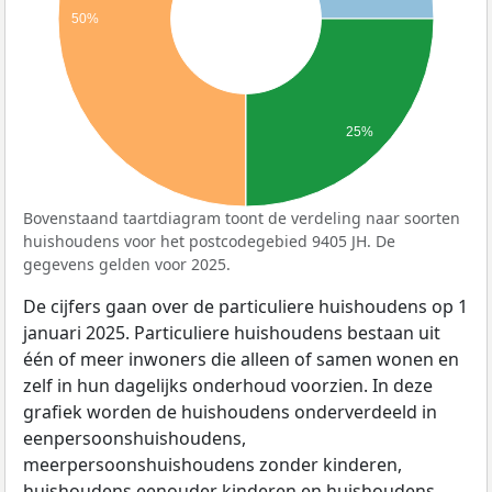
50%
25%
Bovenstaand taartdiagram toont de verdeling naar soorten
huishoudens voor het postcodegebied 9405 JH. De
gegevens gelden voor 2025.
De cijfers gaan over de particuliere huishoudens op 1
januari 2025. Particuliere huishoudens bestaan uit
één of meer inwoners die alleen of samen wonen en
zelf in hun dagelijks onderhoud voorzien. In deze
grafiek worden de huishoudens onderverdeeld in
eenpersoonshuishoudens,
meerpersoonshuishoudens zonder kinderen,
huishoudens eenouder kinderen en huishoudens