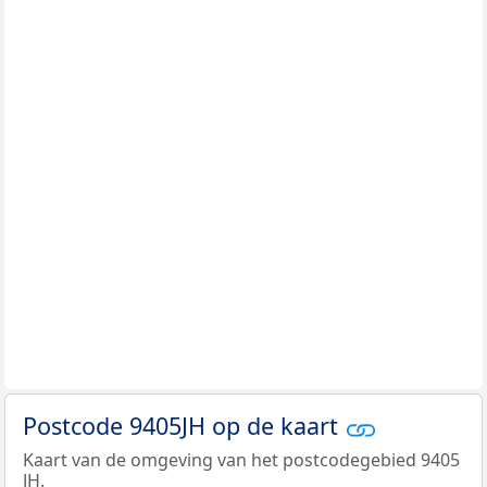
Postcode 9405JH op de kaart
Kaart van de omgeving van het postcodegebied 9405
JH.