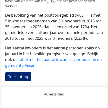
basis van de data van het
CBS
voor het postcodegebied
9405 JH.
De bevolking van het postcodegebied 9405 JH is met
5 inwoners toegenomen van 30 inwoners in 2015 tot
35 inwoners in 2025 (dat is een groei van 17%). Het
gemiddelde verschil per jaar over de hele periode van
2015 tot en met 2025 was 0 inwoners (2,33%).
Het aantal inwoners is het aantal personen zoals op 1
januari in het bevolkingsregister vastgelegd. Bekijk
ook de
tabel met het aantal inwoners per buurt in de
gemeente Assen
.
Toelichting
Advertentie: