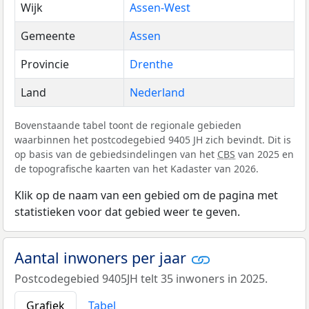
Wijk
Assen-West
Gemeente
Assen
Provincie
Drenthe
Land
Nederland
Bovenstaande tabel toont de regionale gebieden
waarbinnen het postcodegebied 9405 JH zich bevindt. Dit is
op basis van de gebiedsindelingen van het
CBS
van 2025 en
de topografische kaarten van het Kadaster van 2026.
Klik op de naam van een gebied om de pagina met
statistieken voor dat gebied weer te geven.
Aantal inwoners per jaar
Postcodegebied 9405JH telt 35 inwoners in 2025.
Grafiek
Tabel