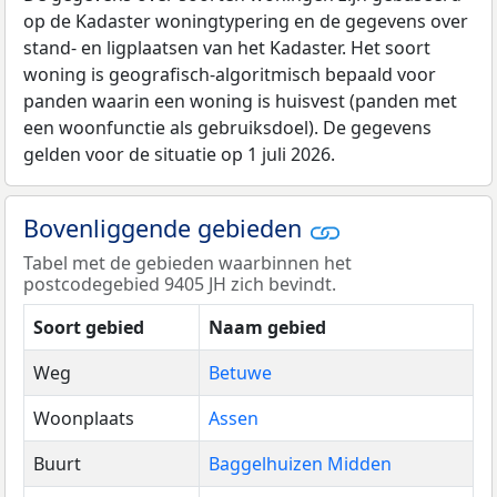
op de Kadaster woningtypering en de gegevens over
stand- en ligplaatsen van het Kadaster. Het soort
woning is geografisch-algoritmisch bepaald voor
panden waarin een woning is huisvest (panden met
een woonfunctie als gebruiksdoel). De gegevens
gelden voor de situatie op 1 juli 2026.
Bovenliggende gebieden
Tabel met de gebieden waarbinnen het
postcodegebied 9405 JH zich bevindt.
Soort gebied
Naam gebied
Weg
Betuwe
Woonplaats
Assen
Buurt
Baggelhuizen Midden