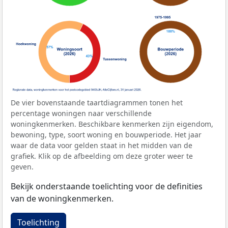
De vier bovenstaande taartdiagrammen tonen het
percentage woningen naar verschillende
woningkenmerken. Beschikbare kenmerken zijn eigendom,
bewoning, type, soort woning en bouwperiode. Het jaar
waar de data voor gelden staat in het midden van de
grafiek. Klik op de afbeelding om deze groter weer te
geven.
Bekijk onderstaande toelichting voor de definities
van de woningkenmerken.
Toelichting