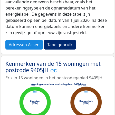
aanvullende gegevens beschikbaar, zoals het
berekeningstype en de opnamedatum van het
energielabel. De gegevens in deze tabel zijn
gebaseerd op een peildatum van 1 juli 2026, na deze
datum kunnen energielabels en andere kenmerken
zijn gewijzigd of opnieuw zijn vastgesteld.
Adressen Assen
Tabelgebruik
Kenmerken van de 15 woningen met
postcode 9405JH
Er zijn 15 woningen in het postcodegebied 9405JH.