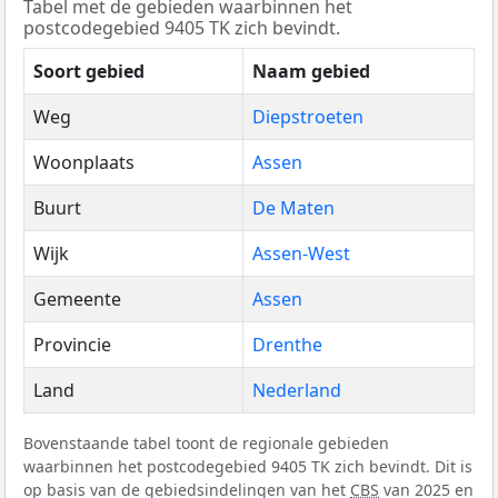
Tabel met de gebieden waarbinnen het
postcodegebied 9405 TK zich bevindt.
Soort gebied
Naam gebied
Weg
Diepstroeten
Woonplaats
Assen
Buurt
De Maten
Wijk
Assen-West
Gemeente
Assen
Provincie
Drenthe
Land
Nederland
Bovenstaande tabel toont de regionale gebieden
waarbinnen het postcodegebied 9405 TK zich bevindt. Dit is
op basis van de gebiedsindelingen van het
CBS
van 2025 en