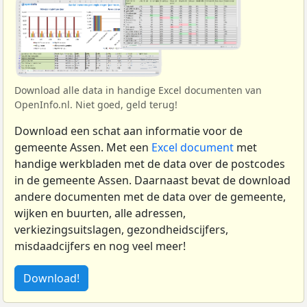
Download alle data in handige Excel documenten van
OpenInfo.nl. Niet goed, geld terug!
Download een schat aan informatie voor de
gemeente Assen. Met een
Excel document
met
handige werkbladen met de data over de postcodes
in de gemeente Assen. Daarnaast bevat de download
andere documenten met de data over de gemeente,
wijken en buurten, alle adressen,
verkiezingsuitslagen, gezondheidscijfers,
misdaadcijfers en nog veel meer!
Download!