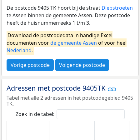
De postcode 9405 TK hoort bij de straat
Diepstroeten
te Assen binnen de gemeente Assen. Deze postcode
heeft de huisnummerreeks 1 t/m 3.
Download de postcodedata in handige Excel
documenten voor
de gemeente Assen
of voor heel
Nederland
.
Vorige postcode
Volgende postcode
Adressen met postcode 9405TK
Tabel met alle 2 adressen in het postcodegebied 9405
TK.
Zoek in de tabel: