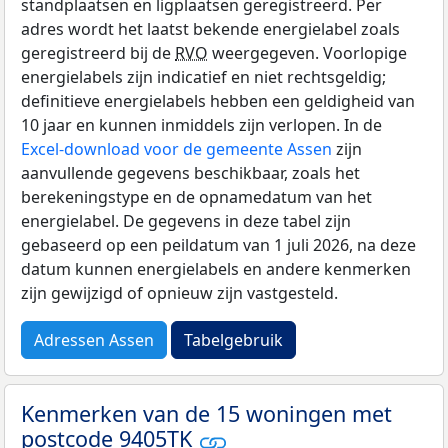
standplaatsen en ligplaatsen geregistreerd. Per
adres wordt het laatst bekende energielabel zoals
geregistreerd bij de
RVO
weergegeven. Voorlopige
energielabels zijn indicatief en niet rechtsgeldig;
definitieve energielabels hebben een geldigheid van
10 jaar en kunnen inmiddels zijn verlopen. In de
Excel-download voor de gemeente Assen
zijn
aanvullende gegevens beschikbaar, zoals het
berekeningstype en de opnamedatum van het
energielabel. De gegevens in deze tabel zijn
gebaseerd op een peildatum van 1 juli 2026, na deze
datum kunnen energielabels en andere kenmerken
zijn gewijzigd of opnieuw zijn vastgesteld.
Adressen Assen
Tabelgebruik
Kenmerken van de 15 woningen met
postcode 9405TK