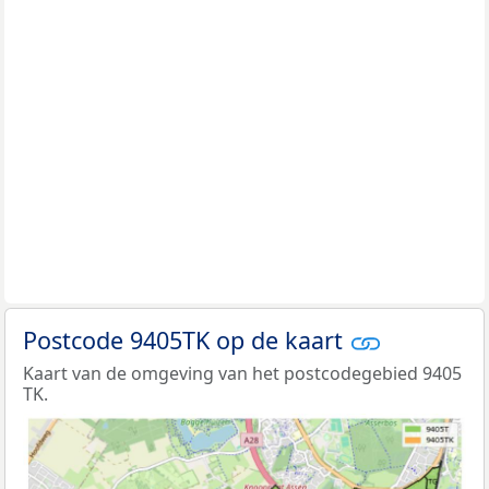
Postcode 9405TK op de kaart
Kaart van de omgeving van het postcodegebied 9405
TK.