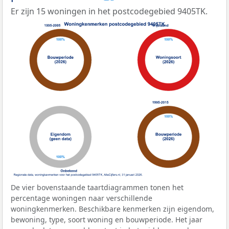
Er zijn 15 woningen in het postcodegebied 9405TK.
De vier bovenstaande taartdiagrammen tonen het
percentage woningen naar verschillende
woningkenmerken. Beschikbare kenmerken zijn eigendom,
bewoning, type, soort woning en bouwperiode. Het jaar