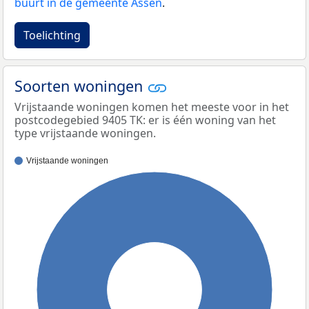
buurt in de gemeente Assen
.
Toelichting
Soorten woningen
Vrijstaande woningen komen het meeste voor in het
postcodegebied 9405 TK: er is één woning van het
type vrijstaande woningen.
Vrijstaande woningen
100%