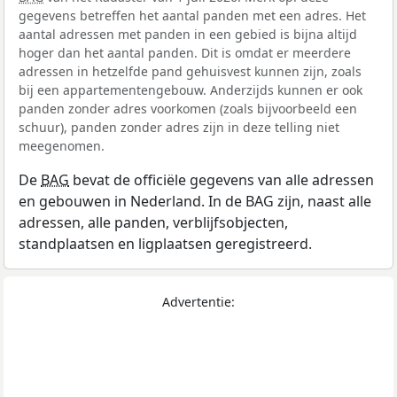
gegevens betreffen het aantal panden met een adres. Het
aantal adressen met panden in een gebied is bijna altijd
hoger dan het aantal panden. Dit is omdat er meerdere
adressen in hetzelfde pand gehuisvest kunnen zijn, zoals
bij een appartementengebouw. Anderzijds kunnen er ook
panden zonder adres voorkomen (zoals bijvoorbeeld een
schuur), panden zonder adres zijn in deze telling niet
meegenomen.
De
BAG
bevat de officiële gegevens van alle adressen
en gebouwen in Nederland. In de BAG zijn, naast alle
adressen, alle panden, verblijfsobjecten,
standplaatsen en ligplaatsen geregistreerd.
Advertentie: