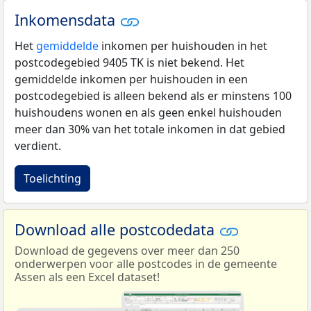
Inkomensdata
Het
gemiddelde
inkomen per huishouden in het
postcodegebied 9405 TK is niet bekend. Het
gemiddelde inkomen per huishouden in een
postcodegebied is alleen bekend als er minstens 100
huishoudens wonen en als geen enkel huishouden
meer dan 30% van het totale inkomen in dat gebied
verdient.
Toelichting
Download alle postcodedata
Download de gegevens over meer dan 250
onderwerpen voor alle postcodes in de gemeente
Assen als een Excel dataset!