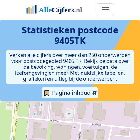
Statistieken postcode
9405TK
Verken alle cijfers over meer dan 250 onderwerpen
voor postcodegebied 9405 TK. Bekijk de data over
de bevolking, woningen, voertuigen, de
leefomgeving en meer. Met duidelijke tabellen,
grafieken en uitleg bij de onderwerpen.
Pagina inhoud ⇵