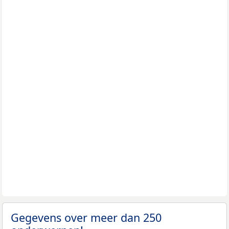
Gegevens over meer dan 250