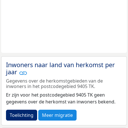
Inwoners naar land van herkomst per
jaar
Gegevens over de herkomstgebieden van de
inwoners in het postcodegebied 9405 TK.
Er zijn voor het postcodegebied 9405 TK geen
gegevens over de herkomst van inwoners bekend.
Toelichting
Meer migratie