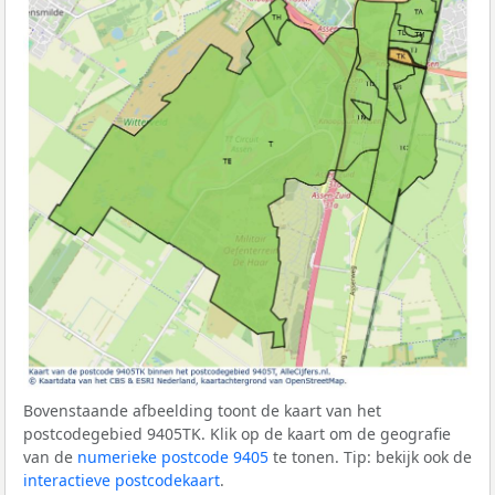
Bovenstaande afbeelding toont de kaart van het
postcodegebied 9405TK. Klik op de kaart om de geografie
van de
numerieke postcode 9405
te tonen. Tip: bekijk ook de
interactieve postcodekaart
.