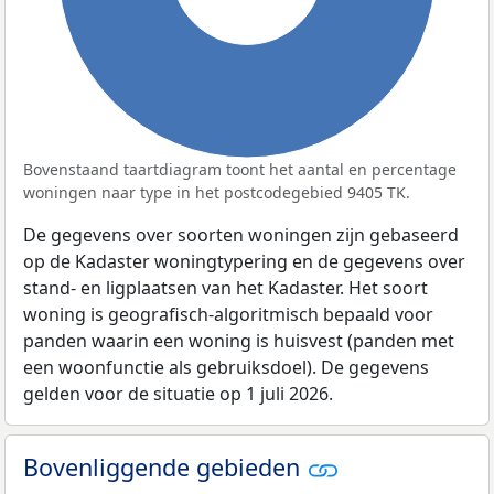
Bovenstaand taartdiagram toont het aantal en percentage
woningen naar type in het postcodegebied 9405 TK.
De gegevens over soorten woningen zijn gebaseerd
op de Kadaster woningtypering en de gegevens over
stand- en ligplaatsen van het Kadaster. Het soort
woning is geografisch-algoritmisch bepaald voor
panden waarin een woning is huisvest (panden met
een woonfunctie als gebruiksdoel). De gegevens
gelden voor de situatie op 1 juli 2026.
Bovenliggende gebieden