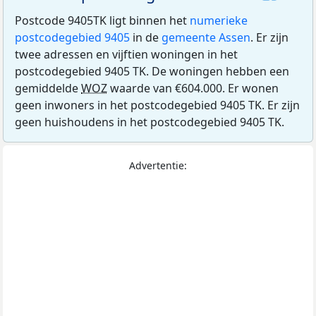
Postcode 9405TK ligt binnen het
numerieke
postcodegebied 9405
in de
gemeente Assen
. Er zijn
twee adressen en vijftien woningen in het
postcodegebied 9405 TK. De woningen hebben een
gemiddelde
WOZ
waarde van €604.000. Er wonen
geen inwoners in het postcodegebied 9405 TK. Er zijn
geen huishoudens in het postcodegebied 9405 TK.
Advertentie: