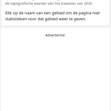
de topografische kaarten van het Kadaster van 2026.
Klik op de naam van een gebied om de pagina met
statistieken voor dat gebied weer te geven.
Advertentie: