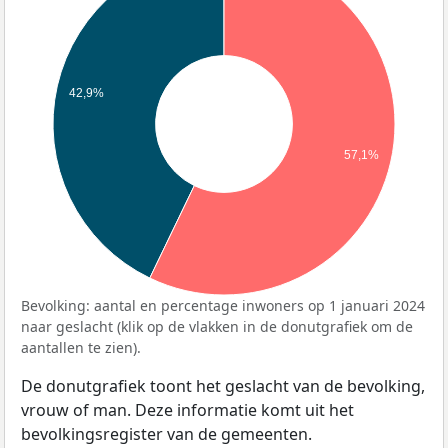
42,9%
57,1%
Bevolking: aantal en percentage inwoners op 1 januari 2024
naar geslacht (klik op de vlakken in de donutgrafiek om de
aantallen te zien).
De donutgrafiek toont het geslacht van de bevolking,
vrouw of man. Deze informatie komt uit het
bevolkingsregister van de gemeenten.