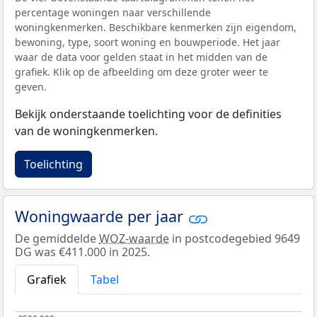
percentage woningen naar verschillende
woningkenmerken. Beschikbare kenmerken zijn eigendom,
bewoning, type, soort woning en bouwperiode. Het jaar
waar de data voor gelden staat in het midden van de
grafiek. Klik op de afbeelding om deze groter weer te
geven.
Bekijk onderstaande toelichting voor de definities
van de woningkenmerken.
Toelichting
Woningwaarde per jaar
De gemiddelde
WOZ-waarde
in postcodegebied 9649
DG was €411.000 in 2025.
Grafiek
Tabel