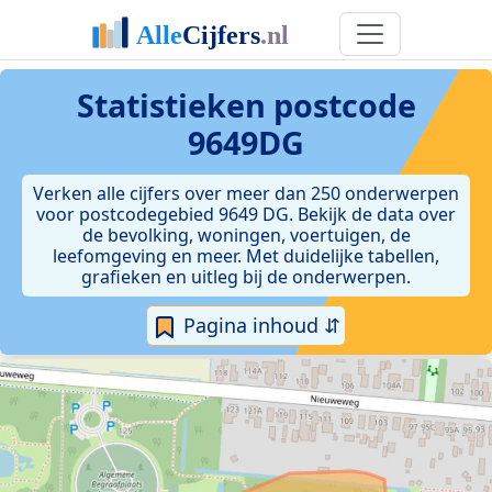
Statistieken postcode
9649DG
Verken alle cijfers over meer dan 250 onderwerpen
voor postcodegebied 9649 DG. Bekijk de data over
de bevolking, woningen, voertuigen, de
leefomgeving en meer. Met duidelijke tabellen,
grafieken en uitleg bij de onderwerpen.
Pagina inhoud ⇵