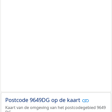
Postcode 9649DG op de kaart
Kaart van de omgeving van het postcodegebied 9649