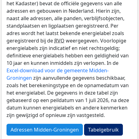
het Kadaster) bevat de officiële gegevens van alle
adressen en gebouwen in Nederland. Hierin zijn,
naast alle adressen, alle panden, verblijfsobjecten,
standplaatsen en ligplaatsen geregistreerd. Per
adres wordt het laatst bekende energielabel zoals
geregistreerd bij de
RVO
weergegeven. Voorlopige
energielabels zijn indicatief en niet rechtsgeldig;
definitieve energielabels hebben een geldigheid van
10 jaar en kunnen inmiddels zijn verlopen. In de
Excel-download voor de gemeente Midden-
Groningen
zijn aanvullende gegevens beschikbaar,
zoals het berekeningstype en de opnamedatum van
het energielabel. De gegevens in deze tabel zijn
gebaseerd op een peildatum van 1 juli 2026, na deze
datum kunnen energielabels en andere kenmerken
zijn gewijzigd of opnieuw zijn vastgesteld.
Adressen Midden-Groningen
Tabelgebruik