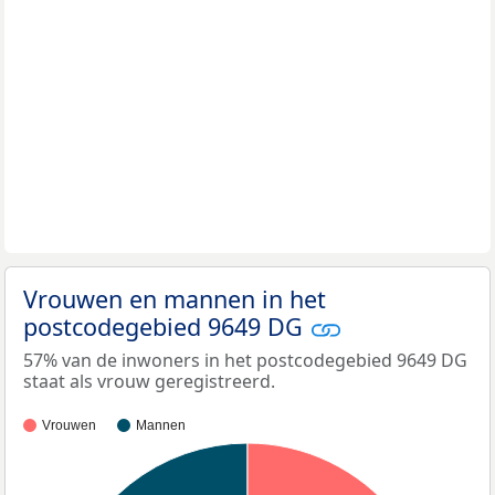
Vrouwen en mannen in het
postcodegebied 9649 DG
57% van de inwoners in het postcodegebied 9649 DG
staat als vrouw geregistreerd.
Vrouwen
Mannen