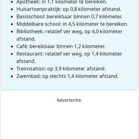
Apotheek: in 1,1 kilometer te bereiken.
Huisartsenpraktijk: op 0,8 kilometer afstand.
Basisschool: bereikbaar binnen 0,7 kilometer.
Middelbare school: in 4,5 kilometer te bereiken.
Bibliotheek: relatief ver weg, op 4,0 kilometer
afstand.
Café: bereikbaar binnen 1,2 kilometer.
Restaurant: relatief ver weg, op 1,4 kilometer
afstand.
Treinstation: op 3,9 kilometer afstand.
Zwembad: op slechts 1,4 kilometer afstand.
Advertentie: