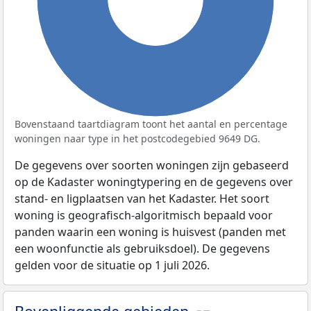
Bovenstaand taartdiagram toont het aantal en percentage
woningen naar type in het postcodegebied 9649 DG.
De gegevens over soorten woningen zijn gebaseerd
op de Kadaster woningtypering en de gegevens over
stand- en ligplaatsen van het Kadaster. Het soort
woning is geografisch-algoritmisch bepaald voor
panden waarin een woning is huisvest (panden met
een woonfunctie als gebruiksdoel). De gegevens
gelden voor de situatie op 1 juli 2026.