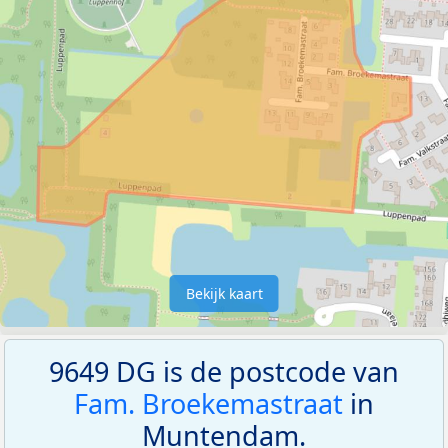
Bekijk kaart
9649 DG is de postcode van
Fam. Broekemastraat
in
Muntendam.