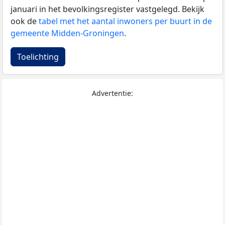
januari in het bevolkingsregister vastgelegd. Bekijk
ook de
tabel met het aantal inwoners per buurt in de
gemeente Midden-Groningen
.
Toelichting
Advertentie: