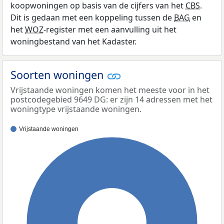
koopwoningen op basis van de cijfers van het
CBS
.
Dit is gedaan met een koppeling tussen de
BAG
en
het
WOZ
-register met een aanvulling uit het
woningbestand van het Kadaster.
Soorten woningen
Vrijstaande woningen komen het meeste voor in het
postcodegebied 9649 DG: er zijn 14 adressen met het
woningtype vrijstaande woningen.
Vrijstaande woningen
100%