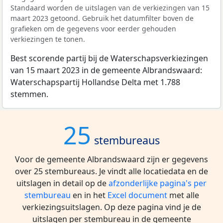
Standaard worden de uitslagen van de verkiezingen van 15
maart 2023 getoond. Gebruik het datumfilter boven de
grafieken om de gegevens voor eerder gehouden
verkiezingen te tonen.
Best scorende partij bij de Waterschapsverkiezingen
van 15 maart 2023 in de gemeente Albrandswaard:
Waterschapspartij Hollandse Delta met 1.788
stemmen.
25
stembureaus
Voor de gemeente Albrandswaard zijn er gegevens
over 25 stembureaus. Je vindt alle locatiedata en de
uitslagen in detail op de
afzonderlijke pagina's per
stembureau
en in het
Excel document
met alle
verkiezingsuitslagen. Op deze pagina vind je de
uitslagen per stembureau in de gemeente