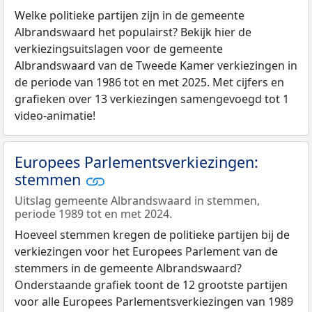
Welke politieke partijen zijn in de gemeente
Albrandswaard het populairst? Bekijk hier de
verkiezingsuitslagen voor de gemeente
Albrandswaard van de Tweede Kamer verkiezingen in
de periode van 1986 tot en met 2025. Met cijfers en
grafieken over 13 verkiezingen samengevoegd tot 1
video-animatie!
Europees Parlementsverkiezingen:
stemmen
Uitslag gemeente Albrandswaard in stemmen,
periode 1989 tot en met 2024.
Hoeveel stemmen kregen de politieke partijen bij de
verkiezingen voor het Europees Parlement van de
stemmers in de gemeente Albrandswaard?
Onderstaande grafiek toont de 12 grootste partijen
voor alle Europees Parlementsverkiezingen van 1989