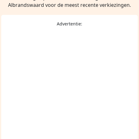
Albrandswaard voor de meest recente verkiezingen.
Advertentie: