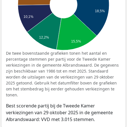
18,5%
10,1%
12,2%
15,5%
De twee bovenstaande grafieken tonen het aantal en
percentage stemmen per partij voor de Tweede Kamer
verkiezingen in de gemeente Albrandswaard. De gegevens
zijn beschikbaar van 1986 tot en met 2025. Standaard
worden de uitslagen van de verkiezingen van 29 oktober
2025 getoond. Gebruik het datumfilter boven de grafieken
om het stembedrag bij eerder gehouden verkiezingen te
tonen.
Best scorende partij bij de Tweede Kamer
verkiezingen van 29 oktober 2025 in de gemeente
Albrandswaard: VVD met 3.015 stemmen.