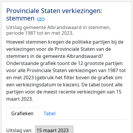
Provinciale Staten verkiezingen:
stemmen
Uitslag gemeente Albrandswaard in stemmen,
periode 1987 tot en met 2023.
Hoeveel stemmen kregen de politieke partijen bij de
verkiezingen voor de Provinciale Staten van de
stemmers in de gemeente Albrandswaard?
Onderstaande grafiek toont de 12 grootste partijen
voor alle Provinciale Staten verkiezingen van 1987 tot
en met 2023 (gebruik het filter boven de grafiek om
een verkiezingsdatum te kiezen). De tabel toont alle
partijen voor de meest recente verkiezingen van 15
maart 2023.
Grafieken
Tabel
Uitslag van:
15 maart 2023