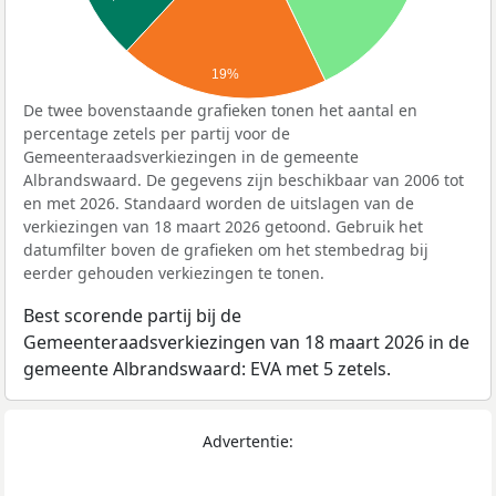
19%
De twee bovenstaande grafieken tonen het aantal en
percentage zetels per partij voor de
Gemeenteraadsverkiezingen in de gemeente
Albrandswaard. De gegevens zijn beschikbaar van 2006 tot
en met 2026. Standaard worden de uitslagen van de
verkiezingen van 18 maart 2026 getoond. Gebruik het
datumfilter boven de grafieken om het stembedrag bij
eerder gehouden verkiezingen te tonen.
Best scorende partij bij de
Gemeenteraadsverkiezingen van 18 maart 2026 in de
gemeente Albrandswaard: EVA met 5 zetels.
Advertentie: