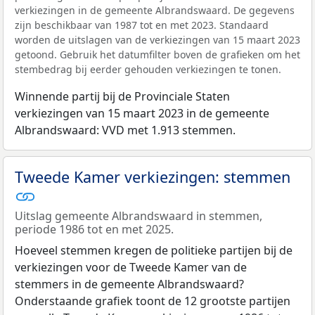
verkiezingen in de gemeente Albrandswaard. De gegevens
zijn beschikbaar van 1987 tot en met 2023. Standaard
worden de uitslagen van de verkiezingen van 15 maart 2023
getoond. Gebruik het datumfilter boven de grafieken om het
stembedrag bij eerder gehouden verkiezingen te tonen.
Winnende partij bij de Provinciale Staten
verkiezingen van 15 maart 2023 in de gemeente
Albrandswaard: VVD met 1.913 stemmen.
Tweede Kamer verkiezingen: stemmen
Uitslag gemeente Albrandswaard in stemmen,
periode 1986 tot en met 2025.
Hoeveel stemmen kregen de politieke partijen bij de
verkiezingen voor de Tweede Kamer van de
stemmers in de gemeente Albrandswaard?
Onderstaande grafiek toont de 12 grootste partijen