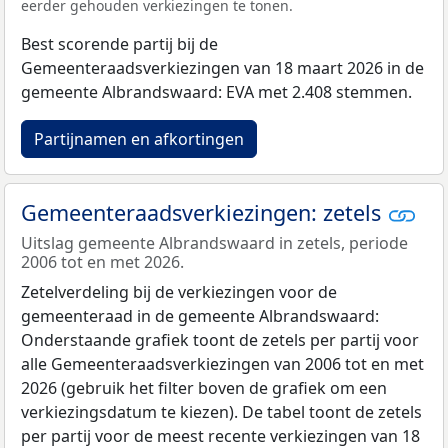
eerder gehouden verkiezingen te tonen.
Best scorende partij bij de
Gemeenteraadsverkiezingen van 18 maart 2026 in de
gemeente Albrandswaard: EVA met 2.408 stemmen.
Partijnamen en afkortingen
Gemeenteraadsverkiezingen: zetels
Uitslag gemeente Albrandswaard in zetels, periode
2006 tot en met 2026.
Zetelverdeling bij de verkiezingen voor de
gemeenteraad in de gemeente Albrandswaard:
Onderstaande grafiek toont de zetels per partij voor
alle Gemeenteraadsverkiezingen van 2006 tot en met
2026 (gebruik het filter boven de grafiek om een
verkiezingsdatum te kiezen). De tabel toont de zetels
per partij voor de meest recente verkiezingen van 18