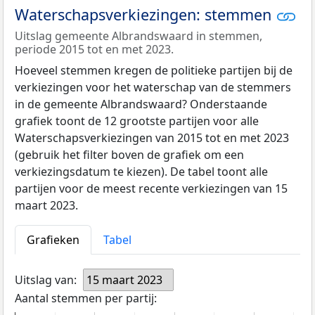
Waterschapsverkiezingen: stemmen
Uitslag gemeente Albrandswaard in stemmen,
periode 2015 tot en met 2023.
Hoeveel stemmen kregen de politieke partijen bij de
verkiezingen voor het waterschap van de stemmers
in de gemeente Albrandswaard? Onderstaande
grafiek toont de 12 grootste partijen voor alle
Waterschapsverkiezingen van 2015 tot en met 2023
(gebruik het filter boven de grafiek om een
verkiezingsdatum te kiezen). De tabel toont alle
partijen voor de meest recente verkiezingen van 15
maart 2023.
Grafieken
Tabel
Uitslag van:
15 maart 2023
Aantal stemmen per partij: