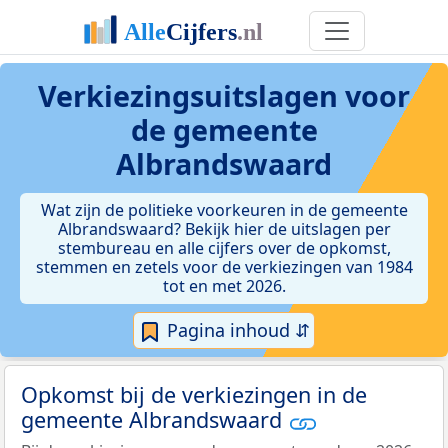
Verkiezingsuitslagen voor
de gemeente
Albrandswaard
Wat zijn de politieke voorkeuren in de gemeente
Albrandswaard? Bekijk hier de uitslagen per
stembureau en alle cijfers over de opkomst,
stemmen en zetels voor de verkiezingen van 1984
tot en met 2026.
Pagina inhoud ⇵
Opkomst bij de verkiezingen in de
gemeente Albrandswaard