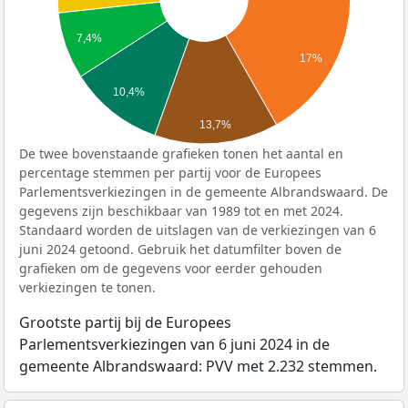
7,4%
17%
10,4%
13,7%
De twee bovenstaande grafieken tonen het aantal en
percentage stemmen per partij voor de Europees
Parlementsverkiezingen in de gemeente Albrandswaard. De
gegevens zijn beschikbaar van 1989 tot en met 2024.
Standaard worden de uitslagen van de verkiezingen van 6
juni 2024 getoond. Gebruik het datumfilter boven de
grafieken om de gegevens voor eerder gehouden
verkiezingen te tonen.
Grootste partij bij de Europees
Parlementsverkiezingen van 6 juni 2024 in de
gemeente Albrandswaard: PVV met 2.232 stemmen.