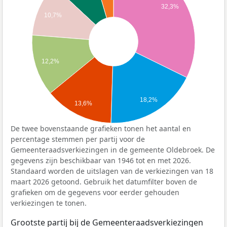
32,3%
10,7%
12,2%
18,2%
13,6%
De twee bovenstaande grafieken tonen het aantal en
percentage stemmen per partij voor de
Gemeenteraadsverkiezingen in de gemeente Oldebroek. De
gegevens zijn beschikbaar van 1946 tot en met 2026.
Standaard worden de uitslagen van de verkiezingen van 18
maart 2026 getoond. Gebruik het datumfilter boven de
grafieken om de gegevens voor eerder gehouden
verkiezingen te tonen.
Grootste partij bij de Gemeenteraadsverkiezingen