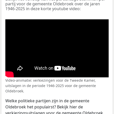
partij voor de gemeente Oldebroek over de jaren
1946-2025 in deze korte youtube video:
Video-animatie: verkiezingen voor de Tweede Kamer,
uitslagen in de periode 1946-2025 voor de gemeente
Oldebroek.
Welke politieke partijen zijn in de gemeente
Oldebroek het populairst? Bekijk hier de
verkiezingsuitslagen voor de gemeente Oldebroek