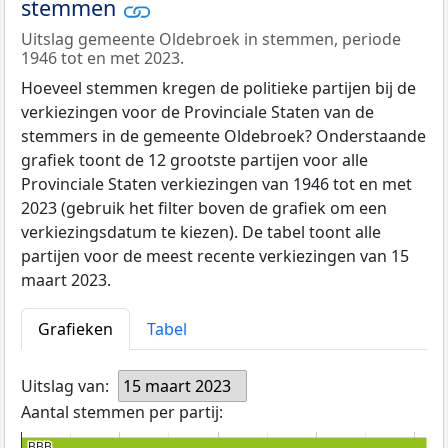
stemmen
Uitslag gemeente Oldebroek in stemmen, periode
1946 tot en met 2023.
Hoeveel stemmen kregen de politieke partijen bij de
verkiezingen voor de Provinciale Staten van de
stemmers in de gemeente Oldebroek? Onderstaande
grafiek toont de 12 grootste partijen voor alle
Provinciale Staten verkiezingen van 1946 tot en met
2023 (gebruik het filter boven de grafiek om een
verkiezingsdatum te kiezen). De tabel toont alle
partijen voor de meest recente verkiezingen van 15
maart 2023.
Grafieken
Tabel
Uitslag van:
15 maart 2023
Aantal stemmen per partij:
BBB
BBB