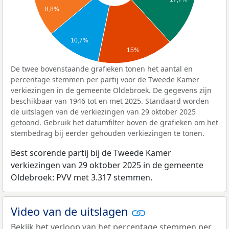
8,8%
10,7%
15%
De twee bovenstaande grafieken tonen het aantal en
percentage stemmen per partij voor de Tweede Kamer
verkiezingen in de gemeente Oldebroek. De gegevens zijn
beschikbaar van 1946 tot en met 2025. Standaard worden
de uitslagen van de verkiezingen van 29 oktober 2025
getoond. Gebruik het datumfilter boven de grafieken om het
stembedrag bij eerder gehouden verkiezingen te tonen.
Best scorende partij bij de Tweede Kamer
verkiezingen van 29 oktober 2025 in de gemeente
Oldebroek: PVV met 3.317 stemmen.
Video van de uitslagen
Bekijk het verloop van het percentage stemmen per