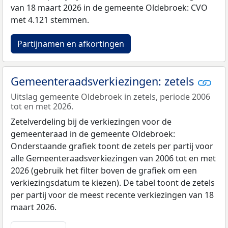
van 18 maart 2026 in de gemeente Oldebroek: CVO
met 4.121 stemmen.
Partijnamen en afkortingen
Gemeenteraadsverkiezingen: zetels
Uitslag gemeente Oldebroek in zetels, periode 2006
tot en met 2026.
Zetelverdeling bij de verkiezingen voor de
gemeenteraad in de gemeente Oldebroek:
Onderstaande grafiek toont de zetels per partij voor
alle Gemeenteraadsverkiezingen van 2006 tot en met
2026 (gebruik het filter boven de grafiek om een
verkiezingsdatum te kiezen). De tabel toont de zetels
per partij voor de meest recente verkiezingen van 18
maart 2026.