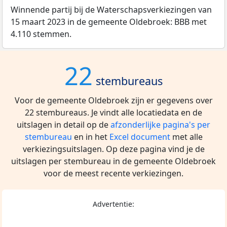
Winnende partij bij de Waterschapsverkiezingen van
15 maart 2023 in de gemeente Oldebroek: BBB met
4.110 stemmen.
22
stembureaus
Voor de gemeente Oldebroek zijn er gegevens over
22 stembureaus. Je vindt alle locatiedata en de
uitslagen in detail op de
afzonderlijke pagina's per
stembureau
en in het
Excel document
met alle
verkiezingsuitslagen. Op deze pagina vind je de
uitslagen per stembureau in de gemeente Oldebroek
voor de meest recente verkiezingen.
Advertentie: