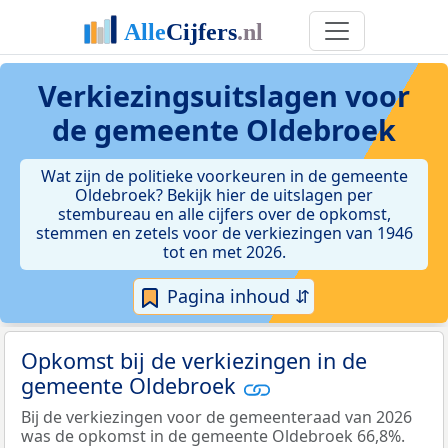
Verkiezingsuitslagen voor
de gemeente Oldebroek
Wat zijn de politieke voorkeuren in de gemeente
Oldebroek? Bekijk hier de uitslagen per
stembureau en alle cijfers over de opkomst,
stemmen en zetels voor de verkiezingen van 1946
tot en met 2026.
Pagina inhoud ⇵
Opkomst bij de verkiezingen in de
gemeente Oldebroek
Bij de verkiezingen voor de gemeenteraad van 2026
was de opkomst in de gemeente Oldebroek 66,8%.