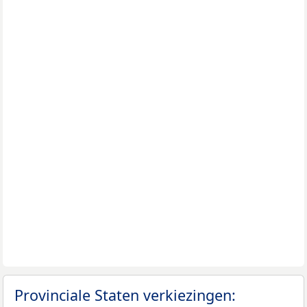
Provinciale Staten verkiezingen: