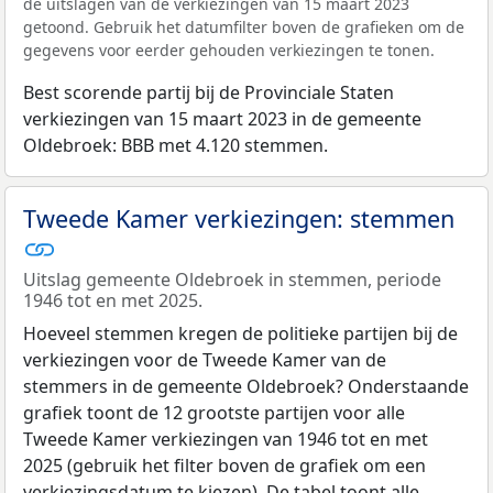
de uitslagen van de verkiezingen van 15 maart 2023
getoond. Gebruik het datumfilter boven de grafieken om de
gegevens voor eerder gehouden verkiezingen te tonen.
Best scorende partij bij de Provinciale Staten
verkiezingen van 15 maart 2023 in de gemeente
Oldebroek: BBB met 4.120 stemmen.
Tweede Kamer verkiezingen: stemmen
Uitslag gemeente Oldebroek in stemmen, periode
1946 tot en met 2025.
Hoeveel stemmen kregen de politieke partijen bij de
verkiezingen voor de Tweede Kamer van de
stemmers in de gemeente Oldebroek? Onderstaande
grafiek toont de 12 grootste partijen voor alle
Tweede Kamer verkiezingen van 1946 tot en met
2025 (gebruik het filter boven de grafiek om een
verkiezingsdatum te kiezen). De tabel toont alle