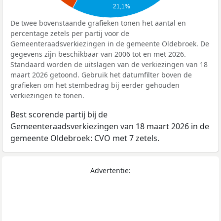
21,1%
De twee bovenstaande grafieken tonen het aantal en
percentage zetels per partij voor de
Gemeenteraadsverkiezingen in de gemeente Oldebroek. De
gegevens zijn beschikbaar van 2006 tot en met 2026.
Standaard worden de uitslagen van de verkiezingen van 18
maart 2026 getoond. Gebruik het datumfilter boven de
grafieken om het stembedrag bij eerder gehouden
verkiezingen te tonen.
Best scorende partij bij de
Gemeenteraadsverkiezingen van 18 maart 2026 in de
gemeente Oldebroek: CVO met 7 zetels.
Advertentie: