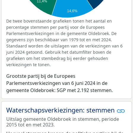
11,4%
14,6%
De twee bovenstaande grafieken tonen het aantal en
percentage stemmen per partij voor de Europees
Parlementsverkiezingen in de gemeente Oldebroek. De
gegevens zijn beschikbaar van 1979 tot en met 2024.
Standaard worden de uitslagen van de verkiezingen van 6
juni 2024 getoond. Gebruik het datumfilter boven de
grafieken om het stembedrag bij eerder gehouden
verkiezingen te tonen.
Grootste partij bij de Europees
Parlementsverkiezingen van 6 juni 2024 in de
gemeente Oldebroek: SGP met 2.192 stemmen.
Waterschapsverkiezingen: stemmen
Uitslag gemeente Oldebroek in stemmen, periode
2015 tot en met 2023.