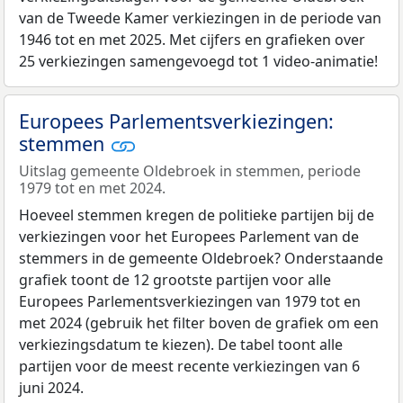
van de Tweede Kamer verkiezingen in de periode van
1946 tot en met 2025. Met cijfers en grafieken over
25 verkiezingen samengevoegd tot 1 video-animatie!
Europees Parlementsverkiezingen:
stemmen
Uitslag gemeente Oldebroek in stemmen, periode
1979 tot en met 2024.
Hoeveel stemmen kregen de politieke partijen bij de
verkiezingen voor het Europees Parlement van de
stemmers in de gemeente Oldebroek? Onderstaande
grafiek toont de 12 grootste partijen voor alle
Europees Parlementsverkiezingen van 1979 tot en
met 2024 (gebruik het filter boven de grafiek om een
verkiezingsdatum te kiezen). De tabel toont alle
partijen voor de meest recente verkiezingen van 6
juni 2024.