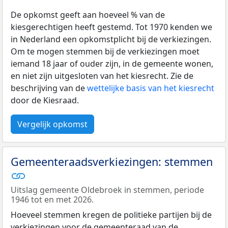
De opkomst geeft aan hoeveel % van de
kiesgerechtigen heeft gestemd. Tot 1970 kenden we
in Nederland een opkomstplicht bij de verkiezingen.
Om te mogen stemmen bij de verkiezingen moet
iemand 18 jaar of ouder zijn, in de gemeente wonen,
en niet zijn uitgesloten van het kiesrecht. Zie de
beschrijving van de
wettelijke basis van het kiesrecht
door de Kiesraad.
Vergelijk opkomst
Gemeenteraadsverkiezingen: stemmen
Uitslag gemeente Oldebroek in stemmen, periode
1946 tot en met 2026.
Hoeveel stemmen kregen de politieke partijen bij de
verkiezingen voor de gemeenteraad van de