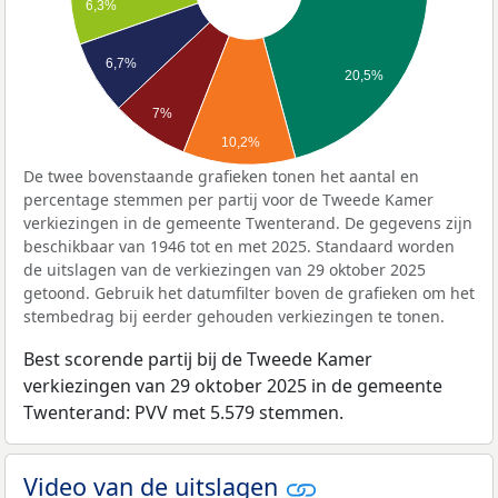
6,3%
6,7%
20,5%
7%
10,2%
De twee bovenstaande grafieken tonen het aantal en
percentage stemmen per partij voor de Tweede Kamer
verkiezingen in de gemeente Twenterand. De gegevens zijn
beschikbaar van 1946 tot en met 2025. Standaard worden
de uitslagen van de verkiezingen van 29 oktober 2025
getoond. Gebruik het datumfilter boven de grafieken om het
stembedrag bij eerder gehouden verkiezingen te tonen.
Best scorende partij bij de Tweede Kamer
verkiezingen van 29 oktober 2025 in de gemeente
Twenterand: PVV met 5.579 stemmen.
Video van de uitslagen