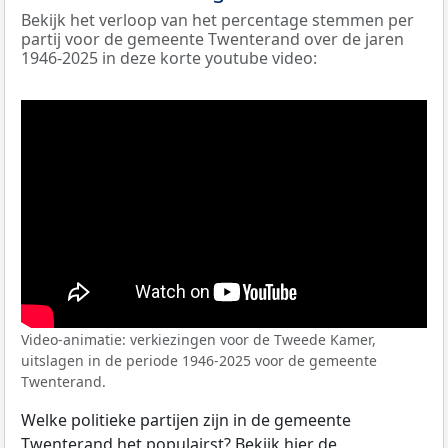
Bekijk het verloop van het percentage stemmen per
partij voor de gemeente Twenterand over de jaren
1946-2025 in deze korte youtube video:
Video-animatie: verkiezingen voor de Tweede Kamer,
uitslagen in de periode 1946-2025 voor de gemeente
Twenterand.
Welke politieke partijen zijn in de gemeente
Twenterand het populairst? Bekijk hier de