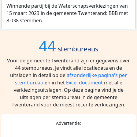
Winnende partij bij de Waterschapsverkiezingen van
15 maart 2023 in de gemeente Twenterand: BBB met
8.038 stemmen.
44
stembureaus
Voor de gemeente Twenterand zijn er gegevens over
44 stembureaus. Je vindt alle locatiedata en de
uitslagen in detail op de
afzonderlijke pagina's per
stembureau
en in het
Excel document
met alle
verkiezingsuitslagen. Op deze pagina vind je de
uitslagen per stembureau in de gemeente
Twenterand voor de meest recente verkiezingen.
Advertentie: