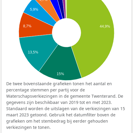
5,9%
8,7%
44,9%
13,5%
15%
De twee bovenstaande grafieken tonen het aantal en
percentage stemmen per partij voor de
Waterschapsverkiezingen in de gemeente Twenterand. De
gegevens zijn beschikbaar van 2019 tot en met 2023.
Standaard worden de uitslagen van de verkiezingen van 15
maart 2023 getoond. Gebruik het datumfilter boven de
grafieken om het stembedrag bij eerder gehouden
verkiezingen te tonen.