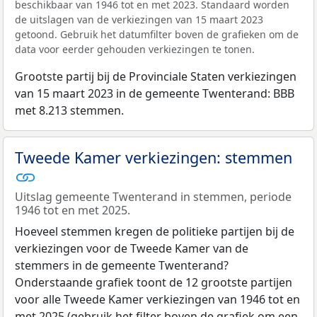
beschikbaar van 1946 tot en met 2023. Standaard worden
de uitslagen van de verkiezingen van 15 maart 2023
getoond. Gebruik het datumfilter boven de grafieken om de
data voor eerder gehouden verkiezingen te tonen.
Grootste partij bij de Provinciale Staten verkiezingen
van 15 maart 2023 in de gemeente Twenterand: BBB
met 8.213 stemmen.
Tweede Kamer verkiezingen: stemmen
Uitslag gemeente Twenterand in stemmen, periode
1946 tot en met 2025.
Hoeveel stemmen kregen de politieke partijen bij de
verkiezingen voor de Tweede Kamer van de
stemmers in de gemeente Twenterand?
Onderstaande grafiek toont de 12 grootste partijen
voor alle Tweede Kamer verkiezingen van 1946 tot en
met 2025 (gebruik het filter boven de grafiek om een