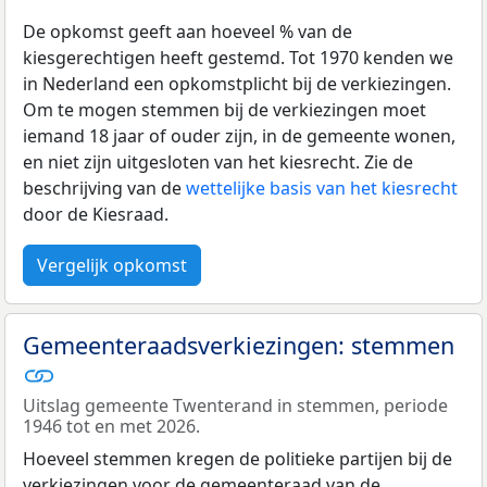
De opkomst geeft aan hoeveel % van de
kiesgerechtigen heeft gestemd. Tot 1970 kenden we
in Nederland een opkomstplicht bij de verkiezingen.
Om te mogen stemmen bij de verkiezingen moet
iemand 18 jaar of ouder zijn, in de gemeente wonen,
en niet zijn uitgesloten van het kiesrecht. Zie de
beschrijving van de
wettelijke basis van het kiesrecht
door de Kiesraad.
Vergelijk opkomst
Gemeenteraadsverkiezingen: stemmen
Uitslag gemeente Twenterand in stemmen, periode
1946 tot en met 2026.
Hoeveel stemmen kregen de politieke partijen bij de
verkiezingen voor de gemeenteraad van de