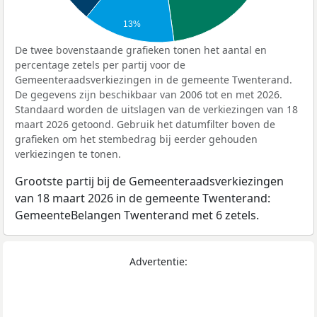
13%
De twee bovenstaande grafieken tonen het aantal en
percentage zetels per partij voor de
Gemeenteraadsverkiezingen in de gemeente Twenterand.
De gegevens zijn beschikbaar van 2006 tot en met 2026.
Standaard worden de uitslagen van de verkiezingen van 18
maart 2026 getoond. Gebruik het datumfilter boven de
grafieken om het stembedrag bij eerder gehouden
verkiezingen te tonen.
Grootste partij bij de Gemeenteraadsverkiezingen
van 18 maart 2026 in de gemeente Twenterand:
GemeenteBelangen Twenterand met 6 zetels.
Advertentie: