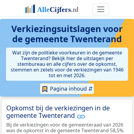
Verkiezingsuitslagen voor
de gemeente Twenterand
Wat zijn de politieke voorkeuren in de gemeente
Twenterand? Bekijk hier de uitslagen per
stembureau en alle cijfers over de opkomst,
stemmen en zetels voor de verkiezingen van 1946
tot en met 2026.
Pagina inhoud ⇵
Opkomst bij de verkiezingen in de
gemeente Twenterand
Bij de verkiezingen voor de gemeenteraad van 2026
was de opkomst in de gemeente Twenterand 58,5%.