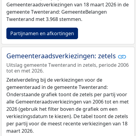
Gemeenteraadsverkiezingen van 18 maart 2026 in de
gemeente Twenterand: GemeenteBelangen
Twenterand met 3.968 stemmen.
Partijnamen en afkortingen
Gemeenteraadsverkiezingen: zetels
Uitslag gemeente Twenterand in zetels, periode 2006
tot en met 2026.
Zetelverdeling bij de verkiezingen voor de
gemeenteraad in de gemeente Twenterand:
Onderstaande grafiek toont de zetels per partij voor
alle Gemeenteraadsverkiezingen van 2006 tot en met
2026 (gebruik het filter boven de grafiek om een
verkiezingsdatum te kiezen). De tabel toont de zetels
per partij voor de meest recente verkiezingen van 18
maart 2026.