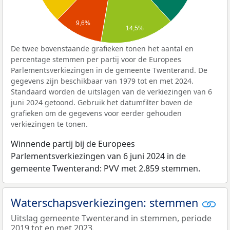
9,6%
14,5%
De twee bovenstaande grafieken tonen het aantal en
percentage stemmen per partij voor de Europees
Parlementsverkiezingen in de gemeente Twenterand. De
gegevens zijn beschikbaar van 1979 tot en met 2024.
Standaard worden de uitslagen van de verkiezingen van 6
juni 2024 getoond. Gebruik het datumfilter boven de
grafieken om de gegevens voor eerder gehouden
verkiezingen te tonen.
Winnende partij bij de Europees
Parlementsverkiezingen van 6 juni 2024 in de
gemeente Twenterand: PVV met 2.859 stemmen.
Waterschapsverkiezingen: stemmen
Uitslag gemeente Twenterand in stemmen, periode
2019 tot en met 2023.