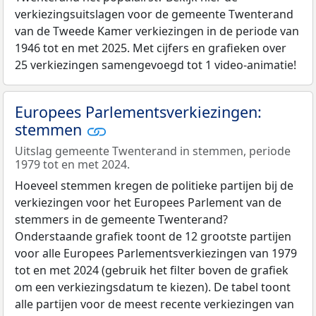
verkiezingsuitslagen voor de gemeente Twenterand
van de Tweede Kamer verkiezingen in de periode van
1946 tot en met 2025. Met cijfers en grafieken over
25 verkiezingen samengevoegd tot 1 video-animatie!
Europees Parlementsverkiezingen:
stemmen
Uitslag gemeente Twenterand in stemmen, periode
1979 tot en met 2024.
Hoeveel stemmen kregen de politieke partijen bij de
verkiezingen voor het Europees Parlement van de
stemmers in de gemeente Twenterand?
Onderstaande grafiek toont de 12 grootste partijen
voor alle Europees Parlementsverkiezingen van 1979
tot en met 2024 (gebruik het filter boven de grafiek
om een verkiezingsdatum te kiezen). De tabel toont
alle partijen voor de meest recente verkiezingen van