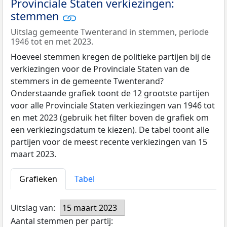
Provinciale Staten verkiezingen:
stemmen
Uitslag gemeente Twenterand in stemmen, periode
1946 tot en met 2023.
Hoeveel stemmen kregen de politieke partijen bij de
verkiezingen voor de Provinciale Staten van de
stemmers in de gemeente Twenterand?
Onderstaande grafiek toont de 12 grootste partijen
voor alle Provinciale Staten verkiezingen van 1946 tot
en met 2023 (gebruik het filter boven de grafiek om
een verkiezingsdatum te kiezen). De tabel toont alle
partijen voor de meest recente verkiezingen van 15
maart 2023.
Grafieken
Tabel
Uitslag van:
15 maart 2023
Aantal stemmen per partij: