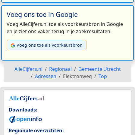
Voeg ons toe in Google
Voeg AlleCijfers.nl toe als voorkeursbron in Google
en je ziet ons vaker terug in je zoekresultaten.
Voeg ons toe als voorkeursbron
AlleCijfers.nl
Regionaal
Gemeente Utrecht
Adressen
Elektronweg
Top
Downloads:
Regionale overzichten: