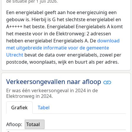
de situatie per 1 juli 2026.
Een energielabel geeft aan hoe energiezuinig een
gebouw is. Hierbij is G het slechtste energielabel en
A+++++ het beste. Energielabel Energielabels A komt
het meeste voor in de Elektronweg: 2 adressen
hebben energielabel Energielabels A. De
download
met uitgebreide informatie voor de gemeente
Utrecht
bevat de data over energielabels, zowel per
postcode, woonplaats, wijk en buurt als per adres.
Verkeersongevallen naar afloop
Er was één verkeersongeval in 2024 in de
Elektronweg in 2024.
Grafiek
Tabel
Afloop:
Totaal