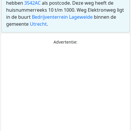
hebben
3542AC
als postcode. Deze weg heeft de
huisnummerreeks 10 t/m 1000. Weg Elektronweg ligt
in de buurt
Bedrijventerrein Lageweide
binnen de
gemeente
Utrecht
.
Advertentie: