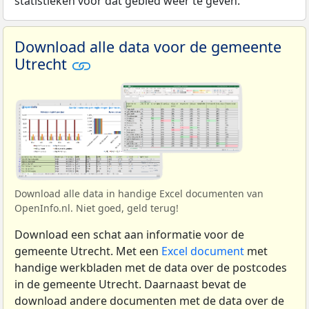
statistieken voor dat gebied weer te geven.
Download alle data voor de gemeente
Utrecht
Download alle data in handige Excel documenten van
OpenInfo.nl. Niet goed, geld terug!
Download een schat aan informatie voor de
gemeente Utrecht. Met een
Excel document
met
handige werkbladen met de data over de postcodes
in de gemeente Utrecht. Daarnaast bevat de
download andere documenten met de data over de