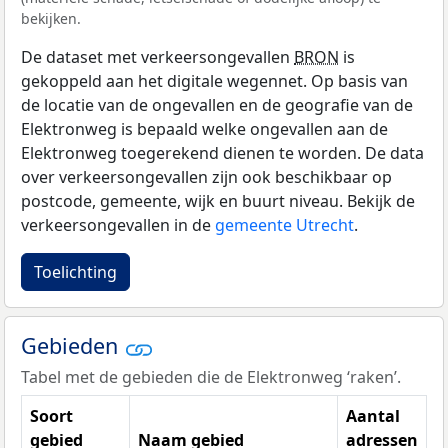
bekijken.
De dataset met verkeersongevallen
BRON
is
gekoppeld aan het digitale wegennet. Op basis van
de locatie van de ongevallen en de geografie van de
Elektronweg is bepaald welke ongevallen aan de
Elektronweg toegerekend dienen te worden. De data
over verkeersongevallen zijn ook beschikbaar op
postcode, gemeente, wijk en buurt niveau. Bekijk de
verkeersongevallen in de
gemeente Utrecht
.
Toelichting
Gebieden
Tabel met de gebieden die de Elektronweg ‘raken’.
Soort
Aantal
gebied
Naam gebied
adressen