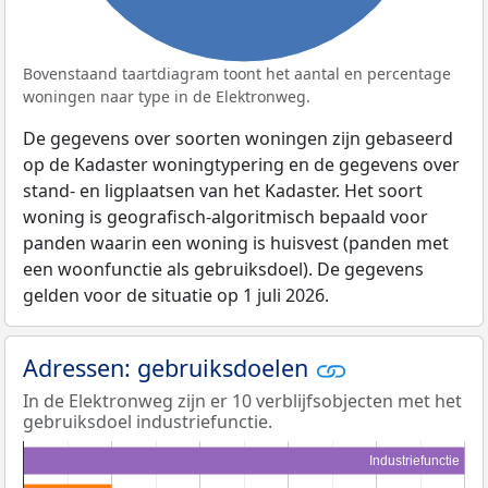
Bovenstaand taartdiagram toont het aantal en percentage
woningen naar type in de Elektronweg.
De gegevens over soorten woningen zijn gebaseerd
op de Kadaster woningtypering en de gegevens over
stand- en ligplaatsen van het Kadaster. Het soort
woning is geografisch-algoritmisch bepaald voor
panden waarin een woning is huisvest (panden met
een woonfunctie als gebruiksdoel). De gegevens
gelden voor de situatie op 1 juli 2026.
Adressen: gebruiksdoelen
In de Elektronweg zijn er 10 verblijfsobjecten met het
gebruiksdoel industriefunctie.
Industriefunctie