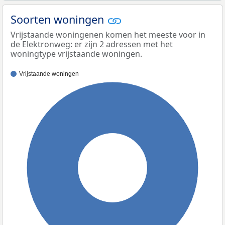
Soorten woningen
Vrijstaande woningenen komen het meeste voor in
de Elektronweg: er zijn 2 adressen met het
woningtype vrijstaande woningen.
Vrijstaande woningen
100%