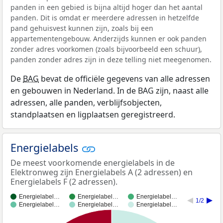
panden in een gebied is bijna altijd hoger dan het aantal
panden. Dit is omdat er meerdere adressen in hetzelfde
pand gehuisvest kunnen zijn, zoals bij een
appartementengebouw. Anderzijds kunnen er ook panden
zonder adres voorkomen (zoals bijvoorbeeld een schuur),
panden zonder adres zijn in deze telling niet meegenomen.
De
BAG
bevat de officiële gegevens van alle adressen
en gebouwen in Nederland. In de BAG zijn, naast alle
adressen, alle panden, verblijfsobjecten,
standplaatsen en ligplaatsen geregistreerd.
Energielabels
De meest voorkomende energielabels in de
Elektronweg zijn Energielabels A (2 adressen) en
Energielabels F (2 adressen).
Energielabel…
Energielabel…
Energielabel…
1/2
Energielabel…
Energielabel…
Energielabel…