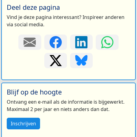
Deel deze pagina
Vind je deze pagina interessant? Inspireer anderen
via social media.
Blijf op de hoogte
Ontvang een e-mail als de informatie is bijgewerkt.
Maximaal 2 per jaar en niets anders dan dat.
Inschrijven