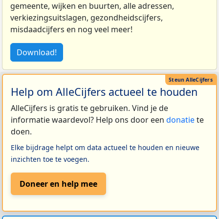
gemeente, wijken en buurten, alle adressen,
verkiezingsuitslagen, gezondheidscijfers,
misdaadcijfers en nog veel meer!
Download!
Help om AlleCijfers actueel te houden
AlleCijfers is gratis te gebruiken. Vind je de
informatie waardevol? Help ons door een
donatie
te
doen.
Elke bijdrage helpt om data actueel te houden en nieuwe
inzichten toe te voegen.
Doneer en help mee