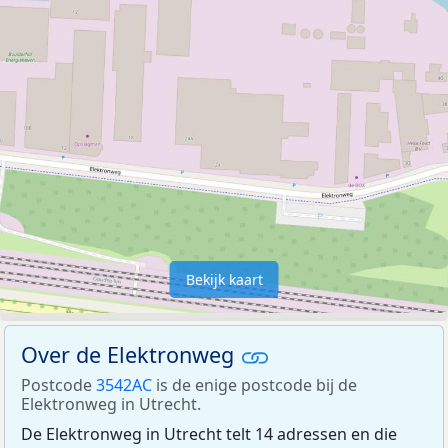
Bekijk kaart
Over de Elektronweg
Postcode
3542AC
is de enige postcode bij de
Elektronweg in Utrecht.
De Elektronweg in Utrecht telt 14 adressen en die