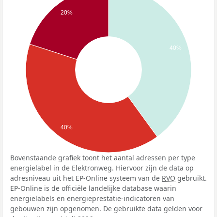
20%
40%
40%
Bovenstaande grafiek toont het aantal adressen per type
energielabel in de Elektronweg. Hiervoor zijn de data op
adresniveau uit het EP-Online systeem van de
RVO
gebruikt.
EP-Online is de officiële landelijke database waarin
energielabels en energieprestatie-indicatoren van
gebouwen zijn opgenomen. De gebruikte data gelden voor