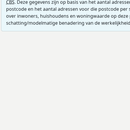
CBS
. Deze gegevens zijn op basis van het aantal adress
postcode en het aantal adressen voor die postcode per 
over inwoners, huishoudens en woningwaarde op deze 
schatting/modelmatige benadering van de werkelijkheid