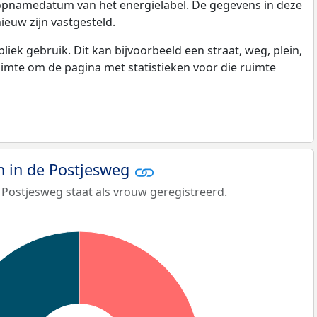
 opnamedatum van het energielabel. De gegevens in deze
ieuw zijn vastgesteld.
k gebruik. Dit kan bijvoorbeeld een straat, weg, plein,
ruimte om de pagina met statistieken voor die ruimte
 in de Postjesweg
 Postjesweg staat als vrouw geregistreerd.