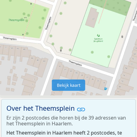
Bekijk kaart
Over het Theemsplein
Er zijn 2 postcodes die horen bij de 39 adressen van
het Theemsplein in Haarlem.
Het Theemsplein in Haarlem heeft 2 postcodes, te