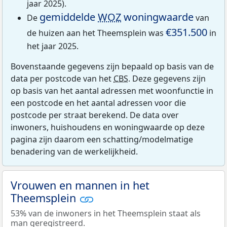
jaar 2025).
gemiddelde
WOZ
woningwaarde
De
van
€351.500
de huizen aan het Theemsplein was
in
het jaar 2025.
Bovenstaande gegevens zijn bepaald op basis van de
data per postcode van het
CBS
. Deze gegevens zijn
op basis van het aantal adressen met woonfunctie in
een postcode en het aantal adressen voor die
postcode per straat berekend. De data over
inwoners, huishoudens en woningwaarde op deze
pagina zijn daarom een schatting/modelmatige
benadering van de werkelijkheid.
Vrouwen en mannen in het
Theemsplein
53% van de inwoners in het Theemsplein staat als
man geregistreerd.