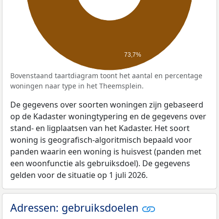
73,7%
Bovenstaand taartdiagram toont het aantal en percentage
woningen naar type in het Theemsplein.
De gegevens over soorten woningen zijn gebaseerd
op de Kadaster woningtypering en de gegevens over
stand- en ligplaatsen van het Kadaster. Het soort
woning is geografisch-algoritmisch bepaald voor
panden waarin een woning is huisvest (panden met
een woonfunctie als gebruiksdoel). De gegevens
gelden voor de situatie op 1 juli 2026.
Adressen: gebruiksdoelen