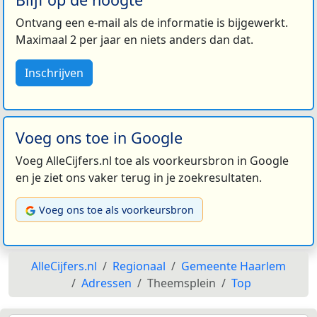
Ontvang een e-mail als de informatie is bijgewerkt.
Maximaal 2 per jaar en niets anders dan dat.
Inschrijven
Voeg ons toe in Google
Voeg AlleCijfers.nl toe als voorkeursbron in Google
en je ziet ons vaker terug in je zoekresultaten.
Voeg ons toe als voorkeursbron
AlleCijfers.nl
Regionaal
Gemeente Haarlem
Adressen
Theemsplein
Top