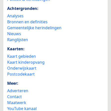
Achtergronden:
Analyses
Bronnen en definities
Gemeentelijke herindelingen
Nieuws
Ranglijsten
Kaarten:
Kaart gebieden
Kaart kinderopvang
Onderwijskaart
Postcodekaart
Meer:
Adverteren
Contact
Maatwerk
YouTube kanaal