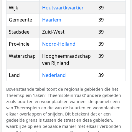
Wijk
Houtvaartkwartier
39
Gemeente
Haarlem
39
Stadsdeel
Zuid-West
39
Provincie
Noord-Holland
39
Waterschap
Hoogheemraadschap
39
van Rijnland
Land
Nederland
39
Bovenstaande tabel toont de regionale gebieden die het
Theemsplein ‘raken’. Theemsplein ‘raakt’ andere gebieden
zoals buurten en woonplaatsen wanneer de geometrieën
van Theemsplein en die van de buurten en woonplaatsen
elkaar overlappen of snijden. Dit betekent dat er een
gedeelde grens is tussen de straat en deze gebieden,
waarbij ze op een bepaalde manier met elkaar verbonden