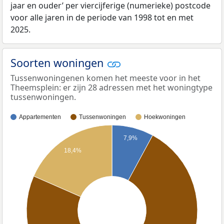
jaar en ouder’ per viercijferige (numerieke) postcode
voor alle jaren in de periode van 1998 tot en met
2025.
Soorten woningen
Tussenwoningenen komen het meeste voor in het
Theemsplein: er zijn 28 adressen met het woningtype
tussenwoningen.
Appartementen
Tussenwoningen
Hoekwoningen
7,9%
18,4%