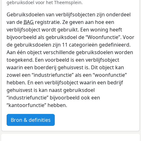
gebruiksdoel voor het Theemsplein.
Gebruiksdoelen van verblijfsobjecten zijn onderdeel
van de
BAG
registratie. Ze geven aan hoe een
verblijfsobject wordt gebruikt. Een woning heeft
bijvoorbeeld als gebruiksdoel de “Woonfunctie”. Voor
de gebruiksdoelen zijn 11 categorieën gedefinieerd.
Aan één object verschillende gebruiksdoelen worden
toegekend. Een voorbeeld is een verblijfsobject
waarin een boerderij gehuisvest is. Dit object kan
zowel een “industriefunctie” als een “woonfunctie”
hebben. En een verblijfsobject waarin een bedrijf
gehuisvest is kan naast gebruiksdoel
“industriefunctie” bijvoorbeeld ook een
“kantoorfunctie” hebben.
Bron & definities