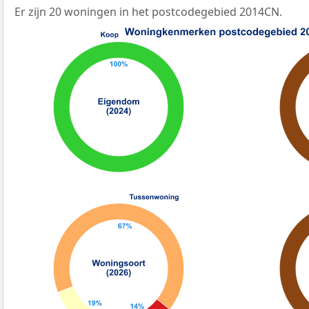
Er zijn 20 woningen in het postcodegebied 2014CN.