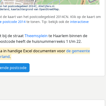
t de kaart van het postcodegebied 2014CN. Klik op de kaart om
e postcode 2014
te tonen. Tip: bekijk ook de
interactieve
 bij de straat
Theemsplein
te Haarlem binnen de
ostcode heeft de huisnummerreeks 1 t/m 22.
a in handige Excel documenten voor
de gemeente
rland
.
ende postcode