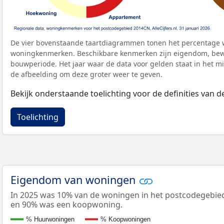
De vier bovenstaande taartdiagrammen tonen het percentage 
woningkenmerken. Beschikbare kenmerken zijn eigendom, bewo
bouwperiode. Het jaar waar de data voor gelden staat in het mi
de afbeelding om deze groter weer te geven.
Bekijk onderstaande toelichting voor de definities van
Toelichting
Eigendom van woningen
In 2025 was 10% van de woningen in het postcodegebi
en 90% was een koopwoning.
% Huurwoningen
% Koopwoningen