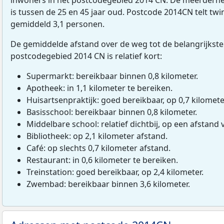
is tussen de 25 en 45 jaar oud. Postcode 2014CN telt tw
gemiddeld 3,1 personen.
De gemiddelde afstand over de weg tot de belangrijkste
postcodegebied 2014 CN is relatief kort:
Supermarkt: bereikbaar binnen 0,8 kilometer.
Apotheek: in 1,1 kilometer te bereiken.
Huisartsenpraktijk: goed bereikbaar, op 0,7 kilomete
Basisschool: bereikbaar binnen 0,8 kilometer.
Middelbare school: relatief dichtbij, op een afstand 
Bibliotheek: op 2,1 kilometer afstand.
Café: op slechts 0,7 kilometer afstand.
Restaurant: in 0,6 kilometer te bereiken.
Treinstation: goed bereikbaar, op 2,4 kilometer.
Zwembad: bereikbaar binnen 3,6 kilometer.