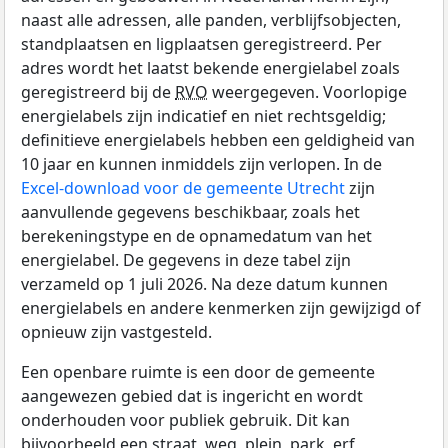
naast alle adressen, alle panden, verblijfsobjecten,
standplaatsen en ligplaatsen geregistreerd. Per
adres wordt het laatst bekende energielabel zoals
geregistreerd bij de
RVO
weergegeven. Voorlopige
energielabels zijn indicatief en niet rechtsgeldig;
definitieve energielabels hebben een geldigheid van
10 jaar en kunnen inmiddels zijn verlopen. In de
Excel-download voor de gemeente Utrecht
zijn
aanvullende gegevens beschikbaar, zoals het
berekeningstype en de opnamedatum van het
energielabel. De gegevens in deze tabel zijn
verzameld op 1 juli 2026. Na deze datum kunnen
energielabels en andere kenmerken zijn gewijzigd of
opnieuw zijn vastgesteld.
Een openbare ruimte is een door de gemeente
aangewezen gebied dat is ingericht en wordt
onderhouden voor publiek gebruik. Dit kan
bijvoorbeeld een straat, weg, plein, park, erf,