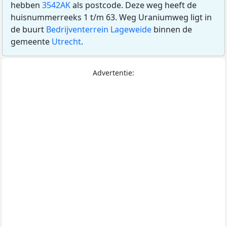
hebben
3542AK
als postcode. Deze weg heeft de
huisnummerreeks 1 t/m 63. Weg Uraniumweg ligt in
de buurt
Bedrijventerrein Lageweide
binnen de
gemeente
Utrecht
.
Advertentie: