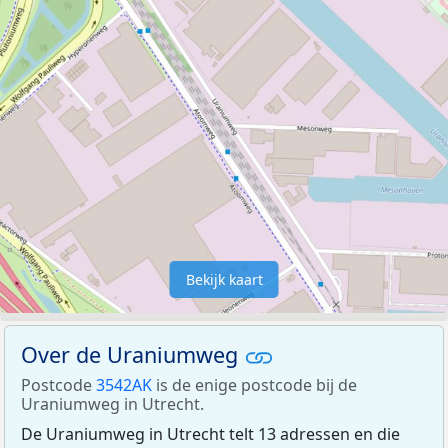
Bekijk kaart
Over de Uraniumweg
Postcode
3542AK
is de enige postcode bij de
Uraniumweg in Utrecht.
De Uraniumweg in Utrecht telt 13 adressen en die