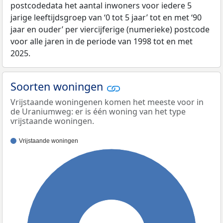
postcodedata het aantal inwoners voor iedere 5
jarige leeftijdsgroep van ‘0 tot 5 jaar’ tot en met ‘90
jaar en ouder’ per viercijferige (numerieke) postcode
voor alle jaren in de periode van 1998 tot en met
2025.
Soorten woningen
Vrijstaande woningenen komen het meeste voor in
de Uraniumweg: er is één woning van het type
vrijstaande woningen.
Vrijstaande woningen