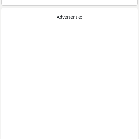
Advertentie: