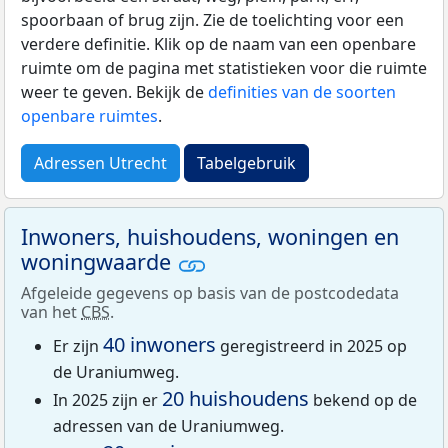
spoorbaan of brug zijn. Zie de toelichting voor een
verdere definitie. Klik op de naam van een openbare
ruimte om de pagina met statistieken voor die ruimte
weer te geven. Bekijk de
definities van de soorten
openbare ruimtes
.
Adressen Utrecht
Tabelgebruik
Inwoners, huishoudens, woningen en
woningwaarde
Afgeleide gegevens op basis van de postcodedata
van het
CBS
.
40 inwoners
Er zijn
geregistreerd in 2025 op
de Uraniumweg.
20 huishoudens
In 2025 zijn er
bekend op de
adressen van de Uraniumweg.