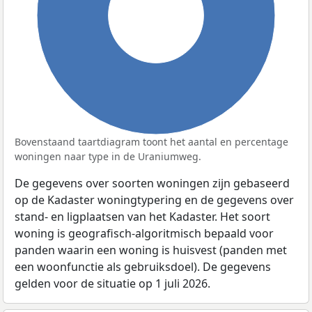
100%
Bovenstaand taartdiagram toont het aantal en percentage
woningen naar type in de Uraniumweg.
De gegevens over soorten woningen zijn gebaseerd
op de Kadaster woningtypering en de gegevens over
stand- en ligplaatsen van het Kadaster. Het soort
woning is geografisch-algoritmisch bepaald voor
panden waarin een woning is huisvest (panden met
een woonfunctie als gebruiksdoel). De gegevens
gelden voor de situatie op 1 juli 2026.