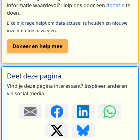
informatie waardevol? Help ons door een
donatie
te
doen.
Elke bijdrage helpt om data actueel te houden en nieuwe
inzichten toe te voegen.
Doneer en help mee
Deel deze pagina
Vind je deze pagina interessant? Inspireer anderen
via social media.