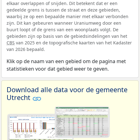
elkaar overlappen of snijden. Dit betekent dat er een
gedeelde grens is tussen de straat en deze gebieden,
waarbij ze op een bepaalde manier met elkaar verbonden
zijn. Dit kan gebeuren wanneer Uraniumweg door een
buurt loopt of de grens van een woonplaats volgt. De
gebieden zijn op basis van de gebiedsindelingen van het
CBS
van 2025 en de topografische kaarten van het Kadaster
van 2026 bepaald.
Klik op de naam van een gebied om de pagina met
statistieken voor dat gebied weer te geven.
Download alle data voor de gemeente
Utrecht