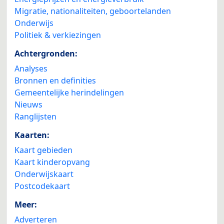
Migratie, nationaliteiten, geboortelanden
Onderwijs
Politiek & verkiezingen
Achtergronden:
Analyses
Bronnen en definities
Gemeentelijke herindelingen
Nieuws
Ranglijsten
Kaarten:
Kaart gebieden
Kaart kinderopvang
Onderwijskaart
Postcodekaart
Meer:
Adverteren