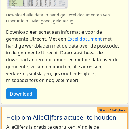
Download alle data in handige Excel documenten van
OpenInfo.nl. Niet goed, geld terug!
Download een schat aan informatie voor de
gemeente Utrecht. Met een
Excel document
met
handige werkbladen met de data over de postcodes
in de gemeente Utrecht. Daarnaast bevat de
download andere documenten met de data over de
gemeente, wijken en buurten, alle adressen,
verkiezingsuitslagen, gezondheidscijfers,
misdaadcijfers en nog veel meer!
Download!
Help om AlleCijfers actueel te houden
AlleCijfers is gratis te gebruiken. Vind je de