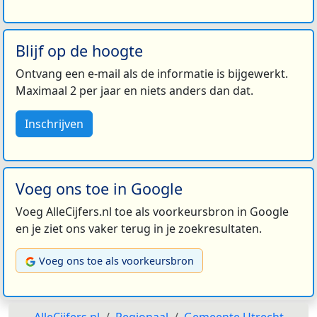
Blijf op de hoogte
Ontvang een e-mail als de informatie is bijgewerkt.
Maximaal 2 per jaar en niets anders dan dat.
Inschrijven
Voeg ons toe in Google
Voeg AlleCijfers.nl toe als voorkeursbron in Google
en je ziet ons vaker terug in je zoekresultaten.
Voeg ons toe als voorkeursbron