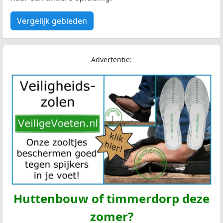
Vergelijk gebieden
Advertentie:
Huttenbouw of timmerdorp deze
zomer?