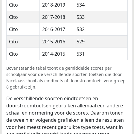
Cito
2018-2019
534
Cito
2017-2018
533
Cito
2016-2017
532
Cito
2015-2016
529
Cito
2014-2015
531
Bovenstaande tabel toont de gemiddelde scores per
schooljaar voor de verschillende soorten toetsen die door
Nicolaasschool als eindtoets of doorstroomtoets voor groep
8 gebruikt zijn.
De verschillende soorten eindtoetsen en
doorstroomtoetsen gebruiken allemaal een andere
schaal en normering voor de scores. Daarom tonen
de twee hier volgende grafieken alleen de resulaten
voor het meest recent gebruikte type toets, want in