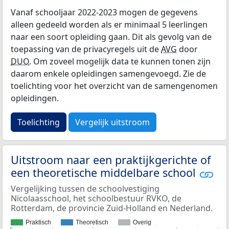
Vanaf schooljaar 2022-2023 mogen de gegevens
alleen gedeeld worden als er minimaal 5 leerlingen
naar een soort opleiding gaan. Dit als gevolg van de
toepassing van de privacyregels uit de
AVG
door
DUO
. Om zoveel mogelijk data te kunnen tonen zijn
daarom enkele opleidingen samengevoegd. Zie de
toelichting voor het overzicht van de samengenomen
opleidingen.
Toelichting
Vergelijk uitstroom
Uitstroom naar een praktijkgerichte of
een theoretische middelbare school
Vergelijking tussen de schoolvestiging
Nicolaasschool, het schoolbestuur RVKO, de
Rotterdam, de provincie Zuid-Holland en Nederland.
Praktisch
Theoretisch
Overig