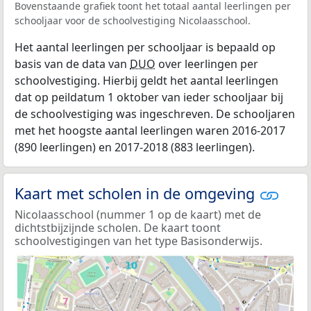
Bovenstaande grafiek toont het totaal aantal leerlingen per
schooljaar voor de schoolvestiging Nicolaasschool.
Het aantal leerlingen per schooljaar is bepaald op
basis van de data van
DUO
over leerlingen per
schoolvestiging. Hierbij geldt het aantal leerlingen
dat op peildatum 1 oktober van ieder schooljaar bij
de schoolvestiging was ingeschreven. De schooljaren
met het hoogste aantal leerlingen waren 2016-2017
(890 leerlingen) en 2017-2018 (883 leerlingen).
Kaart met scholen in de omgeving
Nicolaasschool (nummer 1 op de kaart) met de
dichtstbijzijnde scholen. De kaart toont
schoolvestigingen van het type Basisonderwijs.