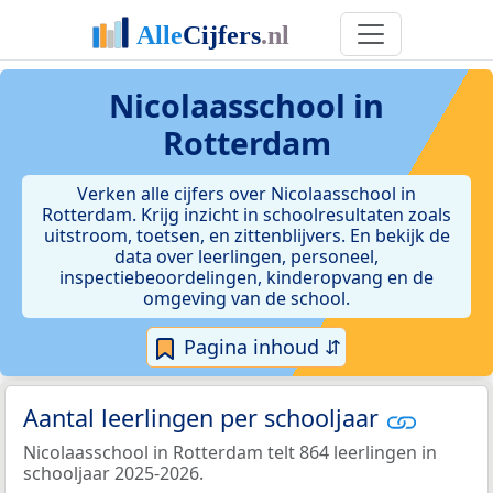
Nicolaasschool in
Rotterdam
Verken alle cijfers over Nicolaasschool in
Rotterdam. Krijg inzicht in schoolresultaten zoals
uitstroom, toetsen, en zittenblijvers. En bekijk de
data over leerlingen, personeel,
inspectiebeoordelingen, kinderopvang en de
omgeving van de school.
Pagina inhoud ⇵
Aantal leerlingen per schooljaar
Nicolaasschool in Rotterdam telt 864 leerlingen in
schooljaar 2025-2026.