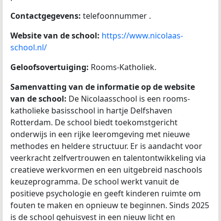
Contactgegevens:
telefoonnummer .
Website van de school:
https://www.nicolaas-
school.nl/
Geloofsovertuiging:
Rooms-Katholiek.
Samenvatting van de informatie op de website
van de school:
De Nicolaasschool is een rooms-
katholieke basisschool in hartje Delfshaven
Rotterdam. De school biedt toekomstgericht
onderwijs in een rijke leeromgeving met nieuwe
methodes en heldere structuur. Er is aandacht voor
veerkracht zelfvertrouwen en talentontwikkeling via
creatieve werkvormen en een uitgebreid naschools
keuzeprogramma. De school werkt vanuit de
positieve psychologie en geeft kinderen ruimte om
fouten te maken en opnieuw te beginnen. Sinds 2025
is de school gehuisvest in een nieuw licht en