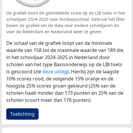
De grafiek toont de gemiddelde score op de LIB toets in het
schooljaar 2024-2025 voor Nicolaasschool. Gebruik het filter
boven de grafiek om de data voor andere schooljaren en
voor de Rotterdam en Nederland weer te geven.
De schaal van de grafiek loopt van de minimale
waarde van 158 tot de maximale waarde van 189 die
in het schooljaar 2024-2025 in Nederland door
scholen van het type Basisonderwijs op de LIB toets
is gescoord (zie
deze uitleg
). Hierbij zijn de laagste
10% scores rood, de volgende 15% oranje en de
hoogste 25% scores groen gekleurd (25% van de
scholen haalt minder dan 173 punten en 25% van de
scholen scoort meer dan 178 punten).
Toelichting