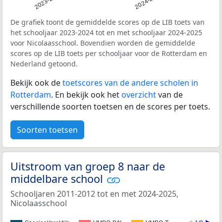
2023-2024
2024-2025
De grafiek toont de gemiddelde scores op de LIB toets van
het schooljaar 2023-2024 tot en met schooljaar 2024-2025
voor Nicolaasschool. Bovendien worden de gemiddelde
scores op de LIB toets per schooljaar voor de Rotterdam en
Nederland getoond.
Bekijk ook de
toetscores van de andere scholen in
Rotterdam
. En bekijk ook het
overzicht
van de
verschillende soorten toetsen en de scores per toets.
Soorten toetsen
Uitstroom van groep 8 naar de
middelbare school
Schooljaren 2011-2012 tot en met 2024-2025,
Nicolaasschool