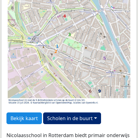
Bekijk kaart
Scholen in de buurt
Nicolaasschool in Rotterdam biedt primair onderwijs