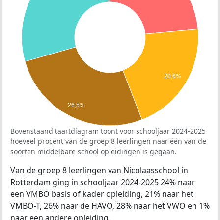
20,6%
26,5%
Bovenstaand taartdiagram toont voor schooljaar 2024-2025
hoeveel procent van de groep 8 leerlingen naar één van de
soorten middelbare school opleidingen is gegaan.
Van de groep 8 leerlingen van Nicolaasschool in
Rotterdam ging in schooljaar 2024-2025 24% naar
een VMBO basis of kader opleiding, 21% naar het
VMBO-T, 26% naar de HAVO, 28% naar het VWO en 1%
naar een andere opleiding.