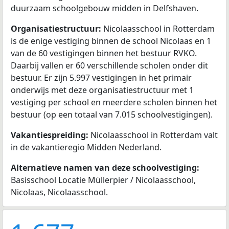
duurzaam schoolgebouw midden in Delfshaven.
Organisatiestructuur:
Nicolaasschool in Rotterdam
is de enige vestiging binnen de school Nicolaas en 1
van de 60 vestigingen binnen het bestuur RVKO.
Daarbij vallen er 60 verschillende scholen onder dit
bestuur. Er zijn 5.997 vestigingen in het primair
onderwijs met deze organisatiestructuur met 1
vestiging per school en meerdere scholen binnen het
bestuur (op een totaal van 7.015 schoolvestigingen).
Vakantiespreiding:
Nicolaasschool in Rotterdam valt
in de vakantieregio Midden Nederland.
Alternatieve namen van deze schoolvestiging:
Basisschool Locatie Müllerpier / Nicolaasschool,
Nicolaas, Nicolaasschool.