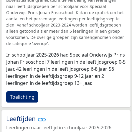
Bovenstaande grafiek toont de verdeling van leerlingen
naar leeftijdsgroepen per schooljaar voor Speciaal
Onderwijs Prins Johan Frisoschool. Klik in de grafiek om het
aantal en het percentage leerlingen per leeftijdsgroep te
zien. Vanaf schooljaar 2023-2024 worden leeftijdsgroepen
alleen getoond als er meer dan 5 leerlingen in een groep
voorkomen. De overige groepen zijn samengenomen onder
de categorie ‘overige’.
In schooljaar 2025-2026 had Speciaal Onderwijs Prins
Johan Frisoschool 7 leerlingen in de leeftijdsgroep 0-5
jaar, 42 leerlingen in de leeftijdsgroep 6-8 jaar, 56
leerlingen in de leeftijdsgroep 9-12 jaar en 2
leerlingen in de leeftijdsgroep 13+ jaar.
Toelichting
Leeftijden
Leerlingen naar leeftijd in schooljaar 2025-2026.