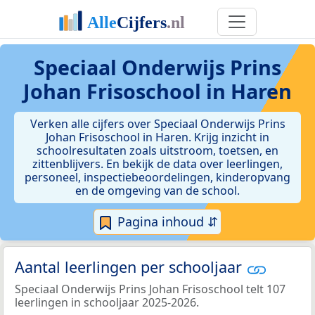
Speciaal Onderwijs Prins
Johan Frisoschool in Haren
Verken alle cijfers over Speciaal Onderwijs Prins
Johan Frisoschool in Haren. Krijg inzicht in
schoolresultaten zoals uitstroom, toetsen, en
zittenblijvers. En bekijk de data over leerlingen,
personeel, inspectiebeoordelingen, kinderopvang
en de omgeving van de school.
Pagina inhoud ⇵
Aantal leerlingen per schooljaar
Speciaal Onderwijs Prins Johan Frisoschool telt 107
leerlingen in schooljaar 2025-2026.