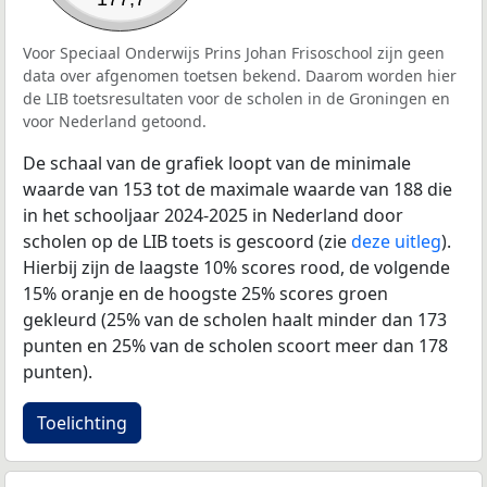
Voor Speciaal Onderwijs Prins Johan Frisoschool zijn geen
data over afgenomen toetsen bekend. Daarom worden hier
de LIB toetsresultaten voor de scholen in de Groningen en
voor Nederland getoond.
De schaal van de grafiek loopt van de minimale
waarde van 153 tot de maximale waarde van 188 die
in het schooljaar 2024-2025 in Nederland door
scholen op de LIB toets is gescoord (zie
deze uitleg
).
Hierbij zijn de laagste 10% scores rood, de volgende
15% oranje en de hoogste 25% scores groen
gekleurd (25% van de scholen haalt minder dan 173
punten en 25% van de scholen scoort meer dan 178
punten).
Toelichting