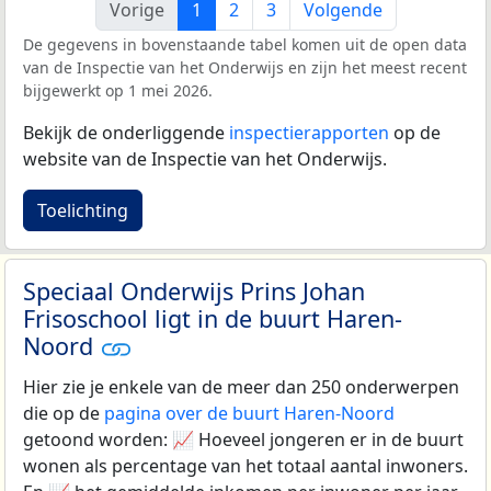
Vorige
1
2
3
Volgende
De gegevens in bovenstaande tabel komen uit de open data
van de Inspectie van het Onderwijs en zijn het meest recent
bijgewerkt op 1 mei 2026.
Bekijk de onderliggende
inspectierapporten
op de
website van de Inspectie van het Onderwijs.
Toelichting
Speciaal Onderwijs Prins Johan
Frisoschool ligt in de buurt Haren-
Noord
Hier zie je enkele van de meer dan 250 onderwerpen
die op de
pagina over de buurt Haren-Noord
getoond worden: 📈 Hoeveel jongeren er in de buurt
wonen als percentage van het totaal aantal inwoners.