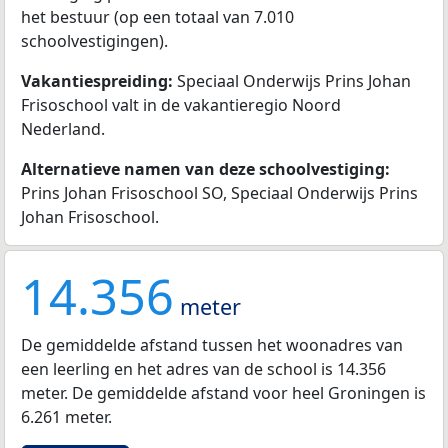
het bestuur (op een totaal van 7.010
schoolvestigingen).
Vakantiespreiding:
Speciaal Onderwijs Prins Johan
Frisoschool valt in de vakantieregio Noord
Nederland.
Alternatieve namen van deze schoolvestiging:
Prins Johan Frisoschool SO, Speciaal Onderwijs Prins
Johan Frisoschool.
14.356
meter
De gemiddelde afstand tussen het woonadres van
een leerling en het adres van de school is 14.356
meter. De gemiddelde afstand voor heel Groningen is
6.261 meter.