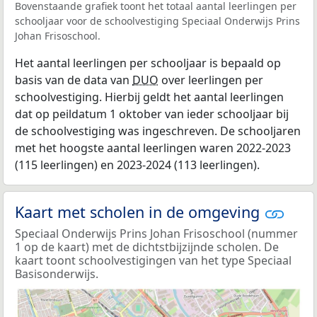
Bovenstaande grafiek toont het totaal aantal leerlingen per
schooljaar voor de schoolvestiging Speciaal Onderwijs Prins
Johan Frisoschool.
Het aantal leerlingen per schooljaar is bepaald op
basis van de data van
DUO
over leerlingen per
schoolvestiging. Hierbij geldt het aantal leerlingen
dat op peildatum 1 oktober van ieder schooljaar bij
de schoolvestiging was ingeschreven. De schooljaren
met het hoogste aantal leerlingen waren 2022-2023
(115 leerlingen) en 2023-2024 (113 leerlingen).
Kaart met scholen in de omgeving
Speciaal Onderwijs Prins Johan Frisoschool (nummer
1 op de kaart) met de dichtstbijzijnde scholen. De
kaart toont schoolvestigingen van het type Speciaal
Basisonderwijs.