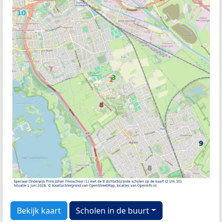
Bekijk kaart
Scholen in de buurt