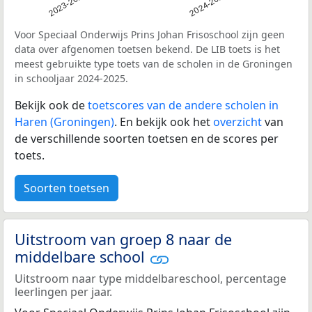
2023-2024
2024-2025
Voor Speciaal Onderwijs Prins Johan Frisoschool zijn geen
data over afgenomen toetsen bekend. De LIB toets is het
meest gebruikte type toets van de scholen in de Groningen
in schooljaar 2024-2025.
Bekijk ook de
toetscores van de andere scholen in
Haren (Groningen)
. En bekijk ook het
overzicht
van
de verschillende soorten toetsen en de scores per
toets.
Soorten toetsen
Uitstroom van groep 8 naar de
middelbare school
Uitstroom naar type middelbareschool, percentage
leerlingen per jaar.