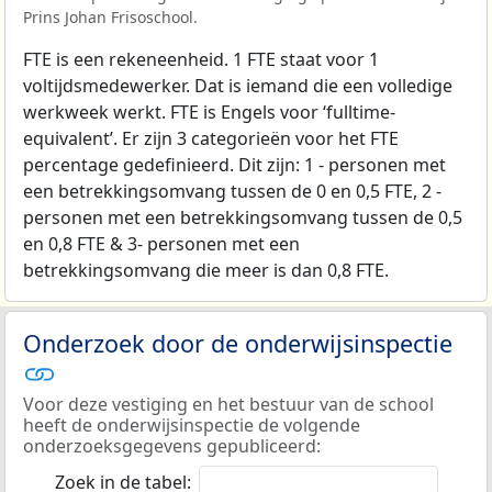
Prins Johan Frisoschool.
FTE is een rekeneenheid. 1 FTE staat voor 1
voltijdsmedewerker. Dat is iemand die een volledige
werkweek werkt. FTE is Engels voor ‘fulltime-
equivalent’. Er zijn 3 categorieën voor het FTE
percentage gedefinieerd. Dit zijn: 1 - personen met
een betrekkingsomvang tussen de 0 en 0,5 FTE, 2 -
personen met een betrekkingsomvang tussen de 0,5
en 0,8 FTE & 3- personen met een
betrekkingsomvang die meer is dan 0,8 FTE.
Onderzoek door de onderwijsinspectie
Voor deze vestiging en het bestuur van de school
heeft de onderwijsinspectie de volgende
onderzoeksgegevens gepubliceerd:
Zoek in de tabel: