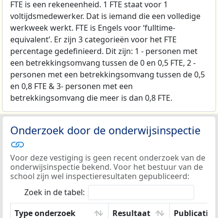
FTE is een rekeneenheid. 1 FTE staat voor 1
voltijdsmedewerker. Dat is iemand die een volledige
werkweek werkt. FTE is Engels voor ‘fulltime-
equivalent’. Er zijn 3 categorieën voor het FTE
percentage gedefinieerd. Dit zijn: 1 - personen met
een betrekkingsomvang tussen de 0 en 0,5 FTE, 2 -
personen met een betrekkingsomvang tussen de 0,5
en 0,8 FTE & 3- personen met een
betrekkingsomvang die meer is dan 0,8 FTE.
Onderzoek door de onderwijsinspectie
Voor deze vestiging is geen recent onderzoek van de
onderwijsinspectie bekend. Voor het bestuur van de
school zijn wel inspectieresultaten gepubliceerd:
Zoek in de tabel:
Type onderzoek
Resultaat
Publicatie