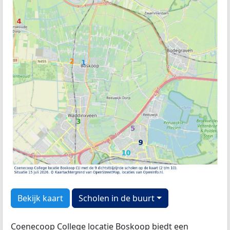
Bekijk kaart
Scholen in de buurt
Coenecoop College locatie Boskoop biedt een