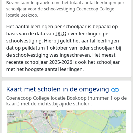
Bovenstaande grafiek toont het totaal aantal leerlingen per
schooljaar voor de schoolvestiging Coenecoop College
locatie Boskoop.
Het aantal leerlingen per schooljaar is bepaald op
basis van de data van
DUO
over leerlingen per
schoolvestiging. Hierbij geldt het aantal leerlingen
dat op peildatum 1 oktober van ieder schooljaar bij
de schoolvestiging was ingeschreven. Het meest
recente schooljaar 2025-2026 is ook het schooljaar
met het hoogste aantal leerlingen.
Kaart met scholen in de omgeving
Coenecoop College locatie Boskoop (nummer 1 op de
kaart) met de dichtstbijzijnde scholen.