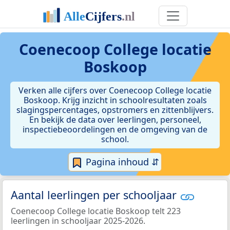
Coenecoop College locatie
Boskoop
Verken alle cijfers over Coenecoop College locatie
Boskoop. Krijg inzicht in schoolresultaten zoals
slagingspercentages, opstromers en zittenblijvers.
En bekijk de data over leerlingen, personeel,
inspectiebeoordelingen en de omgeving van de
school.
Pagina inhoud ⇵
Aantal leerlingen per schooljaar
Coenecoop College locatie Boskoop telt 223
leerlingen in schooljaar 2025-2026.