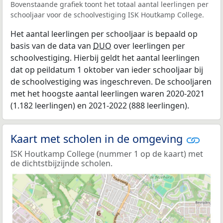
Bovenstaande grafiek toont het totaal aantal leerlingen per
schooljaar voor de schoolvestiging ISK Houtkamp College.
Het aantal leerlingen per schooljaar is bepaald op
basis van de data van
DUO
over leerlingen per
schoolvestiging. Hierbij geldt het aantal leerlingen
dat op peildatum 1 oktober van ieder schooljaar bij
de schoolvestiging was ingeschreven. De schooljaren
met het hoogste aantal leerlingen waren 2020-2021
(1.182 leerlingen) en 2021-2022 (888 leerlingen).
Kaart met scholen in de omgeving
ISK Houtkamp College (nummer 1 op de kaart) met
de dichtstbijzijnde scholen.