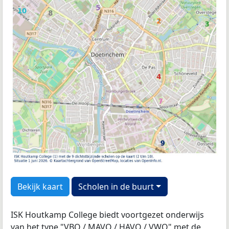
Bekijk kaart
Scholen in de buurt
ISK Houtkamp College biedt voortgezet onderwijs
van het type "VBO / MAVO / HAVO / VWO" met de