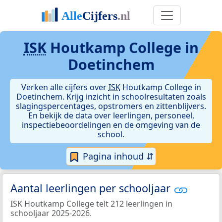
ISK
Houtkamp College in
Doetinchem
Verken alle cijfers over
ISK
Houtkamp College in
Doetinchem. Krijg inzicht in schoolresultaten zoals
slagingspercentages, opstromers en zittenblijvers.
En bekijk de data over leerlingen, personeel,
inspectiebeoordelingen en de omgeving van de
school.
Pagina inhoud ⇵
Aantal leerlingen per schooljaar
ISK Houtkamp College telt 212 leerlingen in
schooljaar 2025-2026.