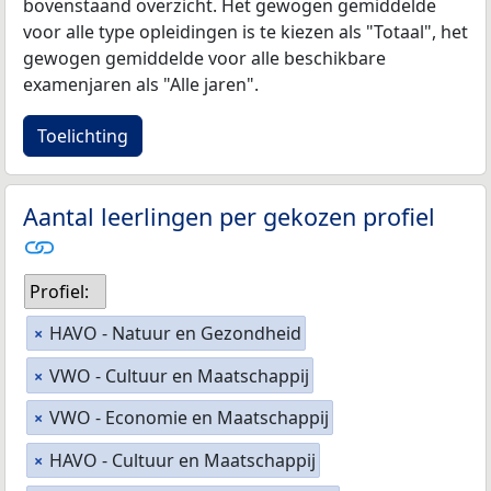
bovenstaand overzicht. Het gewogen gemiddelde
voor alle type opleidingen is te kiezen als "Totaal", het
gewogen gemiddelde voor alle beschikbare
examenjaren als "Alle jaren".
Toelichting
Aantal leerlingen per gekozen profiel
Profiel:
HAVO - Natuur en Gezondheid
×
VWO - Cultuur en Maatschappij
×
VWO - Economie en Maatschappij
×
HAVO - Cultuur en Maatschappij
×