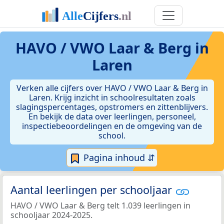
HAVO / VWO Laar & Berg in
Laren
Verken alle cijfers over HAVO / VWO Laar & Berg in
Laren. Krijg inzicht in schoolresultaten zoals
slagingspercentages, opstromers en zittenblijvers.
En bekijk de data over leerlingen, personeel,
inspectiebeoordelingen en de omgeving van de
school.
Pagina inhoud ⇵
Aantal leerlingen per schooljaar
HAVO / VWO Laar & Berg telt 1.039 leerlingen in
schooljaar 2024-2025.