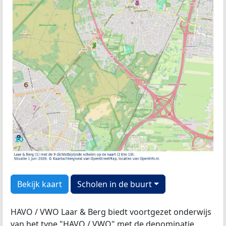
Bekijk kaart
Scholen in de buurt
HAVO / VWO Laar & Berg biedt voortgezet onderwijs
van het type "HAVO / VWO" met de
denominatie