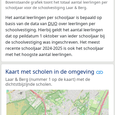
Bovenstaande grafiek toont het totaal aantal leerlingen per
schooljaar voor de schoolvestiging Laar & Berg.
Het aantal leerlingen per schooljaar is bepaald op
basis van de data van
DUO
over leerlingen per
schoolvestiging. Hierbij geldt het aantal leerlingen
dat op peildatum 1 oktober van ieder schooljaar bij
de schoolvestiging was ingeschreven. Het meest
recente schooljaar 2024-2025 is ook het schooljaar
met het hoogste aantal leerlingen.
Kaart met scholen in de omgeving
Laar & Berg (nummer 1 op de kaart) met de
dichtstbijzijnde scholen.