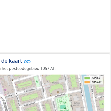
 de kaart
 het postcodegebied 1057 AT.