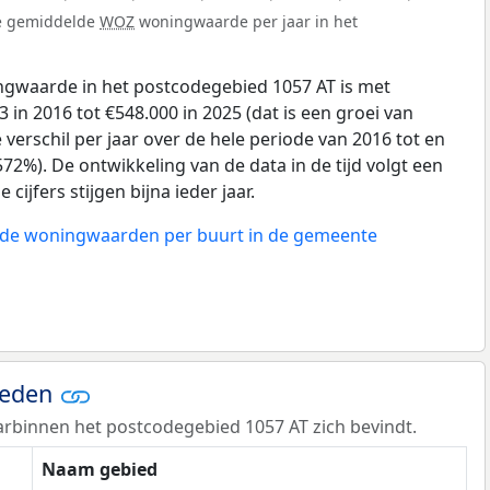
de gemiddelde
WOZ
woningwaarde per jaar in het
gwaarde in het postcodegebied 1057 AT is met
 in 2016 tot €548.000 in 2025 (dat is een groei van
verschil per jaar over de hele periode van 2016 tot en
72%). De ontwikkeling van de data in de tijd volgt een
 cijfers stijgen bijna ieder jaar.
n de woningwaarden per buurt in de gemeente
ieden
rbinnen het postcodegebied 1057 AT zich bevindt.
Naam gebied