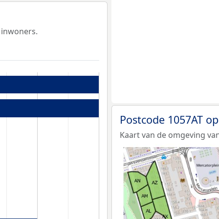
 inwoners.
Postcode 1057AT op
Kaart van de omgeving van