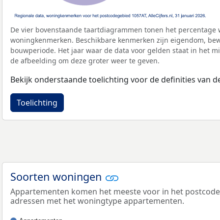
De vier bovenstaande taartdiagrammen tonen het percentage 
woningkenmerken. Beschikbare kenmerken zijn eigendom, bewo
bouwperiode. Het jaar waar de data voor gelden staat in het mi
de afbeelding om deze groter weer te geven.
Bekijk onderstaande toelichting voor de definities van
Toelichting
Soorten woningen
Appartementen komen het meeste voor in het postcodege
adressen met het woningtype appartementen.