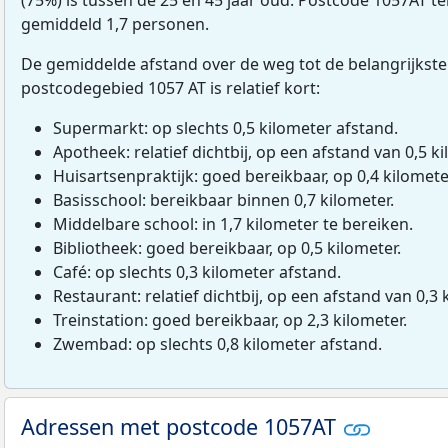
gemiddeld 1,7 personen.
De gemiddelde afstand over de weg tot de belangrijkste
postcodegebied 1057 AT is relatief kort:
Supermarkt: op slechts 0,5 kilometer afstand.
Apotheek: relatief dichtbij, op een afstand van 0,5 ki
Huisartsenpraktijk: goed bereikbaar, op 0,4 kilomete
Basisschool: bereikbaar binnen 0,7 kilometer.
Middelbare school: in 1,7 kilometer te bereiken.
Bibliotheek: goed bereikbaar, op 0,5 kilometer.
Café: op slechts 0,3 kilometer afstand.
Restaurant: relatief dichtbij, op een afstand van 0,3 
Treinstation: goed bereikbaar, op 2,3 kilometer.
Zwembad: op slechts 0,8 kilometer afstand.
Adressen met postcode 1057AT