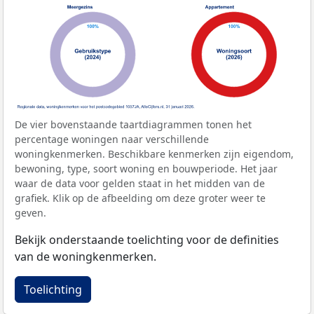
De vier bovenstaande taartdiagrammen tonen het
percentage woningen naar verschillende
woningkenmerken. Beschikbare kenmerken zijn eigendom,
bewoning, type, soort woning en bouwperiode. Het jaar
waar de data voor gelden staat in het midden van de
grafiek. Klik op de afbeelding om deze groter weer te
geven.
Bekijk onderstaande toelichting voor de definities
van de woningkenmerken.
Toelichting