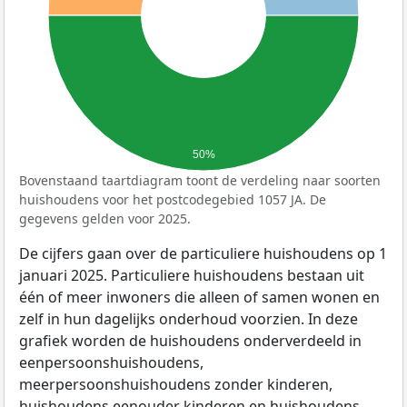
50%
Bovenstaand taartdiagram toont de verdeling naar soorten
huishoudens voor het postcodegebied 1057 JA. De
gegevens gelden voor 2025.
De cijfers gaan over de particuliere huishoudens op 1
januari 2025. Particuliere huishoudens bestaan uit
één of meer inwoners die alleen of samen wonen en
zelf in hun dagelijks onderhoud voorzien. In deze
grafiek worden de huishoudens onderverdeeld in
eenpersoonshuishoudens,
meerpersoonshuishoudens zonder kinderen,
huishoudens eenouder kinderen en huishoudens