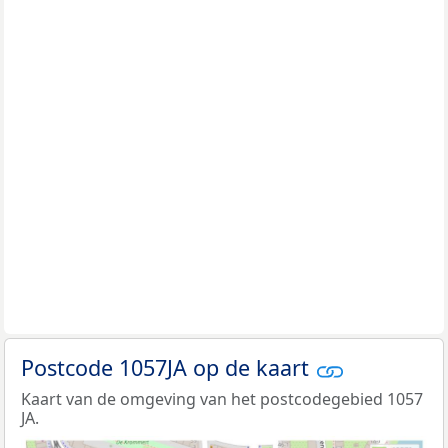
Postcode 1057JA op de kaart
Kaart van de omgeving van het postcodegebied 1057
JA.