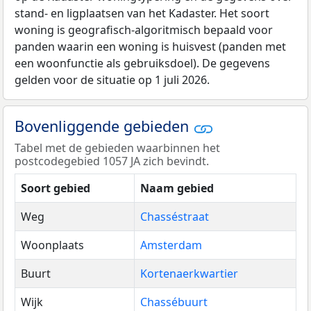
stand- en ligplaatsen van het Kadaster. Het soort
woning is geografisch-algoritmisch bepaald voor
panden waarin een woning is huisvest (panden met
een woonfunctie als gebruiksdoel). De gegevens
gelden voor de situatie op 1 juli 2026.
Bovenliggende gebieden
Tabel met de gebieden waarbinnen het
postcodegebied 1057 JA zich bevindt.
Soort gebied
Naam gebied
Weg
Chasséstraat
Woonplaats
Amsterdam
Buurt
Kortenaerkwartier
Wijk
Chassébuurt