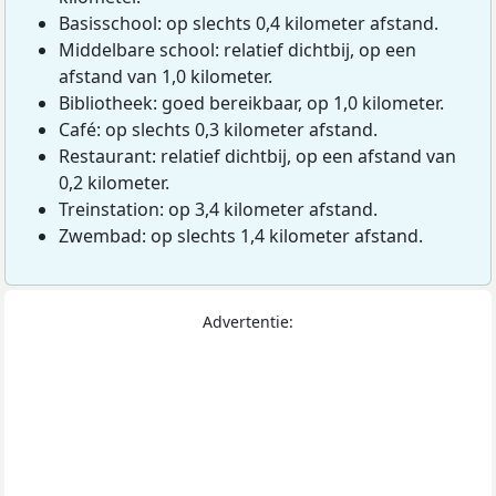
Basisschool: op slechts 0,4 kilometer afstand.
Middelbare school: relatief dichtbij, op een
afstand van 1,0 kilometer.
Bibliotheek: goed bereikbaar, op 1,0 kilometer.
Café: op slechts 0,3 kilometer afstand.
Restaurant: relatief dichtbij, op een afstand van
0,2 kilometer.
Treinstation: op 3,4 kilometer afstand.
Zwembad: op slechts 1,4 kilometer afstand.
Advertentie: