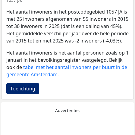
1057 JA.
Het aantal inwoners in het postcodegebied 1057 JA is
met 25 inwoners afgenomen van 55 inwoners in 2015
tot 30 inwoners in 2025 (dat is een daling van 45%).
Het gemiddelde verschil per jaar over de hele periode
van 2015 tot en met 2025 was -2 inwoners (-4,03%).
Het aantal inwoners is het aantal personen zoals op 1
januari in het bevolkingsregister vastgelegd. Bekijk
ook de
tabel met het aantal inwoners per buurt in de
gemeente Amsterdam
.
Toelichting
Advertentie: