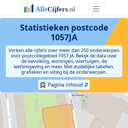
Statistieken postcode
1057JA
Verken alle cijfers over meer dan 250 onderwerpen
voor postcodegebied 1057 JA. Bekijk de data over
de bevolking, woningen, voertuigen, de
leefomgeving en meer. Met duidelijke tabellen,
grafieken en uitleg bij de onderwerpen.
Pagina inhoud ⇵