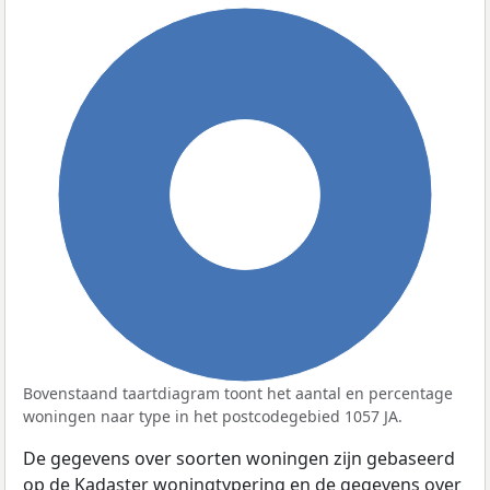
100%
Bovenstaand taartdiagram toont het aantal en percentage
woningen naar type in het postcodegebied 1057 JA.
De gegevens over soorten woningen zijn gebaseerd
op de Kadaster woningtypering en de gegevens over