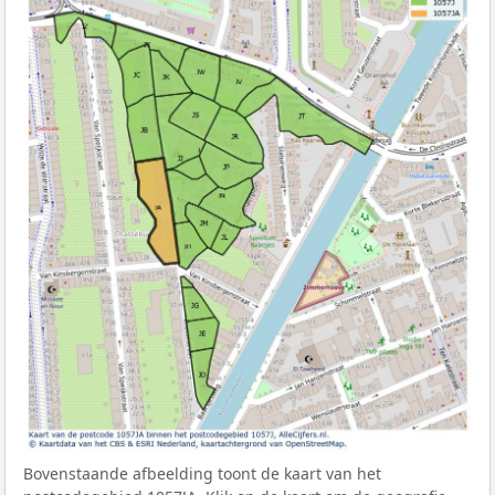
Bovenstaande afbeelding toont de kaart van het