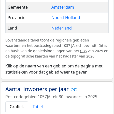
Gemeente
Amsterdam
Provincie
Noord-Holland
Land
Nederland
Bovenstaande tabel toont de regionale gebieden
waarbinnen het postcodegebied 1057 JA zich bevindt. Dit is
op basis van de gebiedsindelingen van het
CBS
van 2025 en
de topografische kaarten van het Kadaster van 2026.
Klik op de naam van een gebied om de pagina met
statistieken voor dat gebied weer te geven.
Aantal inwoners per jaar
Postcodegebied 1057JA telt 30 inwoners in 2025.
Grafiek
Tabel