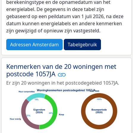
berekeningstype en de opnamedatum van het
energielabel. De gegevens in deze tabel zijn
gebaseerd op een peildatum van 1 juli 2026, na deze
datum kunnen energielabels en andere kenmerken
zijn gewijzigd of opnieuw zijn vastgesteld.
Adressen Amsterdam
Tabelgebruik
Kenmerken van de 20 woningen met
postcode 1057JA
Er zijn 20 woningen in het postcodegebied 1057JA.