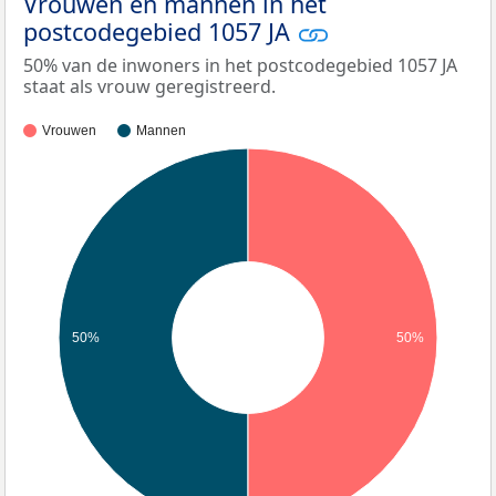
Vrouwen en mannen in het
postcodegebied 1057 JA
50% van de inwoners in het postcodegebied 1057 JA
staat als vrouw geregistreerd.
Vrouwen
Mannen
50%
50%