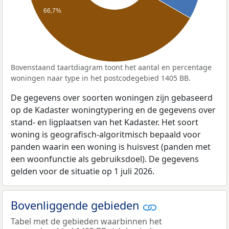
66,7%
Bovenstaand taartdiagram toont het aantal en percentage
woningen naar type in het postcodegebied 1405 BB.
De gegevens over soorten woningen zijn gebaseerd
op de Kadaster woningtypering en de gegevens over
stand- en ligplaatsen van het Kadaster. Het soort
woning is geografisch-algoritmisch bepaald voor
panden waarin een woning is huisvest (panden met
een woonfunctie als gebruiksdoel). De gegevens
gelden voor de situatie op 1 juli 2026.
Bovenliggende gebieden
Tabel met de gebieden waarbinnen het