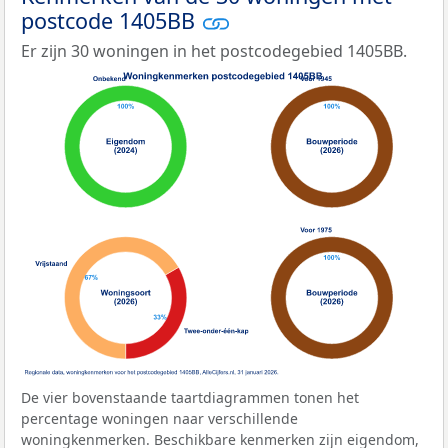
postcode 1405BB
Er zijn 30 woningen in het postcodegebied 1405BB.
De vier bovenstaande taartdiagrammen tonen het
percentage woningen naar verschillende
woningkenmerken. Beschikbare kenmerken zijn eigendom,