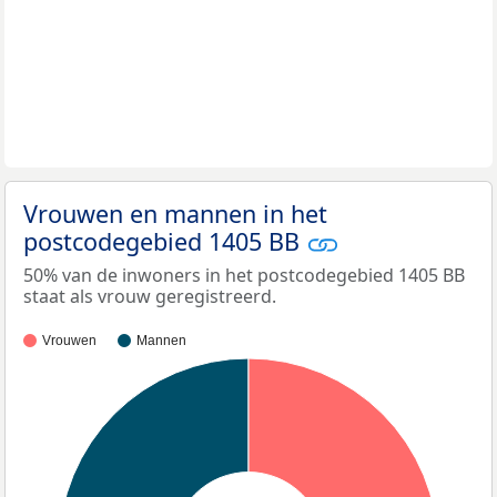
Vrouwen en mannen in het
postcodegebied 1405 BB
50% van de inwoners in het postcodegebied 1405 BB
staat als vrouw geregistreerd.
Vrouwen
Mannen