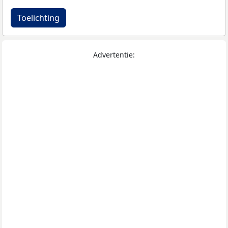
Toelichting
Advertentie: