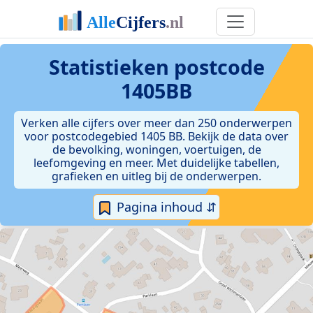
Statistieken postcode
1405BB
Verken alle cijfers over meer dan 250 onderwerpen
voor postcodegebied 1405 BB. Bekijk de data over
de bevolking, woningen, voertuigen, de
leefomgeving en meer. Met duidelijke tabellen,
grafieken en uitleg bij de onderwerpen.
Pagina inhoud ⇵