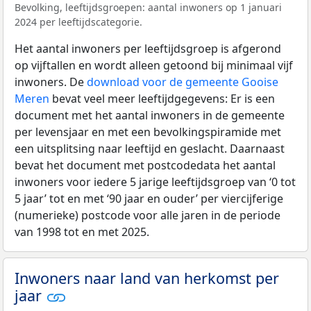
Bevolking, leeftijdsgroepen: aantal inwoners op 1 januari
2024 per leeftijdscategorie.
Het aantal inwoners per leeftijdsgroep is afgerond
op vijftallen en wordt alleen getoond bij minimaal vijf
inwoners. De
download voor de gemeente Gooise
Meren
bevat veel meer leeftijdgegevens: Er is een
document met het aantal inwoners in de gemeente
per levensjaar en met een bevolkingspiramide met
een uitsplitsing naar leeftijd en geslacht. Daarnaast
bevat het document met postcodedata het aantal
inwoners voor iedere 5 jarige leeftijdsgroep van ‘0 tot
5 jaar’ tot en met ‘90 jaar en ouder’ per viercijferige
(numerieke) postcode voor alle jaren in de periode
van 1998 tot en met 2025.
Inwoners naar land van herkomst per
jaar