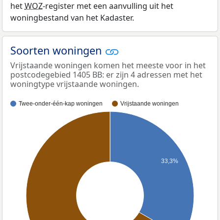
het
WOZ
-register met een aanvulling uit het
woningbestand van het Kadaster.
Soorten woningen
Vrijstaande woningen komen het meeste voor in het
postcodegebied 1405 BB: er zijn 4 adressen met het
woningtype vrijstaande woningen.
Twee-onder-één-kap woningen
Vrijstaande woningen
33,3%