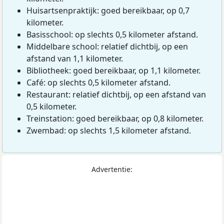
Huisartsenpraktijk: goed bereikbaar, op 0,7
kilometer.
Basisschool: op slechts 0,5 kilometer afstand.
Middelbare school: relatief dichtbij, op een
afstand van 1,1 kilometer.
Bibliotheek: goed bereikbaar, op 1,1 kilometer.
Café: op slechts 0,5 kilometer afstand.
Restaurant: relatief dichtbij, op een afstand van
0,5 kilometer.
Treinstation: goed bereikbaar, op 0,8 kilometer.
Zwembad: op slechts 1,5 kilometer afstand.
Advertentie: