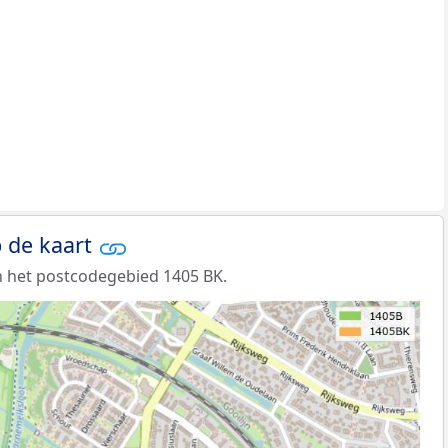
 de kaart
 het postcodegebied 1405 BK.