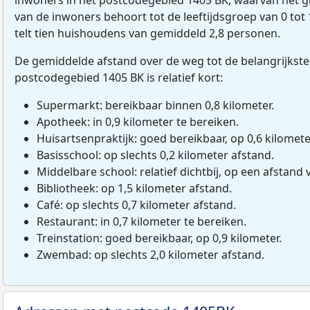
van de inwoners behoort tot de leeftijdsgroep van 0 tot
telt tien huishoudens van gemiddeld 2,8 personen.
De gemiddelde afstand over de weg tot de belangrijkste
postcodegebied 1405 BK is relatief kort:
Supermarkt: bereikbaar binnen 0,8 kilometer.
Apotheek: in 0,9 kilometer te bereiken.
Huisartsenpraktijk: goed bereikbaar, op 0,6 kilomete
Basisschool: op slechts 0,2 kilometer afstand.
Middelbare school: relatief dichtbij, op een afstand 
Bibliotheek: op 1,5 kilometer afstand.
Café: op slechts 0,7 kilometer afstand.
Restaurant: in 0,7 kilometer te bereiken.
Treinstation: goed bereikbaar, op 0,9 kilometer.
Zwembad: op slechts 2,0 kilometer afstand.