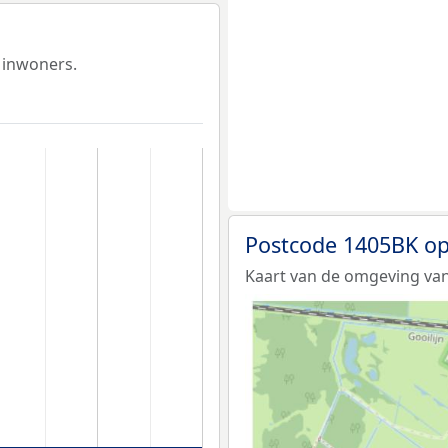
 inwoners.
Postcode 1405BK op
Kaart van de omgeving van