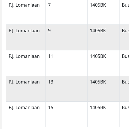
P.J. Lomanlaan
7
1405BK
Bu
P.J. Lomanlaan
9
1405BK
Bu
P.J. Lomanlaan
11
1405BK
Bu
P.J. Lomanlaan
13
1405BK
Bu
P.J. Lomanlaan
15
1405BK
Bu