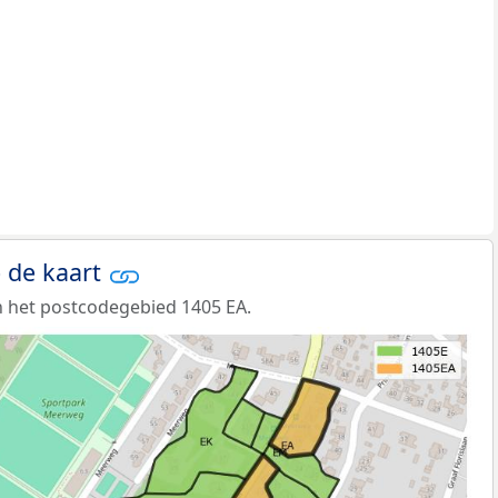
 de kaart
 het postcodegebied 1405 EA.