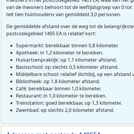
van de inwoners behoort tot de leeftijdsgroep van 0 tot 
telt tien huishoudens van gemiddeld 3,0 personen.
De gemiddelde afstand over de weg tot de belangrijkste
postcodegebied 1405 EA is relatief kort:
Supermarkt: bereikbaar binnen 0,8 kilometer.
Apotheek: in 1,2 kilometer te bereiken.
Huisartsenpraktijk: op 1,1 kilometer afstand.
Basisschool: op slechts 0,5 kilometer afstand.
Middelbare school: relatief dichtbij, op een afstand 
Bibliotheek: op 1,8 kilometer afstand.
Café: bereikbaar binnen 1,0 kilometer.
Restaurant: in 1,0 kilometer te bereiken.
Treinstation: goed bereikbaar, op 1,3 kilometer.
Zwembad: op slechts 2,0 kilometer afstand.