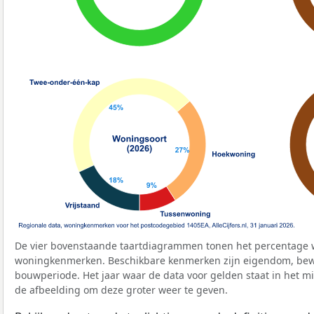
De vier bovenstaande taartdiagrammen tonen het percentage 
woningkenmerken. Beschikbare kenmerken zijn eigendom, bewo
bouwperiode. Het jaar waar de data voor gelden staat in het mi
de afbeelding om deze groter weer te geven.