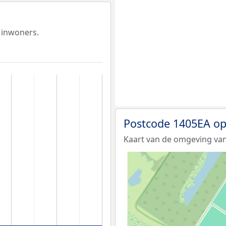
 inwoners.
Postcode 1405EA op
Kaart van de omgeving van