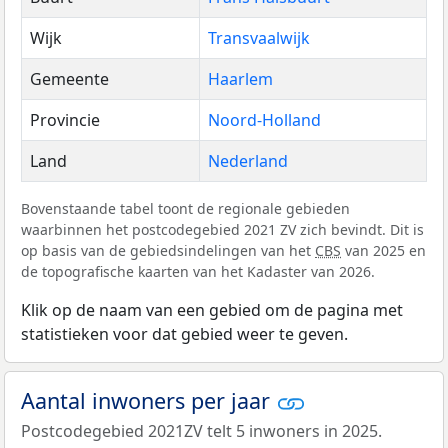
Wijk
Transvaalwijk
Gemeente
Haarlem
Provincie
Noord-Holland
Land
Nederland
Bovenstaande tabel toont de regionale gebieden
waarbinnen het postcodegebied 2021 ZV zich bevindt. Dit is
op basis van de gebiedsindelingen van het
CBS
van 2025 en
de topografische kaarten van het Kadaster van 2026.
Klik op de naam van een gebied om de pagina met
statistieken voor dat gebied weer te geven.
Aantal inwoners per jaar
Postcodegebied 2021ZV telt 5 inwoners in 2025.