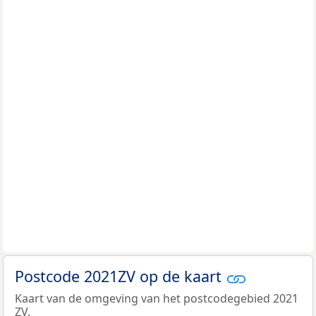
Postcode 2021ZV op de kaart
Kaart van de omgeving van het postcodegebied 2021
ZV.