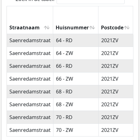
Straatnaam
Huisnummer
Postcode
W
Straatnaam
Huisnummer
Postcode
W
Saenredamstraat
64 - RD
2021ZV
H
Saenredamstraat
64 - ZW
2021ZV
H
Saenredamstraat
66 - RD
2021ZV
H
Saenredamstraat
66 - ZW
2021ZV
H
Saenredamstraat
68 - RD
2021ZV
H
Saenredamstraat
68 - ZW
2021ZV
H
Saenredamstraat
70 - RD
2021ZV
H
Saenredamstraat
70 - ZW
2021ZV
H