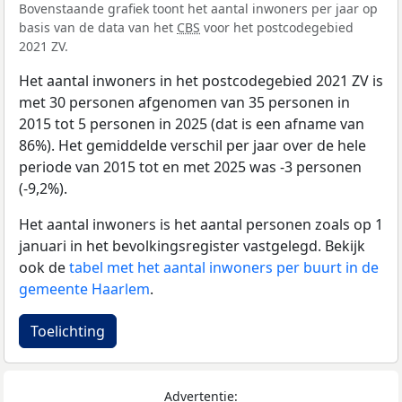
Bovenstaande grafiek toont het aantal inwoners per jaar op
basis van de data van het
CBS
voor het postcodegebied
2021 ZV.
Het aantal inwoners in het postcodegebied 2021 ZV is
met 30 personen afgenomen van 35 personen in
2015 tot 5 personen in 2025 (dat is een afname van
86%). Het gemiddelde verschil per jaar over de hele
periode van 2015 tot en met 2025 was -3 personen
(-9,2%).
Het aantal inwoners is het aantal personen zoals op 1
januari in het bevolkingsregister vastgelegd. Bekijk
ook de
tabel met het aantal inwoners per buurt in de
gemeente Haarlem
.
Toelichting
Advertentie: