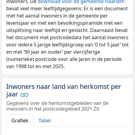
inwoners. De
download voor de gemeente Haarlem
bevat veel meer leeftijdgegevens: Er is een document
met het aantal inwoners in de gemeente per
levensjaar en met een bevolkingspiramide met een
uitsplitsing naar leeftijd en geslacht. Daarnaast bevat
het document met postcodedata het aantal inwoners
voor iedere 5 jarige leeftijdsgroep van ‘0 tot 5 jaar’ tot
en met ‘90 jaar en ouder’ per viercijferige
(numerieke) postcode voor alle jaren in de periode
van 1998 tot en met 2025.
Inwoners naar land van herkomst per
jaar
Gegevens over de herkomstgebieden van de
inwoners in het postcodegebied 2021 ZV.
Grafiek
Tabel