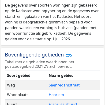
De gegevens over soorten woningen zijn gebaseerd
op de Kadaster woningtypering en de gegevens over
stand- en ligplaatsen van het Kadaster. Het soort
woning is geografisch-algoritmisch bepaald voor
panden waarin een woning is huisvest (panden met
een woonfunctie als gebruiksdoel). De gegevens
gelden voor de situatie op 1 juli 2026.
Bovenliggende gebieden
Tabel met de gebieden waarbinnen het
postcodegebied 2021 ZV zich bevindt.
Soort gebied
Naam gebied
Weg
Saenredamstraat
Woonplaats
Haarlem
Buurt
Frans Halsbuurt