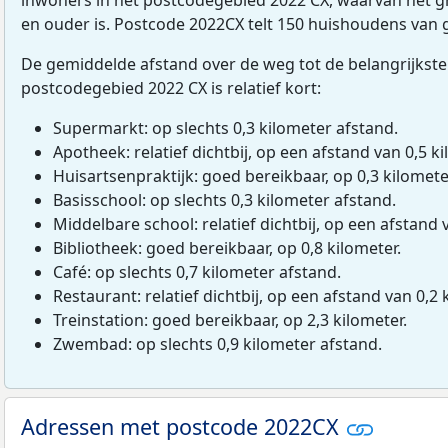
en ouder is. Postcode 2022CX telt 150 huishoudens van
De gemiddelde afstand over de weg tot de belangrijkste
postcodegebied 2022 CX is relatief kort:
Supermarkt: op slechts 0,3 kilometer afstand.
Apotheek: relatief dichtbij, op een afstand van 0,5 ki
Huisartsenpraktijk: goed bereikbaar, op 0,3 kilomete
Basisschool: op slechts 0,3 kilometer afstand.
Middelbare school: relatief dichtbij, op een afstand 
Bibliotheek: goed bereikbaar, op 0,8 kilometer.
Café: op slechts 0,7 kilometer afstand.
Restaurant: relatief dichtbij, op een afstand van 0,2 
Treinstation: goed bereikbaar, op 2,3 kilometer.
Zwembad: op slechts 0,9 kilometer afstand.
Adressen met postcode 2022CX