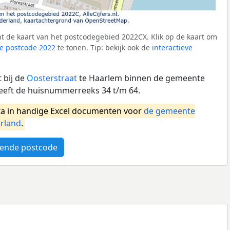
t de kaart van het postcodegebied 2022CX. Klik op de kaart om
e postcode 2022
te tonen. Tip: bekijk ook de
interactieve
 bij de
Oosterstraat
te Haarlem binnen de gemeente
eeft de huisnummerreeks 34 t/m 64.
a in handige Excel documenten voor
de gemeente
rland
.
ende postcode