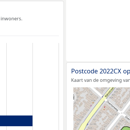
 inwoners.
Postcode 2022CX op
Kaart van de omgeving van