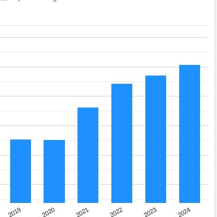
2024
2023
2022
2021
2020
2019