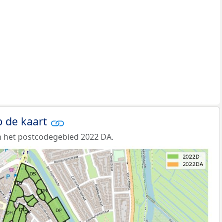
 de kaart
n het postcodegebied 2022 DA.