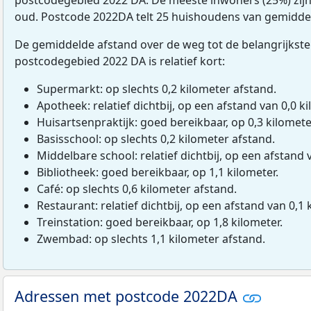
oud. Postcode 2022DA telt 25 huishoudens van gemidde
De gemiddelde afstand over de weg tot de belangrijkste
postcodegebied 2022 DA is relatief kort:
Supermarkt: op slechts 0,2 kilometer afstand.
Apotheek: relatief dichtbij, op een afstand van 0,0 ki
Huisartsenpraktijk: goed bereikbaar, op 0,3 kilomete
Basisschool: op slechts 0,2 kilometer afstand.
Middelbare school: relatief dichtbij, op een afstand 
Bibliotheek: goed bereikbaar, op 1,1 kilometer.
Café: op slechts 0,6 kilometer afstand.
Restaurant: relatief dichtbij, op een afstand van 0,1 
Treinstation: goed bereikbaar, op 1,8 kilometer.
Zwembad: op slechts 1,1 kilometer afstand.
Adressen met postcode 2022DA