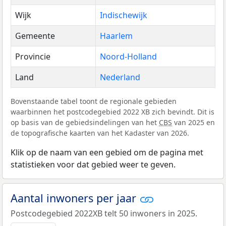
Wijk
Indischewijk
Gemeente
Haarlem
Provincie
Noord-Holland
Land
Nederland
Bovenstaande tabel toont de regionale gebieden
waarbinnen het postcodegebied 2022 XB zich bevindt. Dit is
op basis van de gebiedsindelingen van het
CBS
van 2025 en
de topografische kaarten van het Kadaster van 2026.
Klik op de naam van een gebied om de pagina met
statistieken voor dat gebied weer te geven.
Aantal inwoners per jaar
Postcodegebied 2022XB telt 50 inwoners in 2025.