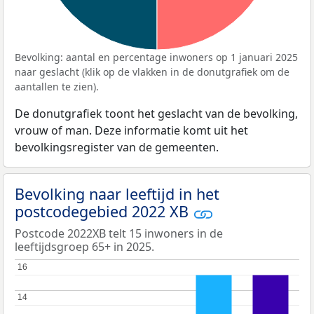
Bevolking: aantal en percentage inwoners op 1 januari 2025
naar geslacht (klik op de vlakken in de donutgrafiek om de
aantallen te zien).
De donutgrafiek toont het geslacht van de bevolking,
vrouw of man. Deze informatie komt uit het
bevolkingsregister van de gemeenten.
Bevolking naar leeftijd in het
postcodegebied 2022 XB
Postcode 2022XB telt 15 inwoners in de
leeftijdsgroep 65+ in 2025.
16
16
14
14