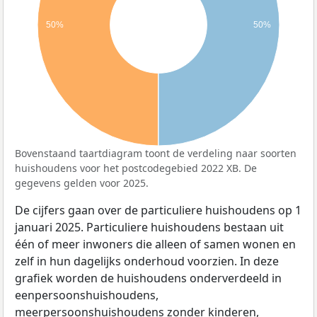
50%
50%
Bovenstaand taartdiagram toont de verdeling naar soorten
huishoudens voor het postcodegebied 2022 XB. De
gegevens gelden voor 2025.
De cijfers gaan over de particuliere huishoudens op 1
januari 2025. Particuliere huishoudens bestaan uit
één of meer inwoners die alleen of samen wonen en
zelf in hun dagelijks onderhoud voorzien. In deze
grafiek worden de huishoudens onderverdeeld in
eenpersoonshuishoudens,
meerpersoonshuishoudens zonder kinderen,