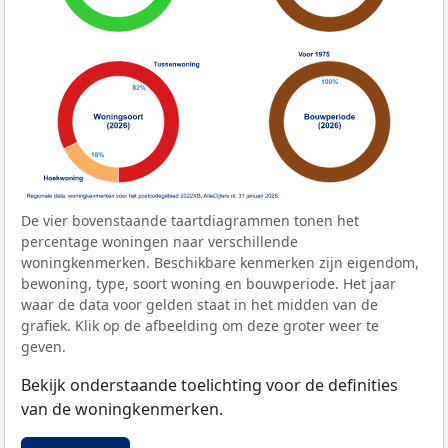
De vier bovenstaande taartdiagrammen tonen het
percentage woningen naar verschillende
woningkenmerken. Beschikbare kenmerken zijn eigendom,
bewoning, type, soort woning en bouwperiode. Het jaar
waar de data voor gelden staat in het midden van de
grafiek. Klik op de afbeelding om deze groter weer te
geven.
Bekijk onderstaande toelichting voor de definities
van de woningkenmerken.