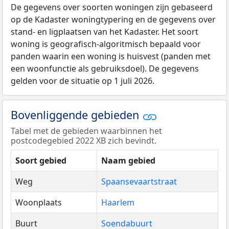
De gegevens over soorten woningen zijn gebaseerd
op de Kadaster woningtypering en de gegevens over
stand- en ligplaatsen van het Kadaster. Het soort
woning is geografisch-algoritmisch bepaald voor
panden waarin een woning is huisvest (panden met
een woonfunctie als gebruiksdoel). De gegevens
gelden voor de situatie op 1 juli 2026.
Bovenliggende gebieden
Tabel met de gebieden waarbinnen het
postcodegebied 2022 XB zich bevindt.
Soort gebied
Naam gebied
Weg
Spaansevaartstraat
Woonplaats
Haarlem
Buurt
Soendabuurt