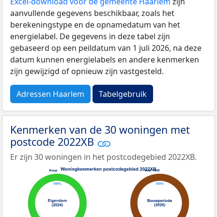
Excel-download voor de gemeente Haarlem
zijn
aanvullende gegevens beschikbaar, zoals het
berekeningstype en de opnamedatum van het
energielabel. De gegevens in deze tabel zijn
gebaseerd op een peildatum van 1 juli 2026, na deze
datum kunnen energielabels en andere kenmerken
zijn gewijzigd of opnieuw zijn vastgesteld.
Adressen Haarlem
Tabelgebruik
Kenmerken van de 30 woningen met
postcode 2022XB
Er zijn 30 woningen in het postcodegebied 2022XB.