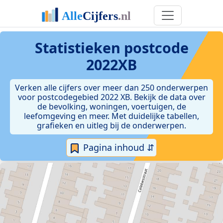
Statistieken postcode
2022XB
Verken alle cijfers over meer dan 250 onderwerpen
voor postcodegebied 2022 XB. Bekijk de data over
de bevolking, woningen, voertuigen, de
leefomgeving en meer. Met duidelijke tabellen,
grafieken en uitleg bij de onderwerpen.
Pagina inhoud ⇵