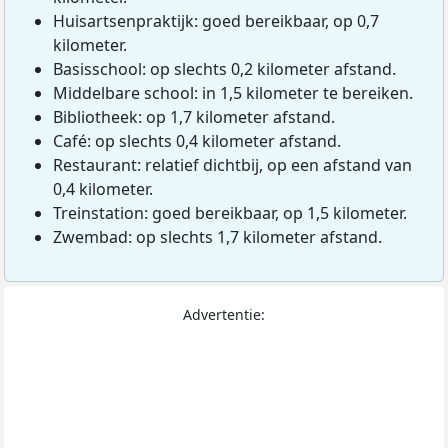
Huisartsenpraktijk: goed bereikbaar, op 0,7
kilometer.
Basisschool: op slechts 0,2 kilometer afstand.
Middelbare school: in 1,5 kilometer te bereiken.
Bibliotheek: op 1,7 kilometer afstand.
Café: op slechts 0,4 kilometer afstand.
Restaurant: relatief dichtbij, op een afstand van
0,4 kilometer.
Treinstation: goed bereikbaar, op 1,5 kilometer.
Zwembad: op slechts 1,7 kilometer afstand.
Advertentie: