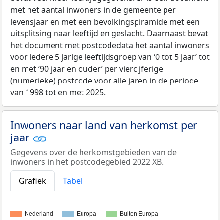
met het aantal inwoners in de gemeente per
levensjaar en met een bevolkingspiramide met een
uitsplitsing naar leeftijd en geslacht. Daarnaast bevat
het document met postcodedata het aantal inwoners
voor iedere 5 jarige leeftijdsgroep van ‘0 tot 5 jaar’ tot
en met ‘90 jaar en ouder’ per viercijferige
(numerieke) postcode voor alle jaren in de periode
van 1998 tot en met 2025.
Inwoners naar land van herkomst per
jaar
Gegevens over de herkomstgebieden van de
inwoners in het postcodegebied 2022 XB.
Grafiek
Tabel
Nederland
Europa
Buiten Europa