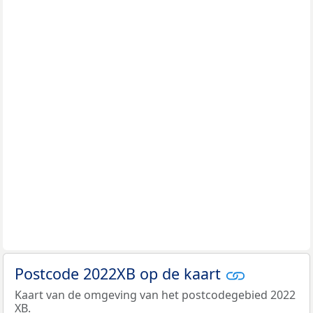
Postcode 2022XB op de kaart
Kaart van de omgeving van het postcodegebied 2022
XB.