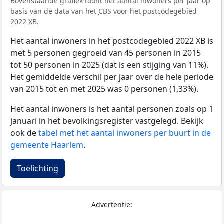
Bovenstaande grafiek toont het aantal inwoners per jaar op
basis van de data van het
CBS
voor het postcodegebied
2022 XB.
Het aantal inwoners in het postcodegebied 2022 XB is
met 5 personen gegroeid van 45 personen in 2015
tot 50 personen in 2025 (dat is een stijging van 11%).
Het gemiddelde verschil per jaar over de hele periode
van 2015 tot en met 2025 was 0 personen (1,33%).
Het aantal inwoners is het aantal personen zoals op 1
januari in het bevolkingsregister vastgelegd. Bekijk
ook de
tabel met het aantal inwoners per buurt in de
gemeente Haarlem
.
Toelichting
Advertentie: