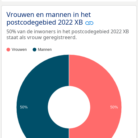
Vrouwen en mannen in het
postcodegebied 2022 XB
50% van de inwoners in het postcodegebied 2022 XB
staat als vrouw geregistreerd.
Vrouwen
Mannen
50%
50%