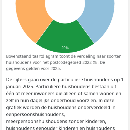
20%
Bovenstaand taartdiagram toont de verdeling naar soorten
huishoudens voor het postcodegebied 2022 XE. De
gegevens gelden voor 2025.
De cijfers gaan over de particuliere huishoudens op 1
januari 2025. Particuliere huishoudens bestaan uit
één of meer inwoners die alleen of samen wonen en
zelf in hun dagelijks onderhoud voorzien. In deze
grafiek worden de huishoudens onderverdeeld in
eenpersoonshuishoudens,
meerpersoonshuishoudens zonder kinderen,
huishoudens eenouder kinderen en huishoudens