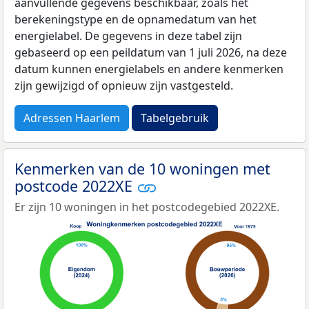
aanvullende gegevens beschikbaar, zoals het
berekeningstype en de opnamedatum van het
energielabel. De gegevens in deze tabel zijn
gebaseerd op een peildatum van 1 juli 2026, na deze
datum kunnen energielabels en andere kenmerken
zijn gewijzigd of opnieuw zijn vastgesteld.
Adressen Haarlem
Tabelgebruik
Kenmerken van de 10 woningen met
postcode 2022XE
Er zijn 10 woningen in het postcodegebied 2022XE.