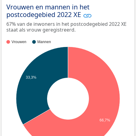
Vrouwen en mannen in het
postcodegebied 2022 XE
67% van de inwoners in het postcodegebied 2022 XE
staat als vrouw geregistreerd.
Vrouwen
Mannen
33,3%
66,7%