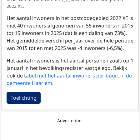
2022 XE.
Het aantal inwoners in het postcodegebied 2022 XE is
met 40 inwoners afgenomen van 55 inwoners in 2015
tot 15 inwoners in 2025 (dat is een daling van 73%).
Het gemiddelde verschil per jaar over de hele periode
van 2015 tot en met 2025 was -4 inwoners (-6,5%).
Het aantal inwoners is het aantal personen zoals op 1
januari in het bevolkingsregister vastgelegd. Bekijk
ook de
tabel met het aantal inwoners per buurt in de
gemeente Haarlem
.
Toelichting
Advertentie: