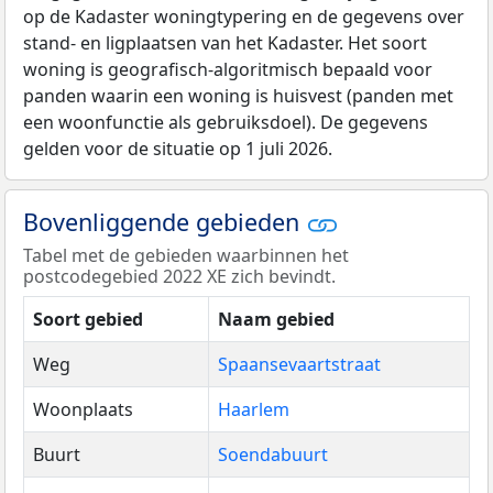
op de Kadaster woningtypering en de gegevens over
stand- en ligplaatsen van het Kadaster. Het soort
woning is geografisch-algoritmisch bepaald voor
panden waarin een woning is huisvest (panden met
een woonfunctie als gebruiksdoel). De gegevens
gelden voor de situatie op 1 juli 2026.
Bovenliggende gebieden
Tabel met de gebieden waarbinnen het
postcodegebied 2022 XE zich bevindt.
Soort gebied
Naam gebied
Weg
Spaansevaartstraat
Woonplaats
Haarlem
Buurt
Soendabuurt