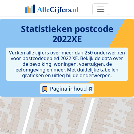
Statistieken postcode
2022XE
Verken alle cijfers over meer dan 250 onderwerpen
voor postcodegebied 2022 XE. Bekijk de data over
de bevolking, woningen, voertuigen, de
leefomgeving en meer. Met duidelijke tabellen,
grafieken en uitleg bij de onderwerpen.
Pagina inhoud ⇵