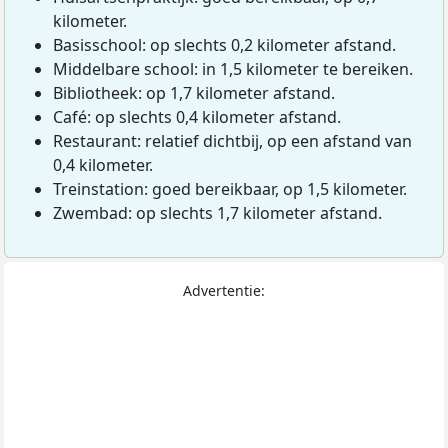
kilometer.
Basisschool: op slechts 0,2 kilometer afstand.
Middelbare school: in 1,5 kilometer te bereiken.
Bibliotheek: op 1,7 kilometer afstand.
Café: op slechts 0,4 kilometer afstand.
Restaurant: relatief dichtbij, op een afstand van
0,4 kilometer.
Treinstation: goed bereikbaar, op 1,5 kilometer.
Zwembad: op slechts 1,7 kilometer afstand.
Advertentie: