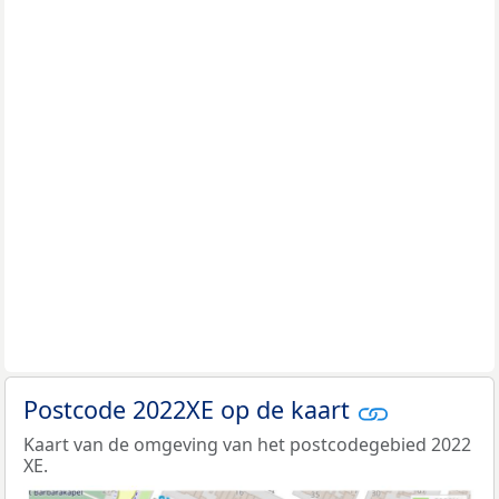
Postcode 2022XE op de kaart
Kaart van de omgeving van het postcodegebied 2022
XE.