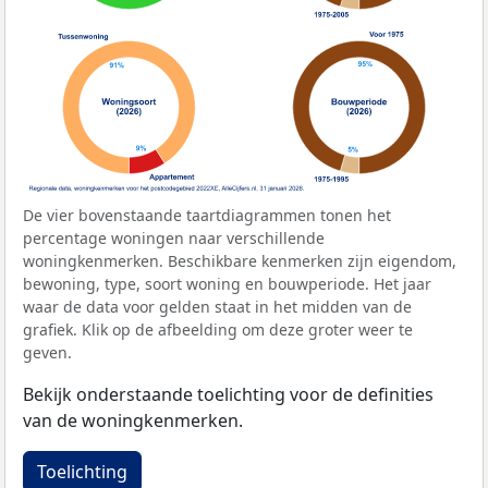
De vier bovenstaande taartdiagrammen tonen het
percentage woningen naar verschillende
woningkenmerken. Beschikbare kenmerken zijn eigendom,
bewoning, type, soort woning en bouwperiode. Het jaar
waar de data voor gelden staat in het midden van de
grafiek. Klik op de afbeelding om deze groter weer te
geven.
Bekijk onderstaande toelichting voor de definities
van de woningkenmerken.
Toelichting