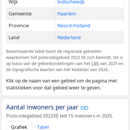
Wijk
Indischewijk
Gemeente
Haarlem
Provincie
Noord-Holland
Land
Nederland
Bovenstaande tabel toont de regionale gebieden
waarbinnen het postcodegebied 2022 XE zich bevindt. Dit is
op basis van de gebiedsindelingen van het
CBS
van 2025 en
de topografische kaarten van het Kadaster van 2026.
Klik op de naam van een gebied om de pagina met
statistieken voor dat gebied weer te geven.
Aantal inwoners per jaar
Postcodegebied 2022XE telt 15 inwoners in 2025.
Grafiek
Tabel