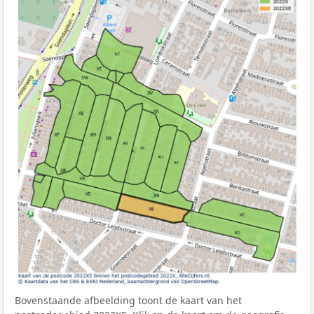
Bovenstaande afbeelding toont de kaart van het