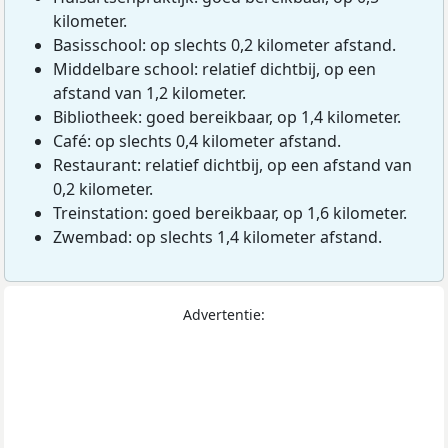
kilometer.
Basisschool: op slechts 0,2 kilometer afstand.
Middelbare school: relatief dichtbij, op een
afstand van 1,2 kilometer.
Bibliotheek: goed bereikbaar, op 1,4 kilometer.
Café: op slechts 0,4 kilometer afstand.
Restaurant: relatief dichtbij, op een afstand van
0,2 kilometer.
Treinstation: goed bereikbaar, op 1,6 kilometer.
Zwembad: op slechts 1,4 kilometer afstand.
Advertentie: