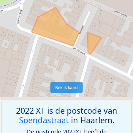
Bekijk kaart
2022 XT is de postcode van
Soendastraat
in Haarlem.
De postcode 2022XT heeft de