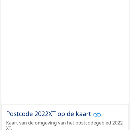
Postcode 2022XT op de kaart
Kaart van de omgeving van het postcodegebied 2022
XT.