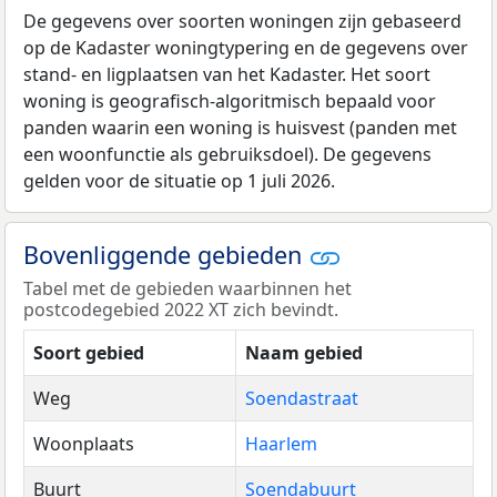
De gegevens over soorten woningen zijn gebaseerd
op de Kadaster woningtypering en de gegevens over
stand- en ligplaatsen van het Kadaster. Het soort
woning is geografisch-algoritmisch bepaald voor
panden waarin een woning is huisvest (panden met
een woonfunctie als gebruiksdoel). De gegevens
gelden voor de situatie op 1 juli 2026.
Bovenliggende gebieden
Tabel met de gebieden waarbinnen het
postcodegebied 2022 XT zich bevindt.
Soort gebied
Naam gebied
Weg
Soendastraat
Woonplaats
Haarlem
Buurt
Soendabuurt