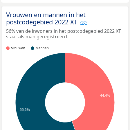
Vrouwen en mannen in het
postcodegebied 2022 XT
56% van de inwoners in het postcodegebied 2022 XT
staat als man geregistreerd.
Vrouwen
Mannen
44,4%
55,6%