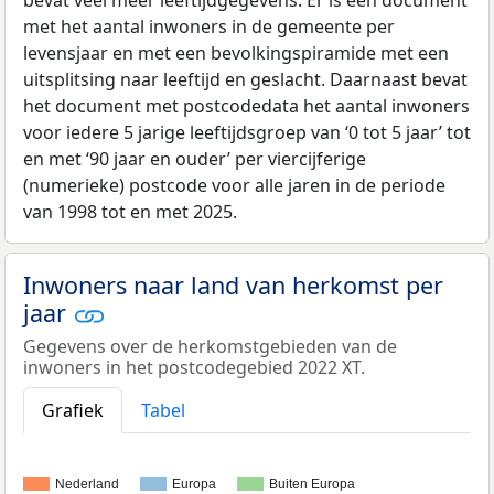
met het aantal inwoners in de gemeente per
levensjaar en met een bevolkingspiramide met een
uitsplitsing naar leeftijd en geslacht. Daarnaast bevat
het document met postcodedata het aantal inwoners
voor iedere 5 jarige leeftijdsgroep van ‘0 tot 5 jaar’ tot
en met ‘90 jaar en ouder’ per viercijferige
(numerieke) postcode voor alle jaren in de periode
van 1998 tot en met 2025.
Inwoners naar land van herkomst per
jaar
Gegevens over de herkomstgebieden van de
inwoners in het postcodegebied 2022 XT.
Grafiek
Tabel
Nederland
Europa
Buiten Europa