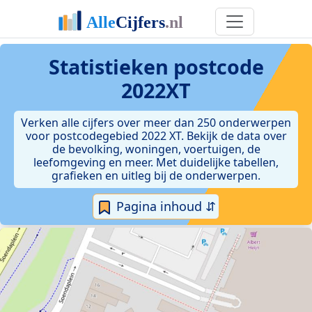
Statistieken postcode
2022XT
Verken alle cijfers over meer dan 250 onderwerpen
voor postcodegebied 2022 XT. Bekijk de data over
de bevolking, woningen, voertuigen, de
leefomgeving en meer. Met duidelijke tabellen,
grafieken en uitleg bij de onderwerpen.
Pagina inhoud ⇵