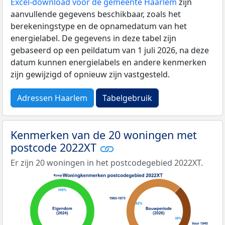
Excel-download voor de gemeente Haarlem
zijn
aanvullende gegevens beschikbaar, zoals het
berekeningstype en de opnamedatum van het
energielabel. De gegevens in deze tabel zijn
gebaseerd op een peildatum van 1 juli 2026, na deze
datum kunnen energielabels en andere kenmerken
zijn gewijzigd of opnieuw zijn vastgesteld.
Adressen Haarlem
Tabelgebruik
Kenmerken van de 20 woningen met
postcode 2022XT
Er zijn 20 woningen in het postcodegebied 2022XT.