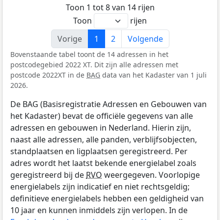
Toon 1 tot 8 van 14 rijen
Toon
rijen
Vorige
1
2
Volgende
Bovenstaande tabel toont de 14 adressen in het
postcodegebied 2022 XT. Dit zijn alle adressen met
postcode 2022XT in de
BAG
data van het Kadaster van 1 juli
2026.
De BAG (Basisregistratie Adressen en Gebouwen van
het Kadaster) bevat de officiële gegevens van alle
adressen en gebouwen in Nederland. Hierin zijn,
naast alle adressen, alle panden, verblijfsobjecten,
standplaatsen en ligplaatsen geregistreerd. Per
adres wordt het laatst bekende energielabel zoals
geregistreerd bij de
RVO
weergegeven. Voorlopige
energielabels zijn indicatief en niet rechtsgeldig;
definitieve energielabels hebben een geldigheid van
10 jaar en kunnen inmiddels zijn verlopen. In de