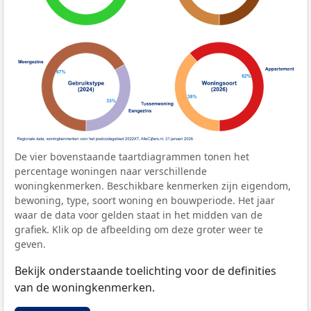
De vier bovenstaande taartdiagrammen tonen het
percentage woningen naar verschillende
woningkenmerken. Beschikbare kenmerken zijn eigendom,
bewoning, type, soort woning en bouwperiode. Het jaar
waar de data voor gelden staat in het midden van de
grafiek. Klik op de afbeelding om deze groter weer te
geven.
Bekijk onderstaande toelichting voor de definities
van de woningkenmerken.