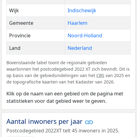
Wijk
Indischewijk
Gemeente
Haarlem
Provincie
Noord-Holland
Land
Nederland
Bovenstaande tabel toont de regionale gebieden
waarbinnen het postcodegebied 2022 XT zich bevindt. Dit is
op basis van de gebiedsindelingen van het
CBS
van 2025 en
de topografische kaarten van het Kadaster van 2026.
Klik op de naam van een gebied om de pagina met
statistieken voor dat gebied weer te geven.
Aantal inwoners per jaar
Postcodegebied 2022XT telt 45 inwoners in 2025.