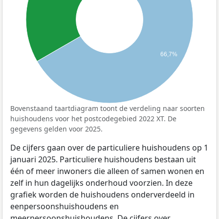
66,7%
Bovenstaand taartdiagram toont de verdeling naar soorten
huishoudens voor het postcodegebied 2022 XT. De
gegevens gelden voor 2025.
De cijfers gaan over de particuliere huishoudens op 1
januari 2025. Particuliere huishoudens bestaan uit
één of meer inwoners die alleen of samen wonen en
zelf in hun dagelijks onderhoud voorzien. In deze
grafiek worden de huishoudens onderverdeeld in
eenpersoonshuishoudens en
meerpersoonshuishoudens. De cijfers over