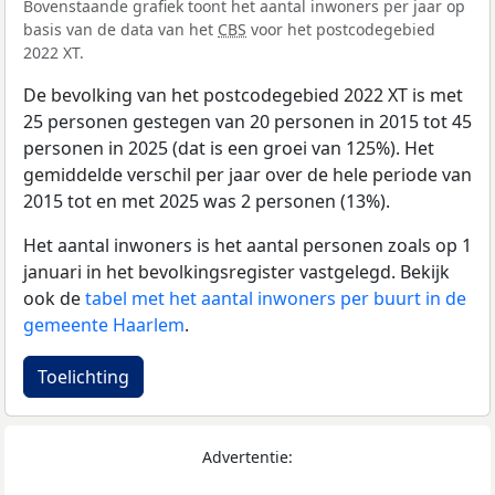
Bovenstaande grafiek toont het aantal inwoners per jaar op
basis van de data van het
CBS
voor het postcodegebied
2022 XT.
De bevolking van het postcodegebied 2022 XT is met
25 personen gestegen van 20 personen in 2015 tot 45
personen in 2025 (dat is een groei van 125%). Het
gemiddelde verschil per jaar over de hele periode van
2015 tot en met 2025 was 2 personen (13%).
Het aantal inwoners is het aantal personen zoals op 1
januari in het bevolkingsregister vastgelegd. Bekijk
ook de
tabel met het aantal inwoners per buurt in de
gemeente Haarlem
.
Toelichting
Advertentie: