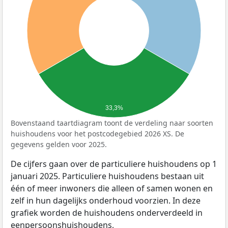
33,3%
Bovenstaand taartdiagram toont de verdeling naar soorten
huishoudens voor het postcodegebied 2026 XS. De
gegevens gelden voor 2025.
De cijfers gaan over de particuliere huishoudens op 1
januari 2025. Particuliere huishoudens bestaan uit
één of meer inwoners die alleen of samen wonen en
zelf in hun dagelijks onderhoud voorzien. In deze
grafiek worden de huishoudens onderverdeeld in
eenpersoonshuishoudens,