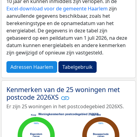
10 jaar en kunnen inmiddels zijn verlopen. In de
Excel-download voor de gemeente Haarlem
zijn
aanvullende gegevens beschikbaar, zoals het
berekeningstype en de opnamedatum van het
energielabel. De gegevens in deze tabel zijn
gebaseerd op een peildatum van 1 juli 2026, na deze
datum kunnen energielabels en andere kenmerken
zijn gewijzigd of opnieuw zijn vastgesteld.
Adressen Haarlem
Tabelgebruik
Kenmerken van de 25 woningen met
postcode 2026XS
Er zijn 25 woningen in het postcodegebied 2026XS.