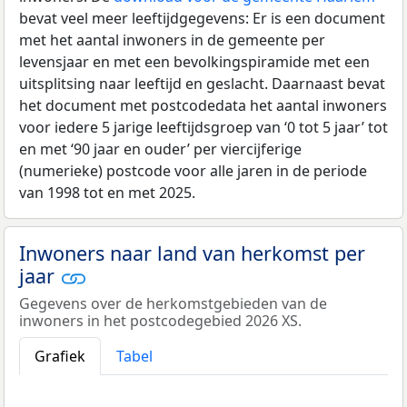
bevat veel meer leeftijdgegevens: Er is een document
met het aantal inwoners in de gemeente per
levensjaar en met een bevolkingspiramide met een
uitsplitsing naar leeftijd en geslacht. Daarnaast bevat
het document met postcodedata het aantal inwoners
voor iedere 5 jarige leeftijdsgroep van ‘0 tot 5 jaar’ tot
en met ‘90 jaar en ouder’ per viercijferige
(numerieke) postcode voor alle jaren in de periode
van 1998 tot en met 2025.
Inwoners naar land van herkomst per
jaar
Gegevens over de herkomstgebieden van de
inwoners in het postcodegebied 2026 XS.
Grafiek
Tabel