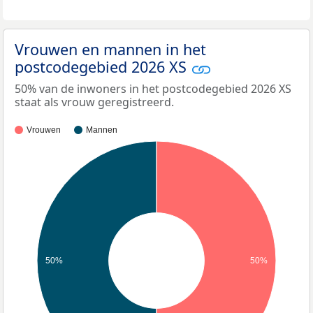
Vrouwen en mannen in het
postcodegebied 2026 XS
50% van de inwoners in het postcodegebied 2026 XS
staat als vrouw geregistreerd.
Vrouwen
Mannen
50%
50%