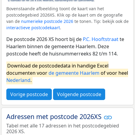
Bovenstaande afbeelding toont de kaart van het
postcodegebied 2026XS. Klik op de kaart om de geografie
van de
numerieke postcode 2026
te tonen. Tip: bekijk ook de
interactieve postcodekaart
.
De postcode 2026 XS hoort bij de
P.C. Hooftstraat
te
Haarlem binnen de gemeente Haarlem. Deze
postcode heeft de huisnummerreeks 82 t/m 114.
Download de postcodedata in handige Excel
documenten voor
de gemeente Haarlem
of voor heel
Nederland
.
Vorige postcode
Volgende postcode
Adressen met postcode 2026XS
Tabel met alle 17 adressen in het postcodegebied
2026 XS.