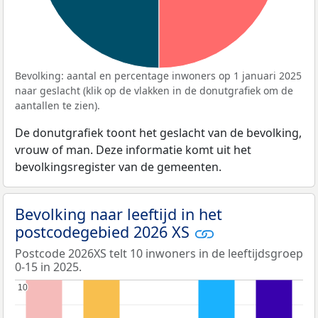
Bevolking: aantal en percentage inwoners op 1 januari 2025
naar geslacht (klik op de vlakken in de donutgrafiek om de
aantallen te zien).
De donutgrafiek toont het geslacht van de bevolking,
vrouw of man. Deze informatie komt uit het
bevolkingsregister van de gemeenten.
Bevolking naar leeftijd in het
postcodegebied 2026 XS
Postcode 2026XS telt 10 inwoners in de leeftijdsgroep
0-15 in 2025.
10
10