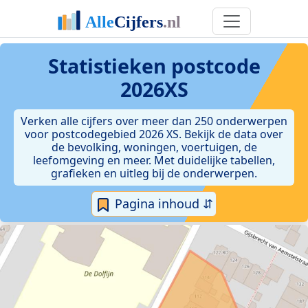
Statistieken postcode
2026XS
Verken alle cijfers over meer dan 250 onderwerpen
voor postcodegebied 2026 XS. Bekijk de data over
de bevolking, woningen, voertuigen, de
leefomgeving en meer. Met duidelijke tabellen,
grafieken en uitleg bij de onderwerpen.
Pagina inhoud ⇵