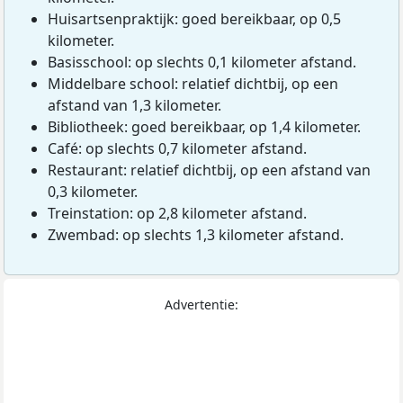
Huisartsenpraktijk: goed bereikbaar, op 0,5
kilometer.
Basisschool: op slechts 0,1 kilometer afstand.
Middelbare school: relatief dichtbij, op een
afstand van 1,3 kilometer.
Bibliotheek: goed bereikbaar, op 1,4 kilometer.
Café: op slechts 0,7 kilometer afstand.
Restaurant: relatief dichtbij, op een afstand van
0,3 kilometer.
Treinstation: op 2,8 kilometer afstand.
Zwembad: op slechts 1,3 kilometer afstand.
Advertentie: