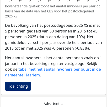
Bovenstaande grafiek toont het aantal inwoners per jaar op
basis van de data van het
CBS
voor het postcodegebied
2026 XS.
De bevolking van het postcodegebied 2026 XS is met
5 personen gedaald van 50 personen in 2015 tot 45
personen in 2025 (dat is een daling van 10%). Het
gemiddelde verschil per jaar over de hele periode van
2015 tot en met 2025 was -0 personen (-0,83%).
Het aantal inwoners is het aantal personen zoals op 1
januari in het bevolkingsregister vastgelegd. Bekijk
ook de
tabel met het aantal inwoners per buurt in de
gemeente Haarlem
.
Toelichting
Advertentie: