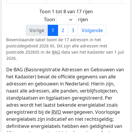
Toon 1 tot 8 van 17 rijen
Toon
rijen
Vorige
1
2
3
Volgende
Bovenstaande tabel toont de 17 adressen in het
postcodegebied 2026 XS. Dit zijn alle adressen met
postcode 2026XS in de
BAG
data van het Kadaster van 1 juli
2026.
De BAG (Basisregistratie Adressen en Gebouwen van
het Kadaster) bevat de officiële gegevens van alle
adressen en gebouwen in Nederland. Hierin zijn,
naast alle adressen, alle panden, verblijfsobjecten,
standplaatsen en ligplaatsen geregistreerd. Per
adres wordt het laatst bekende energielabel zoals
geregistreerd bij de
RVO
weergegeven. Voorlopige
energielabels zijn indicatief en niet rechtsgeldig;
definitieve energielabels hebben een geldigheid van