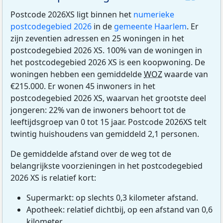
Postcode 2026XS ligt binnen het
numerieke
postcodegebied 2026
in de
gemeente Haarlem
. Er
zijn zeventien adressen en 25 woningen in het
postcodegebied 2026 XS. 100% van de woningen in
het postcodegebied 2026 XS is een koopwoning. De
woningen hebben een gemiddelde
WOZ
waarde van
€215.000. Er wonen 45 inwoners in het
postcodegebied 2026 XS, waarvan het grootste deel
jongeren: 22% van de inwoners behoort tot de
leeftijdsgroep van 0 tot 15 jaar. Postcode 2026XS telt
twintig huishoudens van gemiddeld 2,1 personen.
De gemiddelde afstand over de weg tot de
belangrijkste voorzieningen in het postcodegebied
2026 XS is relatief kort:
Supermarkt: op slechts 0,3 kilometer afstand.
Apotheek: relatief dichtbij, op een afstand van 0,6
kilometer.