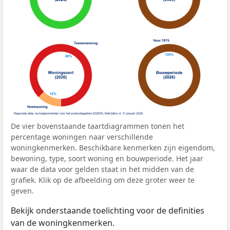
De vier bovenstaande taartdiagrammen tonen het
percentage woningen naar verschillende
woningkenmerken. Beschikbare kenmerken zijn eigendom,
bewoning, type, soort woning en bouwperiode. Het jaar
waar de data voor gelden staat in het midden van de
grafiek. Klik op de afbeelding om deze groter weer te
geven.
Bekijk onderstaande toelichting voor de definities
van de woningkenmerken.