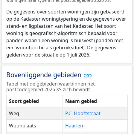
woningen naar type in het postcodegebied 2026 XS.
De gegevens over soorten woningen zijn gebaseerd
op de Kadaster woningtypering en de gegevens over
stand- en ligplaatsen van het Kadaster. Het soort
woning is geografisch-algoritmisch bepaald voor
panden waarin een woning is huisvest (panden met
een woonfunctie als gebruiksdoel). De gegevens
gelden voor de situatie op 1 juli 2026.
Bovenliggende gebieden
Tabel met de gebieden waarbinnen het
postcodegebied 2026 XS zich bevindt.
Soort gebied
Naam gebied
Weg
P.C. Hooftstraat
Woonplaats
Haarlem