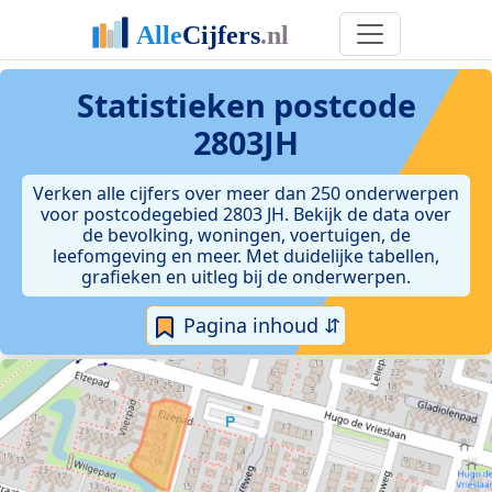
Statistieken postcode
2803JH
Verken alle cijfers over meer dan 250 onderwerpen
voor postcodegebied 2803 JH. Bekijk de data over
de bevolking, woningen, voertuigen, de
leefomgeving en meer. Met duidelijke tabellen,
grafieken en uitleg bij de onderwerpen.
Pagina inhoud ⇵