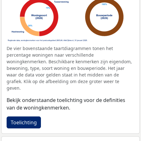
De vier bovenstaande taartdiagrammen tonen het
percentage woningen naar verschillende
woningkenmerken. Beschikbare kenmerken zijn eigendom,
bewoning, type, soort woning en bouwperiode. Het jaar
waar de data voor gelden staat in het midden van de
grafiek. Klik op de afbeelding om deze groter weer te
geven.
Bekijk onderstaande toelichting voor de definities
van de woningkenmerken.
Toelichting