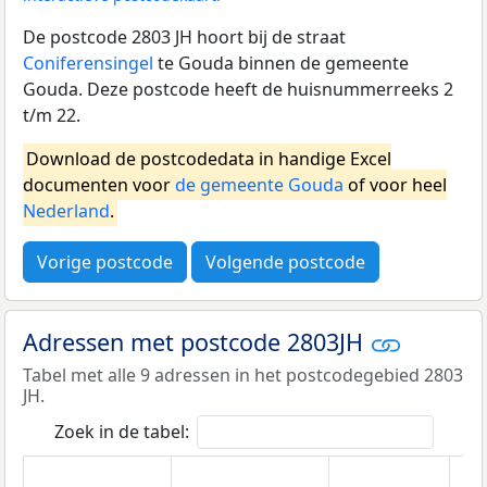
De postcode 2803 JH hoort bij de straat
Coniferensingel
te Gouda binnen de gemeente
Gouda. Deze postcode heeft de huisnummerreeks 2
t/m 22.
Download de postcodedata in handige Excel
documenten voor
de gemeente Gouda
of voor heel
Nederland
.
Vorige postcode
Volgende postcode
Adressen met postcode 2803JH
Tabel met alle 9 adressen in het postcodegebied 2803
JH.
Zoek in de tabel: