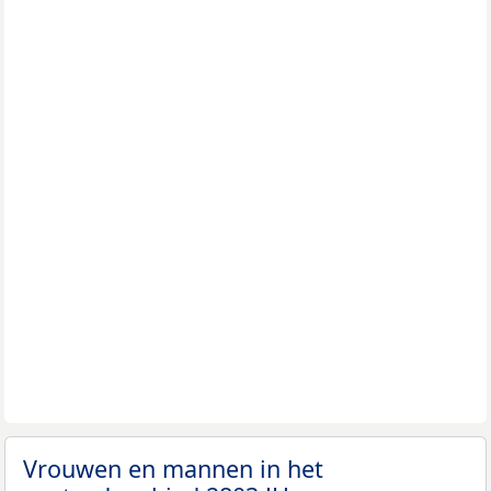
Vrouwen en mannen in het