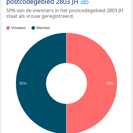
postcodegebied 2803 JH
50% van de inwoners in het postcodegebied 2803 JH
staat als vrouw geregistreerd.
Vrouwen
Mannen
50%
50%