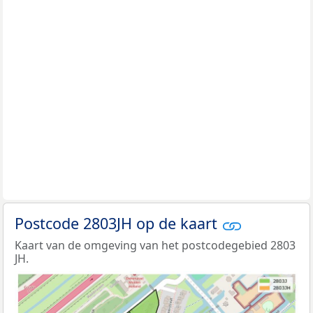
Postcode 2803JH op de kaart
Kaart van de omgeving van het postcodegebied 2803
JH.