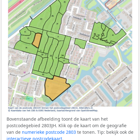
Bovenstaande afbeelding toont de kaart van het
postcodegebied 2803JH. Klik op de kaart om de geografie
van de
numerieke postcode 2803
te tonen. Tip: bekijk ook de
interactieve postcodekaart
.