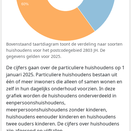
60%
Bovenstaand taartdiagram toont de verdeling naar soorten
huishoudens voor het postcodegebied 2803 JH. De
gegevens gelden voor 2025.
De cijfers gaan over de particuliere huishoudens op 1
januari 2025. Particuliere huishoudens bestaan uit
één of meer inwoners die alleen of samen wonen en
zelf in hun dagelijks onderhoud voorzien. In deze
grafiek worden de huishoudens onderverdeeld in
eenpersoonshuishoudens,
meerpersoonshuishoudens zonder kinderen,
huishoudens eenouder kinderen en huishoudens
twee ouders kinderen. De cijfers over huishoudens
zijn afgerond op vijftallen.