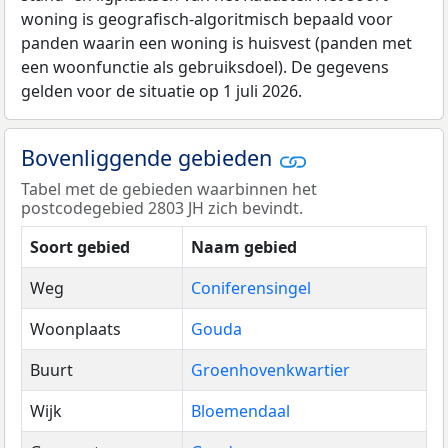
woning is geografisch-algoritmisch bepaald voor
panden waarin een woning is huisvest (panden met
een woonfunctie als gebruiksdoel). De gegevens
gelden voor de situatie op 1 juli 2026.
Bovenliggende gebieden
Tabel met de gebieden waarbinnen het
postcodegebied 2803 JH zich bevindt.
Soort gebied
Naam gebied
Weg
Coniferensingel
Woonplaats
Gouda
Buurt
Groenhovenkwartier
Wijk
Bloemendaal