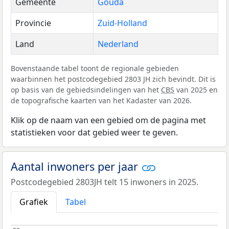
Gemeente
Gouda
Provincie
Zuid-Holland
Land
Nederland
Bovenstaande tabel toont de regionale gebieden
waarbinnen het postcodegebied 2803 JH zich bevindt. Dit is
op basis van de gebiedsindelingen van het
CBS
van 2025 en
de topografische kaarten van het Kadaster van 2026.
Klik op de naam van een gebied om de pagina met
statistieken voor dat gebied weer te geven.
Aantal inwoners per jaar
Postcodegebied 2803JH telt 15 inwoners in 2025.
Grafiek
Tabel