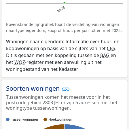
2025
Bovenstaande lijngrafiek toont de verdeling van woningen
naar type eigendom, koop of huur, per jaar tot en met 2025.
Woningen naar eigendom: Informatie over huur- en
koopwoningen op basis van de cijfers van het
CBS
.
Dit is gedaan met een koppeling tussen de
BAG
en
het
WOZ
-register met een aanvulling uit het
woningbestand van het Kadaster.
Soorten woningen
Tussenwoningen komen het meeste voor in het
postcodegebied 2803 JH: er zijn 6 adressen met het
woningtype tussenwoningen.
Tussenwoningen
Hoekwoningen