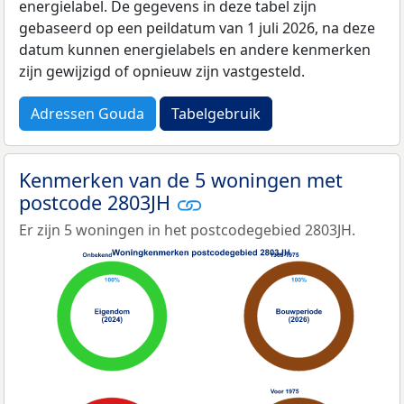
energielabel. De gegevens in deze tabel zijn
gebaseerd op een peildatum van 1 juli 2026, na deze
datum kunnen energielabels en andere kenmerken
zijn gewijzigd of opnieuw zijn vastgesteld.
Adressen Gouda
Tabelgebruik
Kenmerken van de 5 woningen met
postcode 2803JH
Er zijn 5 woningen in het postcodegebied 2803JH.