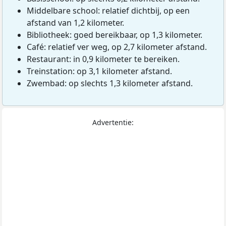
Middelbare school: relatief dichtbij, op een
afstand van 1,2 kilometer.
Bibliotheek: goed bereikbaar, op 1,3 kilometer.
Café: relatief ver weg, op 2,7 kilometer afstand.
Restaurant: in 0,9 kilometer te bereiken.
Treinstation: op 3,1 kilometer afstand.
Zwembad: op slechts 1,3 kilometer afstand.
Advertentie: