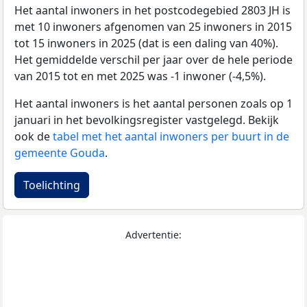
Het aantal inwoners in het postcodegebied 2803 JH is
met 10 inwoners afgenomen van 25 inwoners in 2015
tot 15 inwoners in 2025 (dat is een daling van 40%).
Het gemiddelde verschil per jaar over de hele periode
van 2015 tot en met 2025 was -1 inwoner (-4,5%).
Het aantal inwoners is het aantal personen zoals op 1
januari in het bevolkingsregister vastgelegd. Bekijk
ook de
tabel met het aantal inwoners per buurt in de
gemeente Gouda
.
Toelichting
Advertentie: