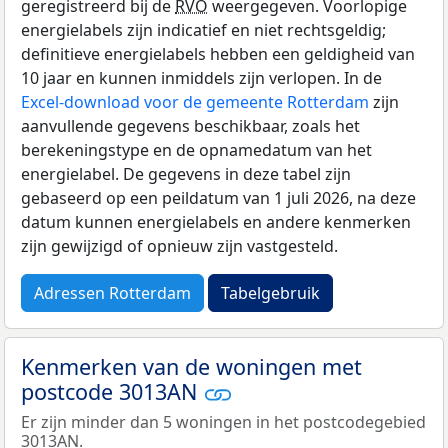
geregistreerd bij de
RVO
weergegeven. Voorlopige
energielabels zijn indicatief en niet rechtsgeldig;
definitieve energielabels hebben een geldigheid van
10 jaar en kunnen inmiddels zijn verlopen. In de
Excel-download voor de gemeente Rotterdam
zijn
aanvullende gegevens beschikbaar, zoals het
berekeningstype en de opnamedatum van het
energielabel. De gegevens in deze tabel zijn
gebaseerd op een peildatum van 1 juli 2026, na deze
datum kunnen energielabels en andere kenmerken
zijn gewijzigd of opnieuw zijn vastgesteld.
Adressen Rotterdam
Tabelgebruik
Kenmerken van de woningen met
postcode 3013AN
Er zijn minder dan 5 woningen in het postcodegebied
3013AN.