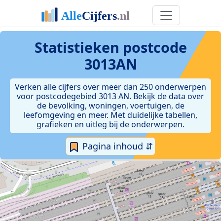
Statistieken postcode
3013AN
Verken alle cijfers over meer dan 250 onderwerpen
voor postcodegebied 3013 AN. Bekijk de data over
de bevolking, woningen, voertuigen, de
leefomgeving en meer. Met duidelijke tabellen,
grafieken en uitleg bij de onderwerpen.
Pagina inhoud ⇵