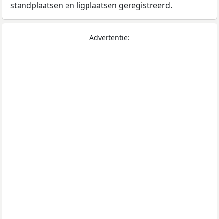
standplaatsen en ligplaatsen geregistreerd.
Advertentie: