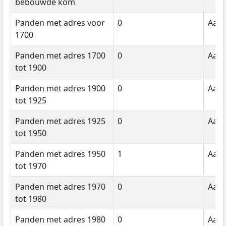
bebouwde kom
Panden met adres voor
0
Aant
1700
Panden met adres 1700
0
Aant
tot 1900
Panden met adres 1900
0
Aant
tot 1925
Panden met adres 1925
0
Aant
tot 1950
Panden met adres 1950
1
Aant
tot 1970
Panden met adres 1970
0
Aant
tot 1980
Panden met adres 1980
0
Aant