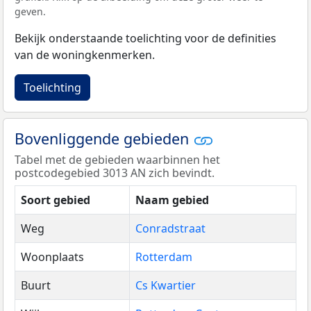
geven.
Bekijk onderstaande toelichting voor de definities
van de woningkenmerken.
Toelichting
Bovenliggende gebieden
Tabel met de gebieden waarbinnen het
postcodegebied 3013 AN zich bevindt.
Soort gebied
Naam gebied
Weg
Conradstraat
Woonplaats
Rotterdam
Buurt
Cs Kwartier