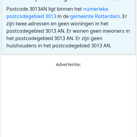
Postcode 3013AN ligt binnen het
numerieke
postcodegebied 3013
in de
gemeente Rotterdam
. Er
zijn twee adressen en geen woningen in het
postcodegebied 3013 AN. Er wonen geen inwoners in
het postcodegebied 3013 AN. Er zijn geen
huishoudens in het postcodegebied 3013 AN.
Advertentie: