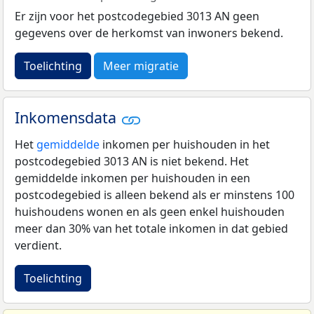
Er zijn voor het postcodegebied 3013 AN geen
gegevens over de herkomst van inwoners bekend.
Toelichting
Meer migratie
Inkomensdata
Het
gemiddelde
inkomen per huishouden in het
postcodegebied 3013 AN is niet bekend. Het
gemiddelde inkomen per huishouden in een
postcodegebied is alleen bekend als er minstens 100
huishoudens wonen en als geen enkel huishouden
meer dan 30% van het totale inkomen in dat gebied
verdient.
Toelichting