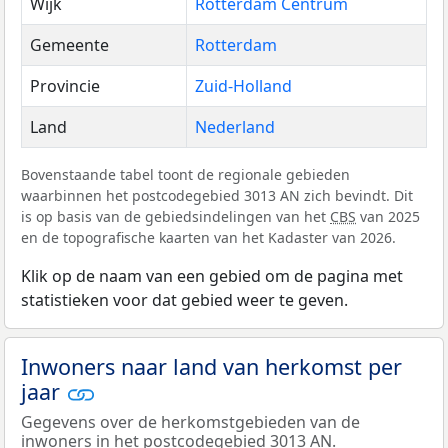
Wijk
Rotterdam Centrum
Gemeente
Rotterdam
Provincie
Zuid-Holland
Land
Nederland
Bovenstaande tabel toont de regionale gebieden
waarbinnen het postcodegebied 3013 AN zich bevindt. Dit
is op basis van de gebiedsindelingen van het
CBS
van 2025
en de topografische kaarten van het Kadaster van 2026.
Klik op de naam van een gebied om de pagina met
statistieken voor dat gebied weer te geven.
Inwoners naar land van herkomst per
jaar
Gegevens over de herkomstgebieden van de
inwoners in het postcodegebied 3013 AN.