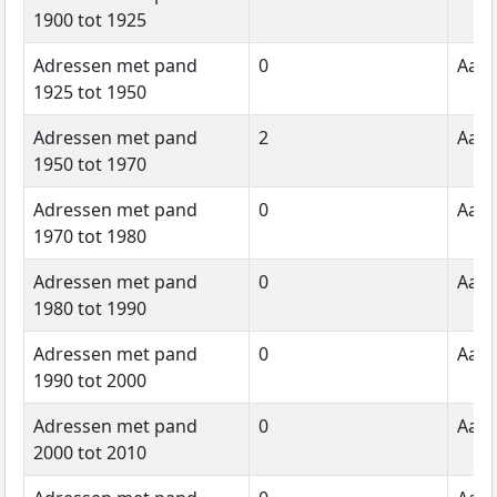
1900 tot 1925
Adressen met pand
0
Aant
1925 tot 1950
Adressen met pand
2
Aant
1950 tot 1970
Adressen met pand
0
Aant
1970 tot 1980
Adressen met pand
0
Aant
1980 tot 1990
Adressen met pand
0
Aant
1990 tot 2000
Adressen met pand
0
Aant
2000 tot 2010