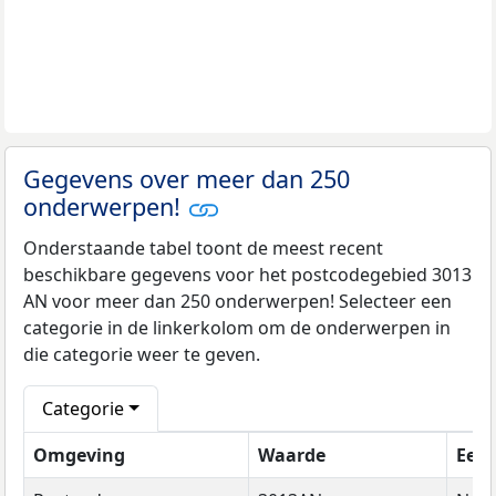
Gegevens over meer dan 250
onderwerpen!
Onderstaande tabel toont de meest recent
beschikbare gegevens voor het postcodegebied 3013
AN voor meer dan 250 onderwerpen! Selecteer een
categorie in de linkerkolom om de onderwerpen in
die categorie weer te geven.
Categorie
Omgeving
Waarde
Een