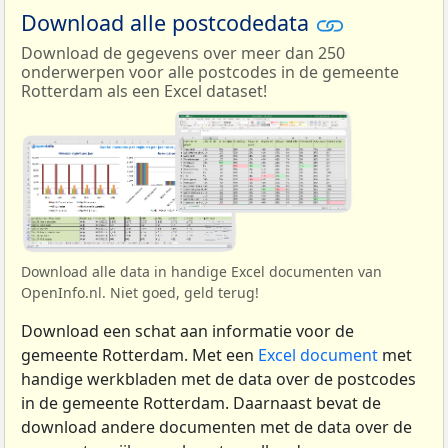
Download alle postcodedata
Download de gegevens over meer dan 250
onderwerpen voor alle postcodes in de gemeente
Rotterdam als een Excel dataset!
Download alle data in handige Excel documenten van
OpenInfo.nl. Niet goed, geld terug!
Download een schat aan informatie voor de
gemeente Rotterdam. Met een
Excel document
met
handige werkbladen met de data over de postcodes
in de gemeente Rotterdam. Daarnaast bevat de
download andere documenten met de data over de