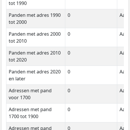
tot 1990
Panden met adres 1990
0
Aant
tot 2000
Panden met adres 2000
0
Aant
tot 2010
Panden met adres 2010
0
Aant
tot 2020
Panden met adres 2020
0
Aant
en later
Adressen met pand
0
Aant
voor 1700
Adressen met pand
0
Aant
1700 tot 1900
Adressen met pand
0
Aant