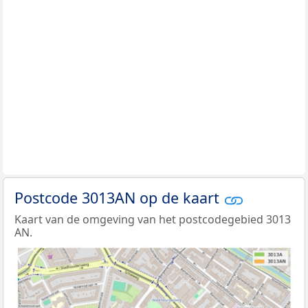
Postcode 3013AN op de kaart
Kaart van de omgeving van het postcodegebied 3013
AN.