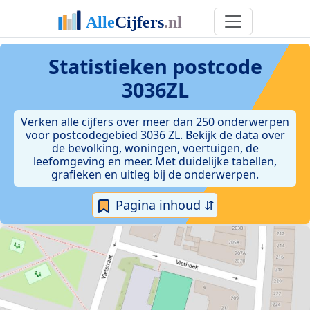
Statistieken postcode
3036ZL
Verken alle cijfers over meer dan 250 onderwerpen
voor postcodegebied 3036 ZL. Bekijk de data over
de bevolking, woningen, voertuigen, de
leefomgeving en meer. Met duidelijke tabellen,
grafieken en uitleg bij de onderwerpen.
Pagina inhoud ⇵