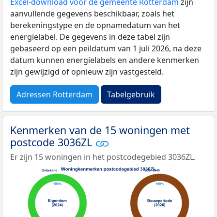
Excel-download voor de gemeente Rotterdam
zijn
aanvullende gegevens beschikbaar, zoals het
berekeningstype en de opnamedatum van het
energielabel. De gegevens in deze tabel zijn
gebaseerd op een peildatum van 1 juli 2026, na deze
datum kunnen energielabels en andere kenmerken
zijn gewijzigd of opnieuw zijn vastgesteld.
Adressen Rotterdam
Tabelgebruik
Kenmerken van de 15 woningen met
postcode 3036ZL
Er zijn 15 woningen in het postcodegebied 3036ZL.