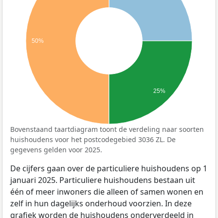
50%
25%
Bovenstaand taartdiagram toont de verdeling naar soorten
huishoudens voor het postcodegebied 3036 ZL. De
gegevens gelden voor 2025.
De cijfers gaan over de particuliere huishoudens op 1
januari 2025. Particuliere huishoudens bestaan uit
één of meer inwoners die alleen of samen wonen en
zelf in hun dagelijks onderhoud voorzien. In deze
grafiek worden de huishoudens onderverdeeld in