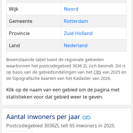
Wijk
Noord
Gemeente
Rotterdam
Provincie
Zuid-Holland
Land
Nederland
Bovenstaande tabel toont de regionale gebieden
waarbinnen het postcodegebied 3036 ZL zich bevindt. Dit is
op basis van de gebiedsindelingen van het
CBS
van 2025 en
de topografische kaarten van het Kadaster van 2026.
Klik op de naam van een gebied om de pagina met
statistieken voor dat gebied weer te geven.
Aantal inwoners per jaar
Postcodegebied 3036ZL telt 65 inwoners in 2025.