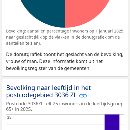
Bevolking: aantal en percentage inwoners op 1 januari 2025
naar geslacht (klik op de vlakken in de donutgrafiek om de
aantallen te zien).
De donutgrafiek toont het geslacht van de bevolking,
vrouw of man. Deze informatie komt uit het
bevolkingsregister van de gemeenten.
Bevolking naar leeftijd in het
postcodegebied 3036 ZL
Postcode 3036ZL telt 25 inwoners in de leeftijdsgroep
65+ in 2025.
25
25