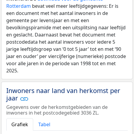
Rotterdam
bevat veel meer leeftijdgegevens: Er is
een document met het aantal inwoners in de
gemeente per levensjaar en met een
bevolkingspiramide met een uitsplitsing naar leeftijd
en geslacht. Daarnaast bevat het document met
postcodedata het aantal inwoners voor iedere 5
jarige leeftijdsgroep van ‘0 tot 5 jaar’ tot en met ‘90
jaar en ouder’ per viercijferige (numerieke) postcode
voor alle jaren in de periode van 1998 tot en met
2025.
Inwoners naar land van herkomst per
jaar
Gegevens over de herkomstgebieden van de
inwoners in het postcodegebied 3036 ZL.
Grafiek
Tabel