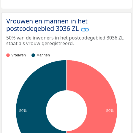
Vrouwen en mannen in het
postcodegebied 3036 ZL
50% van de inwoners in het postcodegebied 3036 ZL
staat als vrouw geregistreerd.
Vrouwen
Mannen
50%
50%