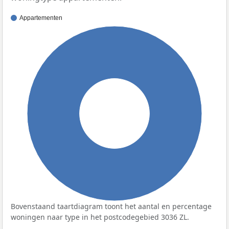
Appartementen
100%
Bovenstaand taartdiagram toont het aantal en percentage
woningen naar type in het postcodegebied 3036 ZL.