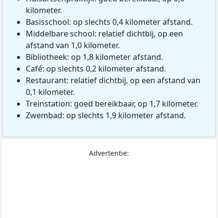
kilometer.
Basisschool: op slechts 0,4 kilometer afstand.
Middelbare school: relatief dichtbij, op een
afstand van 1,0 kilometer.
Bibliotheek: op 1,8 kilometer afstand.
Café: op slechts 0,2 kilometer afstand.
Restaurant: relatief dichtbij, op een afstand van
0,1 kilometer.
Treinstation: goed bereikbaar, op 1,7 kilometer.
Zwembad: op slechts 1,9 kilometer afstand.
Advertentie: