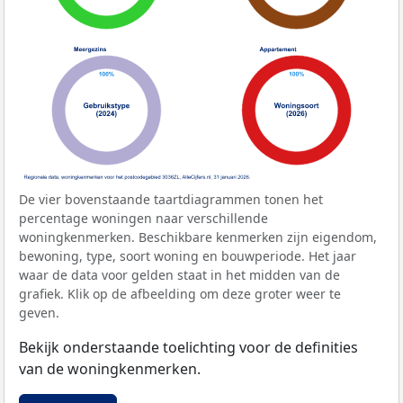
De vier bovenstaande taartdiagrammen tonen het
percentage woningen naar verschillende
woningkenmerken. Beschikbare kenmerken zijn eigendom,
bewoning, type, soort woning en bouwperiode. Het jaar
waar de data voor gelden staat in het midden van de
grafiek. Klik op de afbeelding om deze groter weer te
geven.
Bekijk onderstaande toelichting voor de definities
van de woningkenmerken.