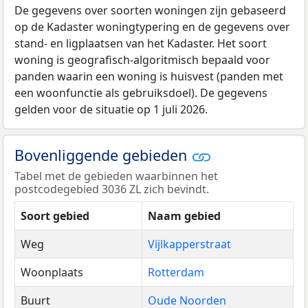
De gegevens over soorten woningen zijn gebaseerd
op de Kadaster woningtypering en de gegevens over
stand- en ligplaatsen van het Kadaster. Het soort
woning is geografisch-algoritmisch bepaald voor
panden waarin een woning is huisvest (panden met
een woonfunctie als gebruiksdoel). De gegevens
gelden voor de situatie op 1 juli 2026.
Bovenliggende gebieden
Tabel met de gebieden waarbinnen het
postcodegebied 3036 ZL zich bevindt.
Soort gebied
Naam gebied
Weg
Vijlkapperstraat
Woonplaats
Rotterdam
Buurt
Oude Noorden