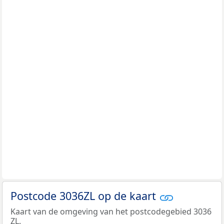
Postcode 3036ZL op de kaart
Kaart van de omgeving van het postcodegebied 3036
ZL.