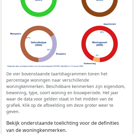
De vier bovenstaande taartdiagrammen tonen het
percentage woningen naar verschillende
woningkenmerken. Beschikbare kenmerken zijn eigendom,
bewoning, type, soort woning en bouwperiode. Het jaar
waar de data voor gelden staat in het midden van de
grafiek. Klik op de afbeelding om deze groter weer te
geven.
Bekijk onderstaande toelichting voor de definities
van de woningkenmerken.