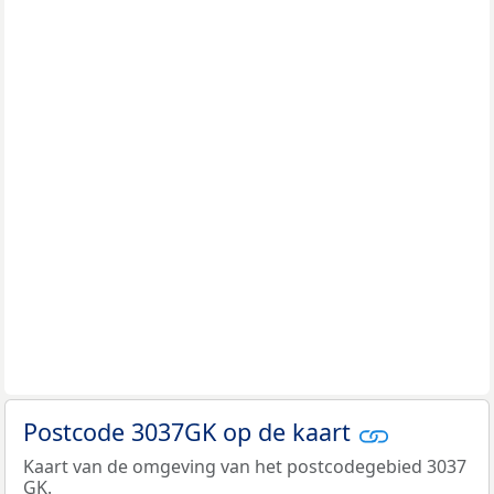
Postcode 3037GK op de kaart
Kaart van de omgeving van het postcodegebied 3037
GK.