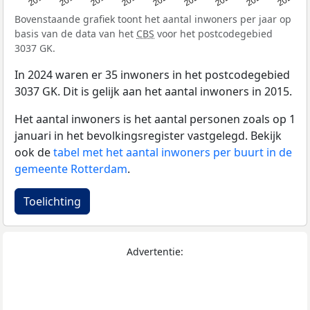
Bovenstaande grafiek toont het aantal inwoners per jaar op
basis van de data van het
CBS
voor het postcodegebied
3037 GK.
In 2024 waren er 35 inwoners in het postcodegebied
3037 GK. Dit is gelijk aan het aantal inwoners in 2015.
Het aantal inwoners is het aantal personen zoals op 1
januari in het bevolkingsregister vastgelegd. Bekijk
ook de
tabel met het aantal inwoners per buurt in de
gemeente Rotterdam
.
Toelichting
Advertentie: