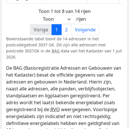
Toon 1 tot 8 van 14 rijen
Toon
rijen
Vorige
1
2
Volgende
Bovenstaande tabel toont de 14 adressen in het
postcodegebied 3037 GK. Dit zijn alle adressen met
postcode 3037GK in de
BAG
data van het Kadaster van 1 juli
2026.
De BAG (Basisregistratie Adressen en Gebouwen van
het Kadaster) bevat de officiële gegevens van alle
adressen en gebouwen in Nederland. Hierin zijn,
naast alle adressen, alle panden, verblijfsobjecten,
standplaatsen en ligplaatsen geregistreerd. Per
adres wordt het laatst bekende energielabel zoals
geregistreerd bij de
RVO
weergegeven. Voorlopige
energielabels zijn indicatief en niet rechtsgeldig;
definitieve energielabels hebben een geldigheid van