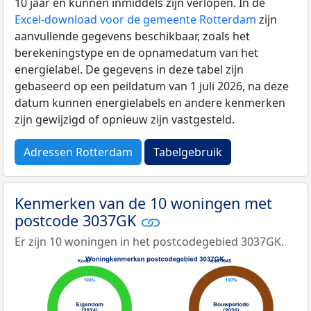
10 jaar en kunnen inmiddels zijn verlopen. In de
Excel-download voor de gemeente Rotterdam
zijn
aanvullende gegevens beschikbaar, zoals het
berekeningstype en de opnamedatum van het
energielabel. De gegevens in deze tabel zijn
gebaseerd op een peildatum van 1 juli 2026, na deze
datum kunnen energielabels en andere kenmerken
zijn gewijzigd of opnieuw zijn vastgesteld.
Adressen Rotterdam
Tabelgebruik
Kenmerken van de 10 woningen met
postcode 3037GK
Er zijn 10 woningen in het postcodegebied 3037GK.