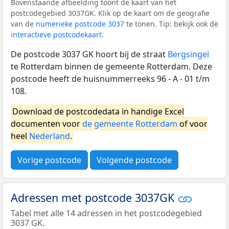
Bovenstaande afbeelding toont de kaart van het
postcodegebied 3037GK. Klik op de kaart om de geografie
van de
numerieke postcode 3037
te tonen. Tip: bekijk ook de
interactieve postcodekaart
.
De postcode 3037 GK hoort bij de straat
Bergsingel
te Rotterdam binnen de gemeente Rotterdam. Deze
postcode heeft de huisnummerreeks 96 - A - 01 t/m
108.
Download de postcodedata in handige Excel
documenten voor
de gemeente Rotterdam
of voor
heel
Nederland
.
Vorige postcode
Volgende postcode
Adressen met postcode 3037GK
Tabel met alle 14 adressen in het postcodegebied
3037 GK.