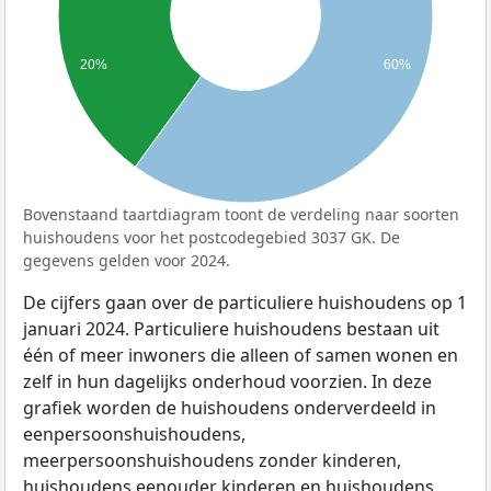
20%
60%
Bovenstaand taartdiagram toont de verdeling naar soorten
huishoudens voor het postcodegebied 3037 GK. De
gegevens gelden voor 2024.
De cijfers gaan over de particuliere huishoudens op 1
januari 2024. Particuliere huishoudens bestaan uit
één of meer inwoners die alleen of samen wonen en
zelf in hun dagelijks onderhoud voorzien. In deze
grafiek worden de huishoudens onderverdeeld in
eenpersoonshuishoudens,
meerpersoonshuishoudens zonder kinderen,
huishoudens eenouder kinderen en huishoudens