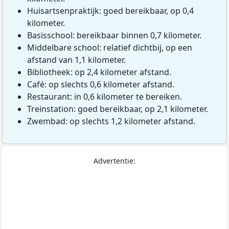
Huisartsenpraktijk: goed bereikbaar, op 0,4
kilometer.
Basisschool: bereikbaar binnen 0,7 kilometer.
Middelbare school: relatief dichtbij, op een
afstand van 1,1 kilometer.
Bibliotheek: op 2,4 kilometer afstand.
Café: op slechts 0,6 kilometer afstand.
Restaurant: in 0,6 kilometer te bereiken.
Treinstation: goed bereikbaar, op 2,1 kilometer.
Zwembad: op slechts 1,2 kilometer afstand.
Advertentie: