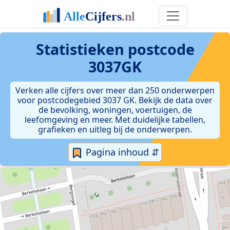
Statistieken postcode
3037GK
Verken alle cijfers over meer dan 250 onderwerpen
voor postcodegebied 3037 GK. Bekijk de data over
de bevolking, woningen, voertuigen, de
leefomgeving en meer. Met duidelijke tabellen,
grafieken en uitleg bij de onderwerpen.
Pagina inhoud ⇵