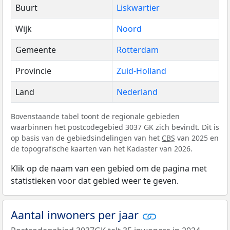
Buurt
Liskwartier
Wijk
Noord
Gemeente
Rotterdam
Provincie
Zuid-Holland
Land
Nederland
Bovenstaande tabel toont de regionale gebieden
waarbinnen het postcodegebied 3037 GK zich bevindt. Dit is
op basis van de gebiedsindelingen van het
CBS
van 2025 en
de topografische kaarten van het Kadaster van 2026.
Klik op de naam van een gebied om de pagina met
statistieken voor dat gebied weer te geven.
Aantal inwoners per jaar