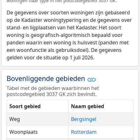
woningen naar type in het postcodegebied 3037 GK.
De gegevens over soorten woningen zijn gebaseerd
op de Kadaster woningtypering en de gegevens over
stand- en ligplaatsen van het Kadaster. Het soort
woning is geografisch-algoritmisch bepaald voor
panden waarin een woning is huisvest (panden met
een woonfunctie als gebruiksdoel). De gegevens
gelden voor de situatie op 1 juli 2026.
Bovenliggende gebieden
Tabel met de gebieden waarbinnen het
postcodegebied 3037 GK zich bevindt.
Soort gebied
Naam gebied
Weg
Bergsingel
Woonplaats
Rotterdam