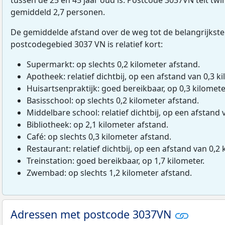
gemiddeld 2,7 personen.
De gemiddelde afstand over de weg tot de belangrijkste
postcodegebied 3037 VN is relatief kort:
Supermarkt: op slechts 0,2 kilometer afstand.
Apotheek: relatief dichtbij, op een afstand van 0,3 ki
Huisartsenpraktijk: goed bereikbaar, op 0,3 kilomete
Basisschool: op slechts 0,2 kilometer afstand.
Middelbare school: relatief dichtbij, op een afstand 
Bibliotheek: op 2,1 kilometer afstand.
Café: op slechts 0,3 kilometer afstand.
Restaurant: relatief dichtbij, op een afstand van 0,2 
Treinstation: goed bereikbaar, op 1,7 kilometer.
Zwembad: op slechts 1,2 kilometer afstand.
Adressen met postcode 3037VN