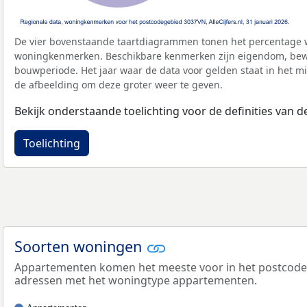
De vier bovenstaande taartdiagrammen tonen het percentage 
woningkenmerken. Beschikbare kenmerken zijn eigendom, bewo
bouwperiode. Het jaar waar de data voor gelden staat in het mi
de afbeelding om deze groter weer te geven.
Bekijk onderstaande toelichting voor de definities van
Toelichting
Soorten woningen
Appartementen komen het meeste voor in het postcodeg
adressen met het woningtype appartementen.