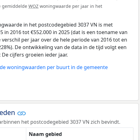
de gemiddelde
WOZ
woningwaarde per jaar in het
gwaarde in het postcodegebied 3037 VN is met
 in 2016 tot €552.000 in 2025 (dat is een toename van
verschil per jaar over de hele periode van 2016 tot en
28%). De ontwikkeling van de data in de tijd volgt een
e cijfers groeien ieder jaar.
n de woningwaarden per buurt in de gemeente
ieden
rbinnen het postcodegebied 3037 VN zich bevindt.
Naam gebied