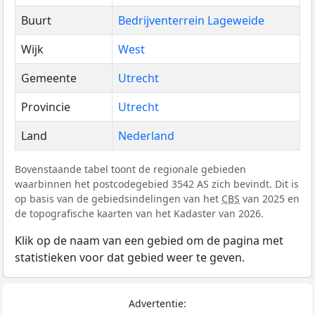
Buurt
Bedrijventerrein Lageweide
Wijk
West
Gemeente
Utrecht
Provincie
Utrecht
Land
Nederland
Bovenstaande tabel toont de regionale gebieden
waarbinnen het postcodegebied 3542 AS zich bevindt. Dit is
op basis van de gebiedsindelingen van het
CBS
van 2025 en
de topografische kaarten van het Kadaster van 2026.
Klik op de naam van een gebied om de pagina met
statistieken voor dat gebied weer te geven.
Advertentie: