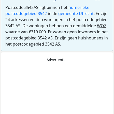
Postcode 3542AS ligt binnen het
numerieke
postcodegebied 3542
in de
gemeente Utrecht
. Er zijn
24 adressen en tien woningen in het postcodegebied
3542 AS. De woningen hebben een gemiddelde
WOZ
waarde van €319.000. Er wonen geen inwoners in het
postcodegebied 3542 AS. Er zijn geen huishoudens in
het postcodegebied 3542 AS.
Advertentie: