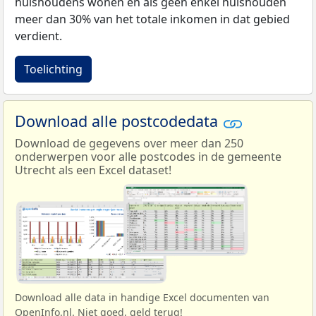
huishoudens wonen en als geen enkel huishouden
meer dan 30% van het totale inkomen in dat gebied
verdient.
Toelichting
Download alle postcodedata
Download de gegevens over meer dan 250
onderwerpen voor alle postcodes in de gemeente
Utrecht als een Excel dataset!
Download alle data in handige Excel documenten van
OpenInfo.nl. Niet goed, geld terug!