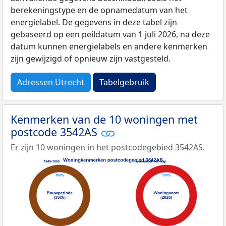
berekeningstype en de opnamedatum van het
energielabel. De gegevens in deze tabel zijn
gebaseerd op een peildatum van 1 juli 2026, na deze
datum kunnen energielabels en andere kenmerken
zijn gewijzigd of opnieuw zijn vastgesteld.
Adressen Utrecht
Tabelgebruik
Kenmerken van de 10 woningen met
postcode 3542AS
Er zijn 10 woningen in het postcodegebied 3542AS.