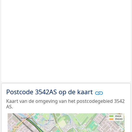
Postcode 3542AS op de kaart
Kaart van de omgeving van het postcodegebied 3542
AS.