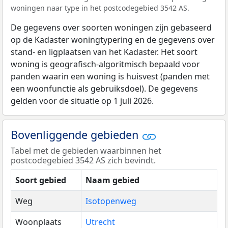
woningen naar type in het postcodegebied 3542 AS.
De gegevens over soorten woningen zijn gebaseerd
op de Kadaster woningtypering en de gegevens over
stand- en ligplaatsen van het Kadaster. Het soort
woning is geografisch-algoritmisch bepaald voor
panden waarin een woning is huisvest (panden met
een woonfunctie als gebruiksdoel). De gegevens
gelden voor de situatie op 1 juli 2026.
Bovenliggende gebieden
Tabel met de gebieden waarbinnen het
postcodegebied 3542 AS zich bevindt.
Soort gebied
Naam gebied
Weg
Isotopenweg
Woonplaats
Utrecht