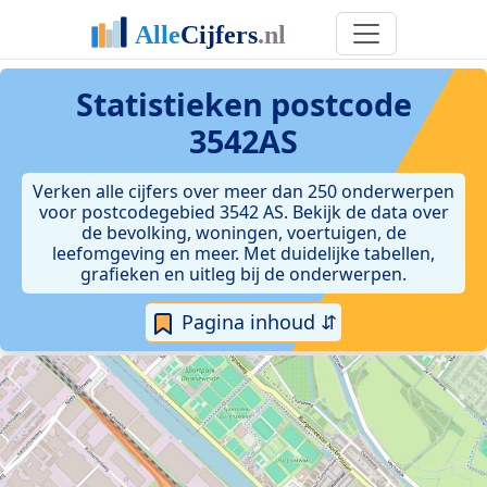
Statistieken postcode
3542AS
Verken alle cijfers over meer dan 250 onderwerpen
voor postcodegebied 3542 AS. Bekijk de data over
de bevolking, woningen, voertuigen, de
leefomgeving en meer. Met duidelijke tabellen,
grafieken en uitleg bij de onderwerpen.
Pagina inhoud ⇵