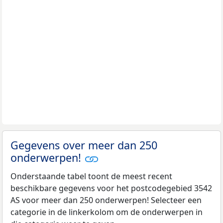
Gegevens over meer dan 250
onderwerpen!
Onderstaande tabel toont de meest recent
beschikbare gegevens voor het postcodegebied 3542
AS voor meer dan 250 onderwerpen! Selecteer een
categorie in de linkerkolom om de onderwerpen in