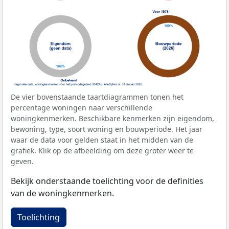
De vier bovenstaande taartdiagrammen tonen het
percentage woningen naar verschillende
woningkenmerken. Beschikbare kenmerken zijn eigendom,
bewoning, type, soort woning en bouwperiode. Het jaar
waar de data voor gelden staat in het midden van de
grafiek. Klik op de afbeelding om deze groter weer te
geven.
Bekijk onderstaande toelichting voor de definities
van de woningkenmerken.
Toelichting