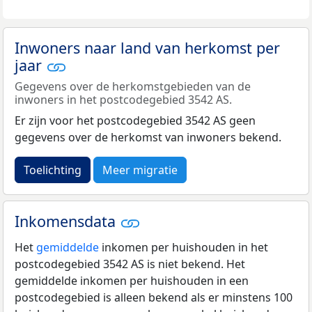
Inwoners naar land van herkomst per
jaar
Gegevens over de herkomstgebieden van de
inwoners in het postcodegebied 3542 AS.
Er zijn voor het postcodegebied 3542 AS geen
gegevens over de herkomst van inwoners bekend.
Toelichting
Meer migratie
Inkomensdata
Het
gemiddelde
inkomen per huishouden in het
postcodegebied 3542 AS is niet bekend. Het
gemiddelde inkomen per huishouden in een
postcodegebied is alleen bekend als er minstens 100