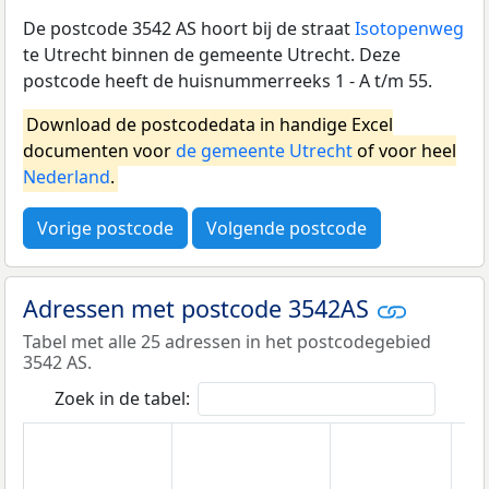
De postcode 3542 AS hoort bij de straat
Isotopenweg
te Utrecht binnen de gemeente Utrecht. Deze
postcode heeft de huisnummerreeks 1 - A t/m 55.
Download de postcodedata in handige Excel
documenten voor
de gemeente Utrecht
of voor heel
Nederland
.
Vorige postcode
Volgende postcode
Adressen met postcode 3542AS
Tabel met alle 25 adressen in het postcodegebied
3542 AS.
Zoek in de tabel: