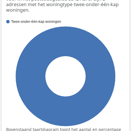
adressen met het woningtype twee-onder-één-kap
woningen.
Twee-onder-één-kap woningen
100%
Bovenstaand taartdiagram toont het aantal en percentage