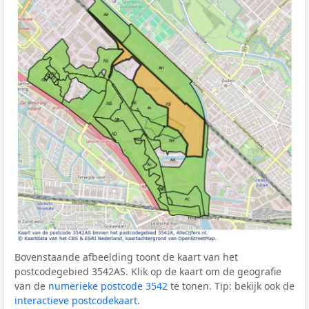
Bovenstaande afbeelding toont de kaart van het
postcodegebied 3542AS. Klik op de kaart om de geografie
van de
numerieke postcode 3542
te tonen. Tip: bekijk ook de
interactieve postcodekaart
.