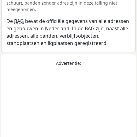
schuur), panden zonder adres zijn in deze telling niet
meegenomen.
De
BAG
bevat de officiële gegevens van alle adressen
en gebouwen in Nederland. In de BAG zijn, naast alle
adressen, alle panden, verblijfsobjecten,
standplaatsen en ligplaatsen geregistreerd.
Advertentie: