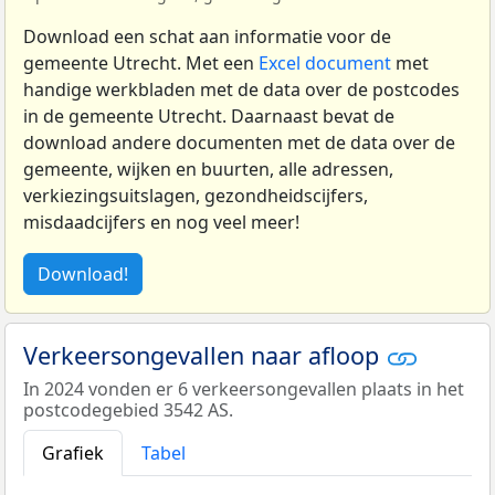
Download een schat aan informatie voor de
gemeente Utrecht. Met een
Excel document
met
handige werkbladen met de data over de postcodes
in de gemeente Utrecht. Daarnaast bevat de
download andere documenten met de data over de
gemeente, wijken en buurten, alle adressen,
verkiezingsuitslagen, gezondheidscijfers,
misdaadcijfers en nog veel meer!
Download!
Verkeersongevallen naar afloop
In 2024 vonden er 6 verkeersongevallen plaats in het
postcodegebied 3542 AS.
Grafiek
Tabel