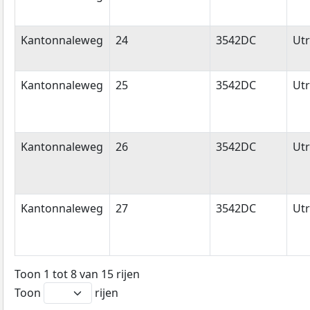
Kantonnaleweg
24
3542DC
Utr
Kantonnaleweg
25
3542DC
Utr
Kantonnaleweg
26
3542DC
Utr
Kantonnaleweg
27
3542DC
Utr
Toon 1 tot 8 van 15 rijen
Toon
rijen