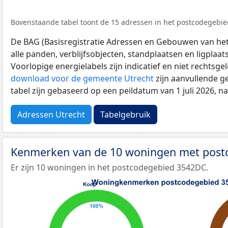
Bovenstaande tabel toont de 15 adressen in het postcodegebie
De BAG (Basisregistratie Adressen en Gebouwen van het K
alle panden, verblijfsobjecten, standplaatsen en ligplaa
Voorlopige energielabels zijn indicatief en niet rechtsge
download voor de gemeente Utrecht
zijn aanvullende g
tabel zijn gebaseerd op een peildatum van 1 juli 2026, 
Adressen Utrecht
Tabelgebruik
Kenmerken van de 10 woningen met pos
Er zijn 10 woningen in het postcodegebied 3542DC.