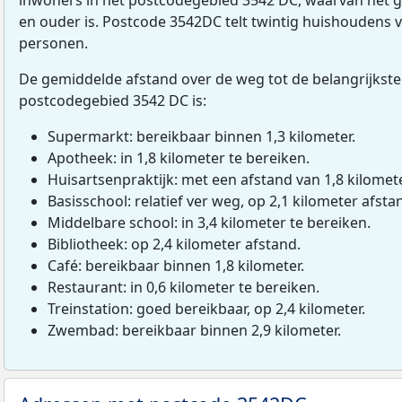
en ouder is. Postcode 3542DC telt twintig huishoudens 
personen.
De gemiddelde afstand over de weg tot de belangrijkste
postcodegebied 3542 DC is:
Supermarkt: bereikbaar binnen 1,3 kilometer.
Apotheek: in 1,8 kilometer te bereiken.
Huisartsenpraktijk: met een afstand van 1,8 kilomete
Basisschool: relatief ver weg, op 2,1 kilometer afsta
Middelbare school: in 3,4 kilometer te bereiken.
Bibliotheek: op 2,4 kilometer afstand.
Café: bereikbaar binnen 1,8 kilometer.
Restaurant: in 0,6 kilometer te bereiken.
Treinstation: goed bereikbaar, op 2,4 kilometer.
Zwembad: bereikbaar binnen 2,9 kilometer.