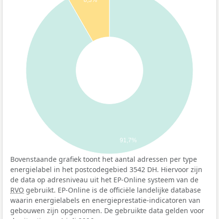
91,7%
Bovenstaande grafiek toont het aantal adressen per type
energielabel in het postcodegebied 3542 DH. Hiervoor zijn
de data op adresniveau uit het EP-Online systeem van de
RVO
gebruikt. EP-Online is de officiële landelijke database
waarin energielabels en energieprestatie-indicatoren van
gebouwen zijn opgenomen. De gebruikte data gelden voor