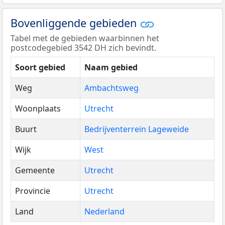
Bovenliggende gebieden
Tabel met de gebieden waarbinnen het
postcodegebied 3542 DH zich bevindt.
Soort gebied
Naam gebied
Weg
Ambachtsweg
Woonplaats
Utrecht
Buurt
Bedrijventerrein Lageweide
Wijk
West
Gemeente
Utrecht
Provincie
Utrecht
Land
Nederland