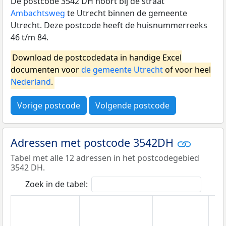
De postcode 3542 DH hoort bij de straat
Ambachtsweg
te Utrecht binnen de gemeente
Utrecht. Deze postcode heeft de huisnummerreeks
46 t/m 84.
Download de postcodedata in handige Excel
documenten voor
de gemeente Utrecht
of voor heel
Nederland
.
Vorige postcode
Volgende postcode
Adressen met postcode 3542DH
Tabel met alle 12 adressen in het postcodegebied
3542 DH.
Zoek in de tabel: