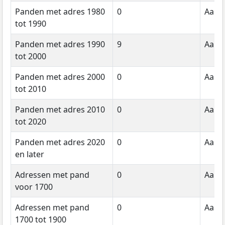
Panden met adres 1980
0
Aanta
tot 1990
Panden met adres 1990
9
Aanta
tot 2000
Panden met adres 2000
0
Aanta
tot 2010
Panden met adres 2010
0
Aanta
tot 2020
Panden met adres 2020
0
Aanta
en later
Adressen met pand
0
Aanta
voor 1700
Adressen met pand
0
Aanta
1700 tot 1900