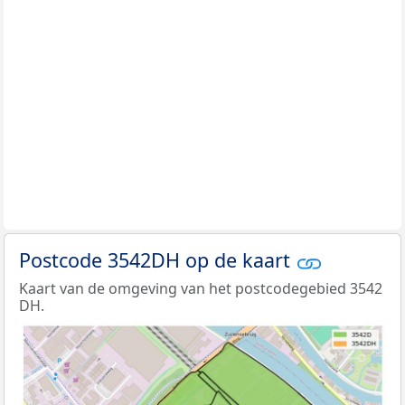
Postcode 3542DH op de kaart
Kaart van de omgeving van het postcodegebied 3542
DH.