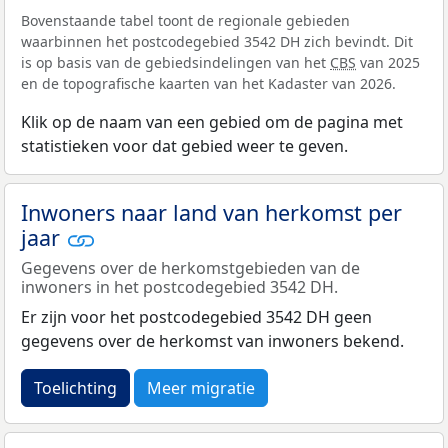
Bovenstaande tabel toont de regionale gebieden
waarbinnen het postcodegebied 3542 DH zich bevindt. Dit
is op basis van de gebiedsindelingen van het
CBS
van 2025
en de topografische kaarten van het Kadaster van 2026.
Klik op de naam van een gebied om de pagina met
statistieken voor dat gebied weer te geven.
Inwoners naar land van herkomst per
jaar
Gegevens over de herkomstgebieden van de
inwoners in het postcodegebied 3542 DH.
Er zijn voor het postcodegebied 3542 DH geen
gegevens over de herkomst van inwoners bekend.
Toelichting
Meer migratie