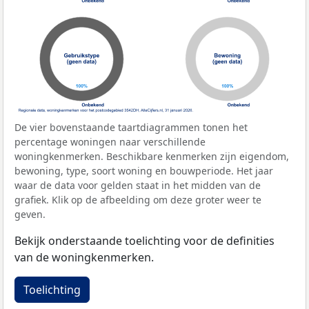
De vier bovenstaande taartdiagrammen tonen het
percentage woningen naar verschillende
woningkenmerken. Beschikbare kenmerken zijn eigendom,
bewoning, type, soort woning en bouwperiode. Het jaar
waar de data voor gelden staat in het midden van de
grafiek. Klik op de afbeelding om deze groter weer te
geven.
Bekijk onderstaande toelichting voor de definities
van de woningkenmerken.
Toelichting