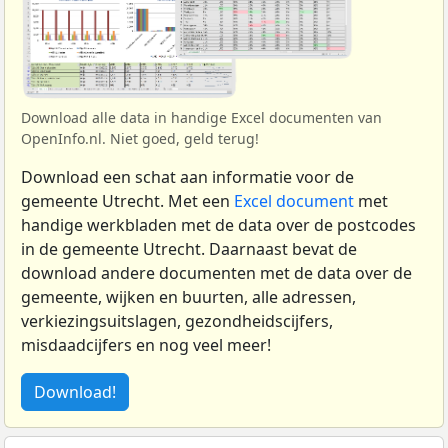
Download alle data in handige Excel documenten van
OpenInfo.nl. Niet goed, geld terug!
Download een schat aan informatie voor de
gemeente Utrecht. Met een
Excel document
met
handige werkbladen met de data over de postcodes
in de gemeente Utrecht. Daarnaast bevat de
download andere documenten met de data over de
gemeente, wijken en buurten, alle adressen,
verkiezingsuitslagen, gezondheidscijfers,
misdaadcijfers en nog veel meer!
Download!