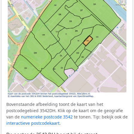
Bovenstaande afbeelding toont de kaart van het
postcodegebied 3542DH. Klik op de kaart om de geografie
van de
numerieke postcode 3542
te tonen. Tip: bekijk ook de
interactieve postcodekaart
.