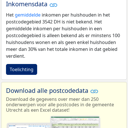
Inkomensdata
Het
gemiddelde
inkomen per huishouden in het
postcodegebied 3542 DH is niet bekend. Het
gemiddelde inkomen per huishouden in een
postcodegebied is alleen bekend als er minstens 100
huishoudens wonen en als geen enkel huishouden
meer dan 30% van het totale inkomen in dat gebied
verdient.
Toelichting
Download alle postcodedata
Download de gegevens over meer dan 250
onderwerpen voor alle postcodes in de gemeente
Utrecht als een Excel dataset!