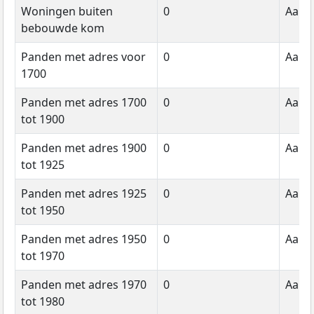
Woningen buiten
0
Aanta
bebouwde kom
Panden met adres voor
0
Aanta
1700
Panden met adres 1700
0
Aanta
tot 1900
Panden met adres 1900
0
Aanta
tot 1925
Panden met adres 1925
0
Aanta
tot 1950
Panden met adres 1950
0
Aanta
tot 1970
Panden met adres 1970
0
Aanta
tot 1980