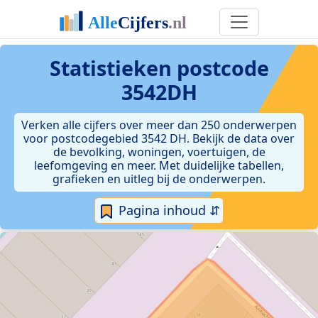
Statistieken postcode
3542DH
Verken alle cijfers over meer dan 250 onderwerpen
voor postcodegebied 3542 DH. Bekijk de data over
de bevolking, woningen, voertuigen, de
leefomgeving en meer. Met duidelijke tabellen,
grafieken en uitleg bij de onderwerpen.
Pagina inhoud ⇵