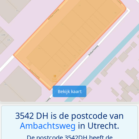
Bekijk kaart
3542 DH is de postcode van
Ambachtsweg
in Utrecht.
De postcode 3542DH heeft de