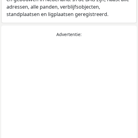
adressen, alle panden, verblijfsobjecten,
standplaatsen en ligplaatsen geregistreerd.
Advertentie: