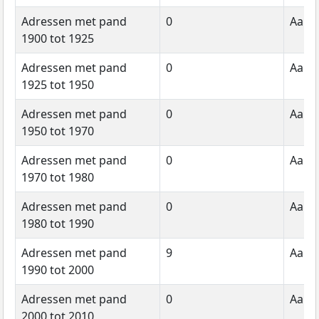
Adressen met pand
0
Aanta
1900 tot 1925
Adressen met pand
0
Aanta
1925 tot 1950
Adressen met pand
0
Aanta
1950 tot 1970
Adressen met pand
0
Aanta
1970 tot 1980
Adressen met pand
0
Aanta
1980 tot 1990
Adressen met pand
9
Aanta
1990 tot 2000
Adressen met pand
0
Aanta
2000 tot 2010