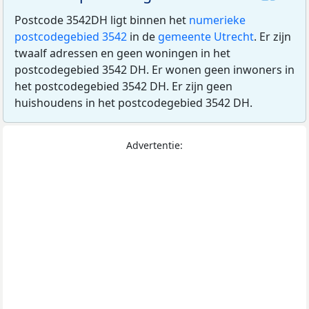
Postcode 3542DH ligt binnen het
numerieke
postcodegebied 3542
in de
gemeente Utrecht
. Er zijn
twaalf adressen en geen woningen in het
postcodegebied 3542 DH. Er wonen geen inwoners in
het postcodegebied 3542 DH. Er zijn geen
huishoudens in het postcodegebied 3542 DH.
Advertentie: