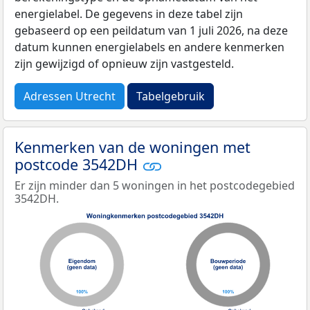
energielabel. De gegevens in deze tabel zijn
gebaseerd op een peildatum van 1 juli 2026, na deze
datum kunnen energielabels en andere kenmerken
zijn gewijzigd of opnieuw zijn vastgesteld.
Adressen Utrecht
Tabelgebruik
Kenmerken van de woningen met
postcode 3542DH
Er zijn minder dan 5 woningen in het postcodegebied
3542DH.