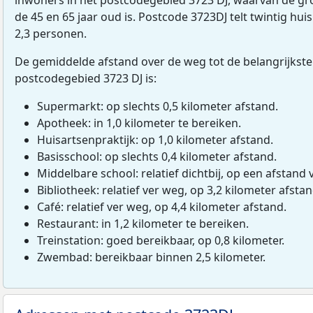
de 45 en 65 jaar oud is. Postcode 3723DJ telt twintig h
2,3 personen.
De gemiddelde afstand over de weg tot de belangrijkste
postcodegebied 3723 DJ is:
Supermarkt: op slechts 0,5 kilometer afstand.
Apotheek: in 1,0 kilometer te bereiken.
Huisartsenpraktijk: op 1,0 kilometer afstand.
Basisschool: op slechts 0,4 kilometer afstand.
Middelbare school: relatief dichtbij, op een afstand 
Bibliotheek: relatief ver weg, op 3,2 kilometer afstan
Café: relatief ver weg, op 4,4 kilometer afstand.
Restaurant: in 1,2 kilometer te bereiken.
Treinstation: goed bereikbaar, op 0,8 kilometer.
Zwembad: bereikbaar binnen 2,5 kilometer.