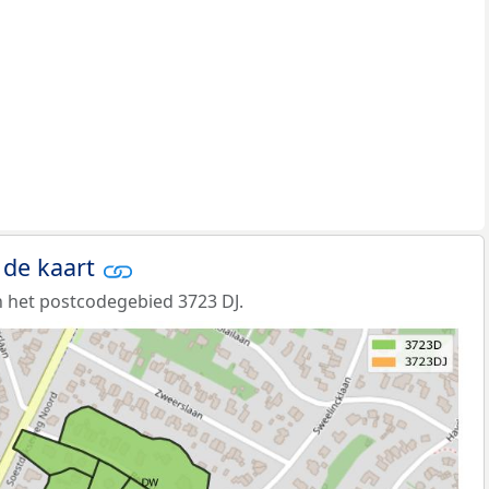
 de kaart
 het postcodegebied 3723 DJ.