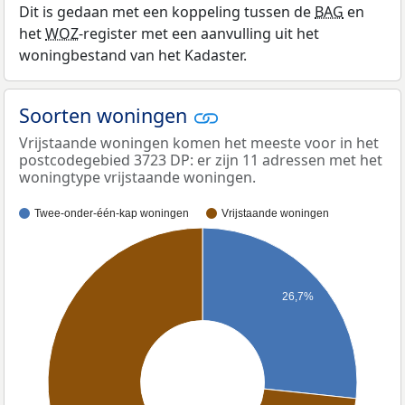
Dit is gedaan met een koppeling tussen de
BAG
en
het
WOZ
-register met een aanvulling uit het
woningbestand van het Kadaster.
Soorten woningen
Vrijstaande woningen komen het meeste voor in het
postcodegebied 3723 DP: er zijn 11 adressen met het
woningtype vrijstaande woningen.
Twee-onder-één-kap woningen
Vrijstaande woningen
26,7%