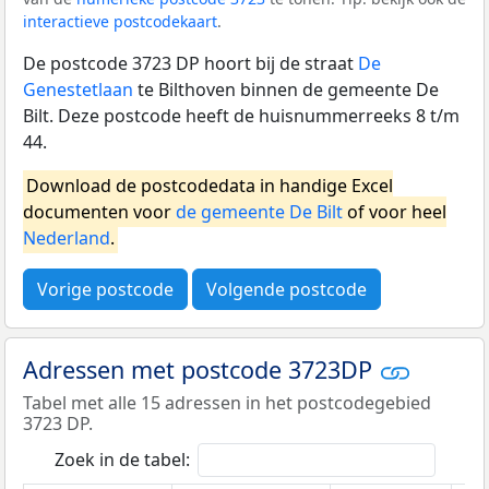
interactieve postcodekaart
.
De postcode 3723 DP hoort bij de straat
De
Genestetlaan
te Bilthoven binnen de gemeente De
Bilt. Deze postcode heeft de huisnummerreeks 8 t/m
44.
Download de postcodedata in handige Excel
documenten voor
de gemeente De Bilt
of voor heel
Nederland
.
Vorige postcode
Volgende postcode
Adressen met postcode 3723DP
Tabel met alle 15 adressen in het postcodegebied
3723 DP.
Zoek in de tabel: