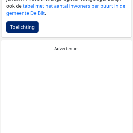
ook de
tabel met het aantal inwoners per buurt in de
gemeente De Bilt
.
Toelichting
Advertentie: