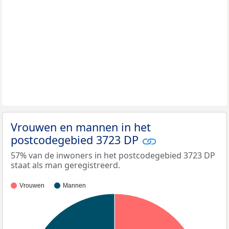
Vrouwen en mannen in het
postcodegebied 3723 DP
57% van de inwoners in het postcodegebied 3723 DP
staat als man geregistreerd.
Vrouwen
Mannen