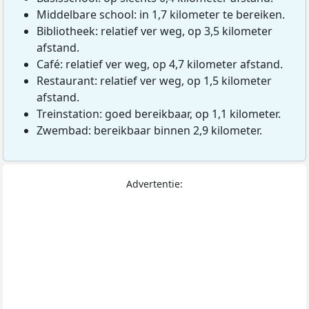
Middelbare school: in 1,7 kilometer te bereiken.
Bibliotheek: relatief ver weg, op 3,5 kilometer
afstand.
Café: relatief ver weg, op 4,7 kilometer afstand.
Restaurant: relatief ver weg, op 1,5 kilometer
afstand.
Treinstation: goed bereikbaar, op 1,1 kilometer.
Zwembad: bereikbaar binnen 2,9 kilometer.
Advertentie: