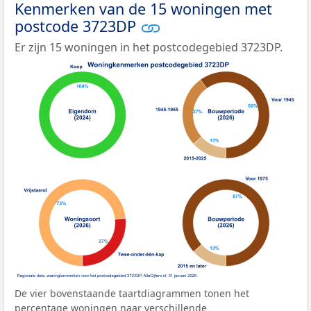
Kenmerken van de 15 woningen met
postcode 3723DP
Er zijn 15 woningen in het postcodegebied 3723DP.
De vier bovenstaande taartdiagrammen tonen het
percentage woningen naar verschillende