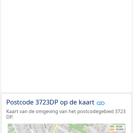
Postcode 3723DP op de kaart
Kaart van de omgeving van het postcodegebied 3723
DP.