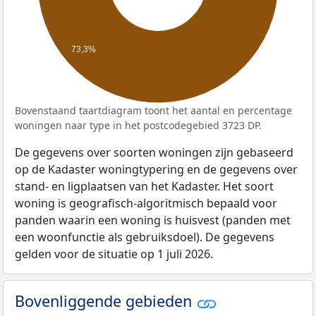
73,3%
Bovenstaand taartdiagram toont het aantal en percentage
woningen naar type in het postcodegebied 3723 DP.
De gegevens over soorten woningen zijn gebaseerd
op de Kadaster woningtypering en de gegevens over
stand- en ligplaatsen van het Kadaster. Het soort
woning is geografisch-algoritmisch bepaald voor
panden waarin een woning is huisvest (panden met
een woonfunctie als gebruiksdoel). De gegevens
gelden voor de situatie op 1 juli 2026.
Bovenliggende gebieden