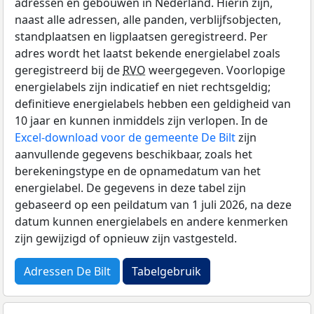
adressen en gebouwen in Nederland. Hierin zijn,
naast alle adressen, alle panden, verblijfsobjecten,
standplaatsen en ligplaatsen geregistreerd. Per
adres wordt het laatst bekende energielabel zoals
geregistreerd bij de
RVO
weergegeven. Voorlopige
energielabels zijn indicatief en niet rechtsgeldig;
definitieve energielabels hebben een geldigheid van
10 jaar en kunnen inmiddels zijn verlopen. In de
Excel-download voor de gemeente De Bilt
zijn
aanvullende gegevens beschikbaar, zoals het
berekeningstype en de opnamedatum van het
energielabel. De gegevens in deze tabel zijn
gebaseerd op een peildatum van 1 juli 2026, na deze
datum kunnen energielabels en andere kenmerken
zijn gewijzigd of opnieuw zijn vastgesteld.
Adressen De Bilt
Tabelgebruik