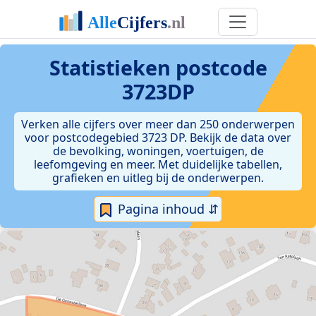
Statistieken postcode
3723DP
Verken alle cijfers over meer dan 250 onderwerpen
voor postcodegebied 3723 DP. Bekijk de data over
de bevolking, woningen, voertuigen, de
leefomgeving en meer. Met duidelijke tabellen,
grafieken en uitleg bij de onderwerpen.
Pagina inhoud ⇵