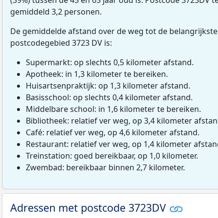
gemiddeld 3,2 personen.
De gemiddelde afstand over de weg tot de belangrijkste
postcodegebied 3723 DV is:
Supermarkt: op slechts 0,5 kilometer afstand.
Apotheek: in 1,3 kilometer te bereiken.
Huisartsenpraktijk: op 1,3 kilometer afstand.
Basisschool: op slechts 0,4 kilometer afstand.
Middelbare school: in 1,6 kilometer te bereiken.
Bibliotheek: relatief ver weg, op 3,4 kilometer afstan
Café: relatief ver weg, op 4,6 kilometer afstand.
Restaurant: relatief ver weg, op 1,4 kilometer afstan
Treinstation: goed bereikbaar, op 1,0 kilometer.
Zwembad: bereikbaar binnen 2,7 kilometer.
Adressen met postcode 3723DV