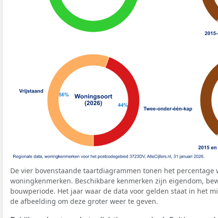
De vier bovenstaande taartdiagrammen tonen het percentage 
woningkenmerken. Beschikbare kenmerken zijn eigendom, bewo
bouwperiode. Het jaar waar de data voor gelden staat in het mi
de afbeelding om deze groter weer te geven.